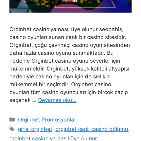
Orginbet casino’ya nasıl üye olunur seobahis,
casino oyunları sunan canlı bir casino sitesidir.
Orginbet, çoğu çevrimiçi casino oyun sitesinden
daha fazla casino oyunu sunmaktadır. Bu
nedenle Orginbet casino oyunu severler için
mükemmeldir. Orginbet, yüksek kaliteli altyapısı
nedeniyle casino oyunları için de sıklıkla
mükemmel bir seçimdir. Orginbet casino
oyunları tüm casino oyuncuları için birçok cazip
seçenek …
Devamını oku…
Kategoriler
Orginbet Promosyonlar
Etiketler
girisi orginbet
,
orginbet canlı casino bölümü
,
orginbet casino'ya nasıl üye olunur