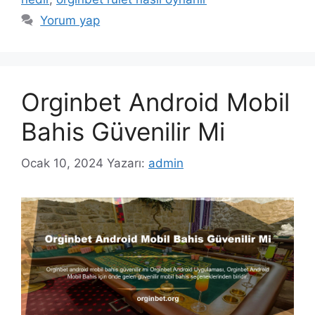
Yorum yap
Orginbet Android Mobil
Bahis Güvenilir Mi
Ocak 10, 2024
Yazarı:
admin