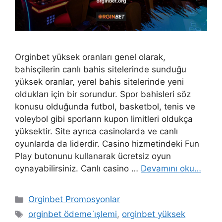
Orginbet yüksek oranları genel olarak,
bahisçilerin canlı bahis sitelerinde sunduğu
yüksek oranlar, yerel bahis sitelerinde yeni
oldukları için bir sorundur. Spor bahisleri söz
konusu olduğunda futbol, basketbol, tenis ve
voleybol gibi sporların kupon limitleri oldukça
yüksektir. Site ayrıca casinolarda ve canlı
oyunlarda da liderdir. Casino hizmetindeki Fun
Play butonunu kullanarak ücretsiz oyun
oynayabilirsiniz. Canlı casino …
Devamını oku…
Kategoriler
Orginbet Promosyonlar
Etiketler
orginbet ödeme i̇şlemi
,
orginbet yüksek