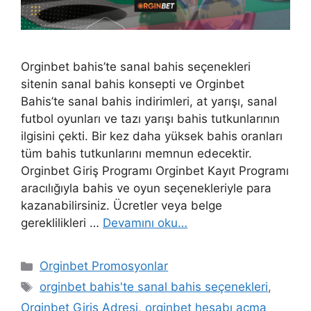
Orginbet bahis’te sanal bahis seçenekleri
sitenin sanal bahis konsepti ve Orginbet
Bahis’te sanal bahis indirimleri, at yarışı, sanal
futbol oyunları ve tazı yarışı bahis tutkunlarının
ilgisini çekti. Bir kez daha yüksek bahis oranları
tüm bahis tutkunlarını memnun edecektir.
Orginbet Giriş Programı Orginbet Kayıt Programı
aracılığıyla bahis ve oyun seçenekleriyle para
kazanabilirsiniz. Ücretler veya belge
gereklilikleri …
Devamını oku…
Kategoriler
Orginbet Promosyonlar
Etiketler
orginbet bahis'te sanal bahis seçenekleri
,
Orginbet Giriş Adresi
,
orginbet hesabı açma