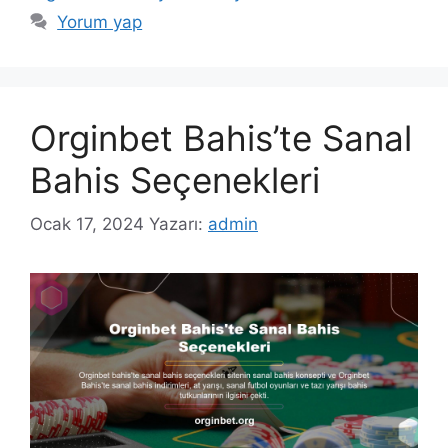
Yorum yap
Orginbet Bahis’te Sanal
Bahis Seçenekleri
Ocak 17, 2024
Yazarı:
admin