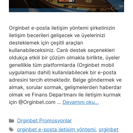
Orginbet e-posta iletişim yöntemi şirketinizin
iletişim becerileri gelişecek ve üyelerinizi
desteklemek için çeşitli araçları
kullanabileceksiniz. Canlı destek seçenekleri
oldukça etkili bir çözüm olmakla birlikte, üyeler
genellikle tüm platformlarda (Orginbet mobil
uygulaması dahil) kullanılabilecek bir e-posta
adresini tercih etmektedir. Belge göndermek ve
almak, sorular sormak, gelişmelerden haberdar
olmak ve Finans Departmanı ile iletişim kurmak
için @Orginbet.com …
Devamını oku…
Kategoriler
Orginbet Promosyonlar
Etiketler
orginbet e-posta i̇letişim yöntemi
,
orginbet