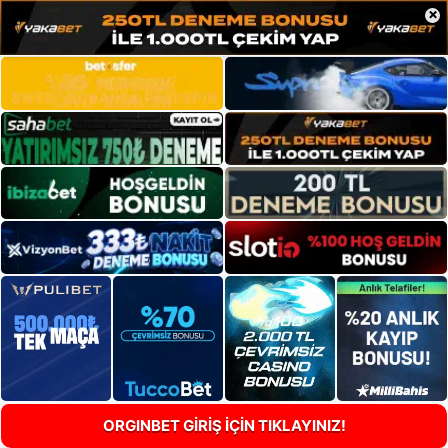
×
ORGINBET GİRİŞ İÇİN TIKLAYINIZ!