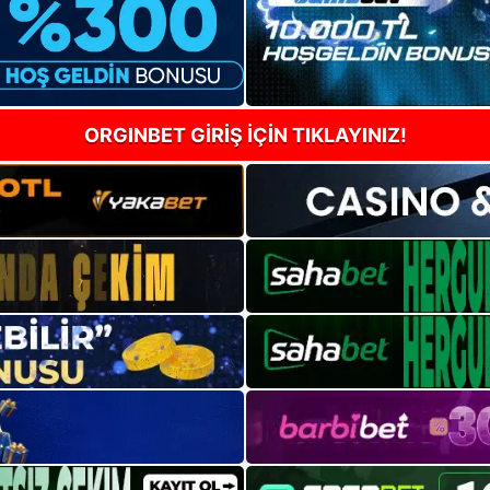
ORGINBET GİRİŞ İÇİN TIKLAYINIZ!