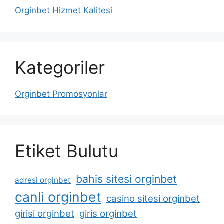
Orginbet Hizmet Kalitesi
Kategoriler
Orginbet Promosyonlar
Etiket Bulutu
bahis sitesi orginbet
adresi orginbet
canli orginbet
casino sitesi orginbet
girisi orginbet
giris orginbet