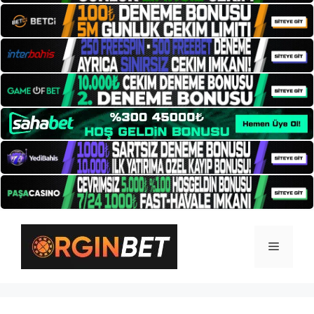
İçeriğe
atla
Menü