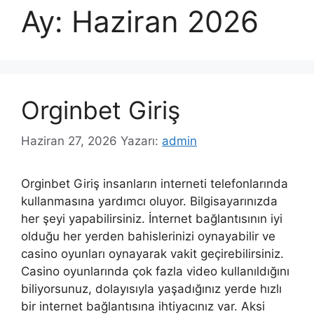
Ay:
Haziran 2026
Orginbet Giriş
Haziran 27, 2026
Yazarı:
admin
Orginbet Giriş insanların interneti telefonlarında
kullanmasına yardımcı oluyor. Bilgisayarınızda
her şeyi yapabilirsiniz. İnternet bağlantısının iyi
olduğu her yerden bahislerinizi oynayabilir ve
casino oyunları oynayarak vakit geçirebilirsiniz.
Casino oyunlarında çok fazla video kullanıldığını
biliyorsunuz, dolayısıyla yaşadığınız yerde hızlı
bir internet bağlantısına ihtiyacınız var. Aksi