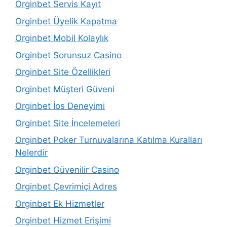
Orginbet Servis Kayıt
Orginbet Üyelik Kapatma
Orginbet Mobil Kolaylık
Orginbet Sorunsuz Casino
Orginbet Site Özellikleri
Orginbet Müşteri Güveni
Orginbet İos Deneyimi
Orginbet Site İncelemeleri
Orginbet Poker Turnuvalarına Katılma Kuralları
Nelerdir
Orginbet Güvenilir Casino
Orginbet Çevrimiçi Adres
Orginbet Ek Hizmetler
Orginbet Hizmet Erişimi