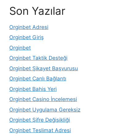
Son Yazılar
Orginbet Adresi
Orginbet Giriş
Orginbet
Orginbet Taktik Desteği
Orginbet Şikayet Başvurusu
Orginbet Canlı Bağlantı
Orginbet Bahis Yeri
Orginbet Casino İncelemesi
Orginbet Uygulama Gereksiz
Orginbet Şifre Değişikliği
Orginbet Teslimat Adresi