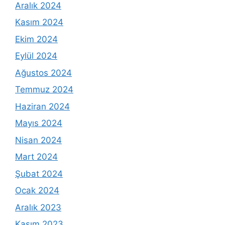
Aralık 2024
Kasım 2024
Ekim 2024
Eylül 2024
Ağustos 2024
Temmuz 2024
Haziran 2024
Mayıs 2024
Nisan 2024
Mart 2024
Şubat 2024
Ocak 2024
Aralık 2023
Kasım 2023