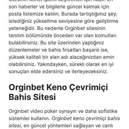
son haberler ve bilgilerle güncel kalmak için
posta listemize katılın. Burada tartıştığımız şey,
istediğiniz yükseltme seviyesine göre geliştirme
yeteneğidir. Bu nedenle Orginbet sitesinin
tanıtım bölümünde önceden var olan komutları
bulabilirsiniz. Bu site üzerinden yaptığınız
düzenlemeler ve bahis fırsatları başarılı ise,
yüksek kaliteli bir alan adı alacağınızdan emin
olabilirsiniz. Yakındayken, sürekli olarak en iyi
sonuçları elde edersiniz ve ilerleyeceksiniz.
Orginbet Keno Çevrimiçi
Bahis Sitesi
Orginbet video poker oynayın ve daha sofistike
sistemler kullanın.
Orginbet keno çevrimiçi bahis
sitesi
, en güncel yöntemleri sağlayan ve canlı