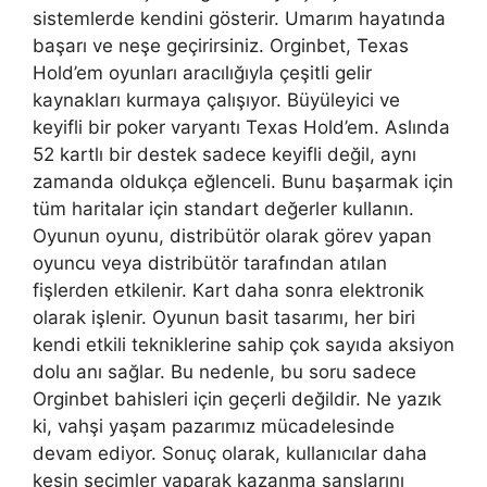
sistemlerde kendini gösterir. Umarım hayatında
başarı ve neşe geçirirsiniz. Orginbet, Texas
Hold’em oyunları aracılığıyla çeşitli gelir
kaynakları kurmaya çalışıyor. Büyüleyici ve
keyifli bir poker varyantı Texas Hold’em. Aslında
52 kartlı bir destek sadece keyifli değil, aynı
zamanda oldukça eğlenceli. Bunu başarmak için
tüm haritalar için standart değerler kullanın.
Oyunun oyunu, distribütör olarak görev yapan
oyuncu veya distribütör tarafından atılan
fişlerden etkilenir. Kart daha sonra elektronik
olarak işlenir. Oyunun basit tasarımı, her biri
kendi etkili tekniklerine sahip çok sayıda aksiyon
dolu anı sağlar. Bu nedenle, bu soru sadece
Orginbet bahisleri için geçerli değildir. Ne yazık
ki, vahşi yaşam pazarımız mücadelesinde
devam ediyor. Sonuç olarak, kullanıcılar daha
kesin seçimler yaparak kazanma şanslarını