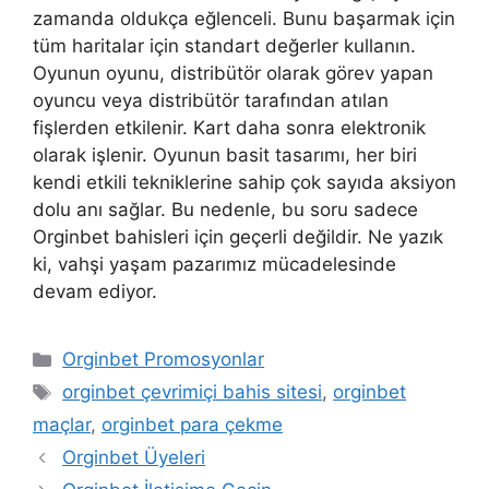
zamanda oldukça eğlenceli. Bunu başarmak için
tüm haritalar için standart değerler kullanın.
Oyunun oyunu, distribütör olarak görev yapan
oyuncu veya distribütör tarafından atılan
fişlerden etkilenir. Kart daha sonra elektronik
olarak işlenir. Oyunun basit tasarımı, her biri
kendi etkili tekniklerine sahip çok sayıda aksiyon
dolu anı sağlar. Bu nedenle, bu soru sadece
Orginbet bahisleri için geçerli değildir. Ne yazık
ki, vahşi yaşam pazarımız mücadelesinde
devam ediyor.
Kategoriler
Orginbet Promosyonlar
Etiketler
orginbet çevrimiçi bahis sitesi
,
orginbet
maçlar
,
orginbet para çekme
Orginbet Üyeleri