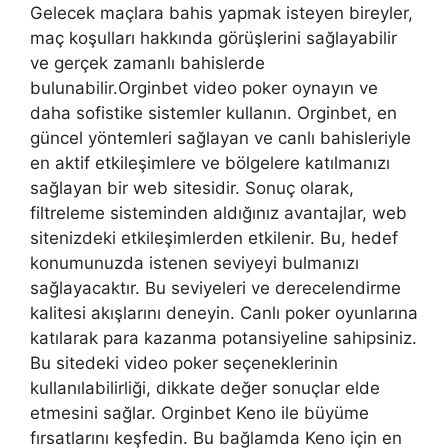
Gelecek maçlara bahis yapmak isteyen bireyler,
maç koşulları hakkında görüşlerini sağlayabilir
ve gerçek zamanlı bahislerde
bulunabilir.Orginbet video poker oynayın ve
daha sofistike sistemler kullanın. Orginbet, en
güncel yöntemleri sağlayan ve canlı bahisleriyle
en aktif etkileşimlere ve bölgelere katılmanızı
sağlayan bir web sitesidir. Sonuç olarak,
filtreleme sisteminden aldığınız avantajlar, web
sitenizdeki etkileşimlerden etkilenir. Bu, hedef
konumunuzda istenen seviyeyi bulmanızı
sağlayacaktır. Bu seviyeleri ve derecelendirme
kalitesi akışlarını deneyin. Canlı poker oyunlarına
katılarak para kazanma potansiyeline sahipsiniz.
Bu sitedeki video poker seçeneklerinin
kullanılabilirliği, dikkate değer sonuçlar elde
etmesini sağlar. Orginbet Keno ile büyüme
fırsatlarını keşfedin. Bu bağlamda Keno için en