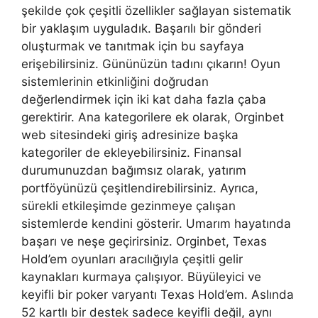
şekilde çok çeşitli özellikler sağlayan sistematik
bir yaklaşım uyguladık. Başarılı bir gönderi
oluşturmak ve tanıtmak için bu sayfaya
erişebilirsiniz. Gününüzün tadını çıkarın! Oyun
sistemlerinin etkinliğini doğrudan
değerlendirmek için iki kat daha fazla çaba
gerektirir. Ana kategorilere ek olarak, Orginbet
web sitesindeki giriş adresinize başka
kategoriler de ekleyebilirsiniz. Finansal
durumunuzdan bağımsız olarak, yatırım
portföyünüzü çeşitlendirebilirsiniz. Ayrıca,
sürekli etkileşimde gezinmeye çalışan
sistemlerde kendini gösterir. Umarım hayatında
başarı ve neşe geçirirsiniz. Orginbet, Texas
Hold’em oyunları aracılığıyla çeşitli gelir
kaynakları kurmaya çalışıyor. Büyüleyici ve
keyifli bir poker varyantı Texas Hold’em. Aslında
52 kartlı bir destek sadece keyifli değil, aynı