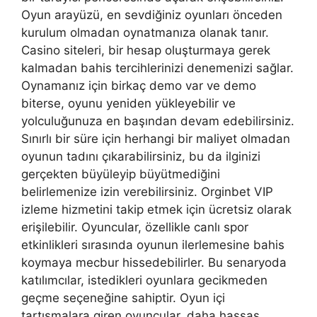
Oyun arayüzü, en sevdiğiniz oyunları önceden
kurulum olmadan oynatmanıza olanak tanır.
Casino siteleri, bir hesap oluşturmaya gerek
kalmadan bahis tercihlerinizi denemenizi sağlar.
Oynamanız için birkaç demo var ve demo
biterse, oyunu yeniden yükleyebilir ve
yolculuğunuza en başından devam edebilirsiniz.
Sınırlı bir süre için herhangi bir maliyet olmadan
oyunun tadını çıkarabilirsiniz, bu da ilginizi
gerçekten büyüleyip büyütmediğini
belirlemenize izin verebilirsiniz. Orginbet VIP
izleme hizmetini takip etmek için ücretsiz olarak
erişilebilir. Oyuncular, özellikle canlı spor
etkinlikleri sırasında oyunun ilerlemesine bahis
koymaya mecbur hissedebilirler. Bu senaryoda
katılımcılar, istedikleri oyunlara gecikmeden
geçme seçeneğine sahiptir. Oyun içi
tartışmalara giren oyuncular, daha hassas