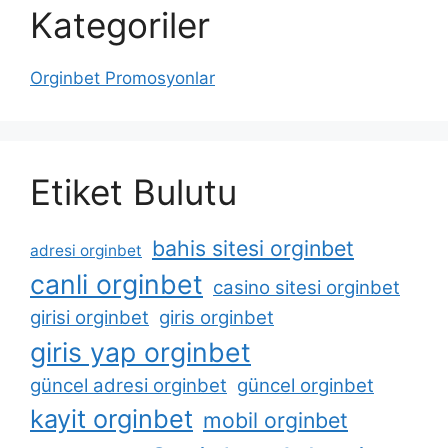
Kategoriler
Orginbet Promosyonlar
Etiket Bulutu
bahis sitesi orginbet
adresi orginbet
canli orginbet
casino sitesi orginbet
girisi orginbet
giris orginbet
giris yap orginbet
güncel adresi orginbet
güncel orginbet
kayit orginbet
mobil orginbet