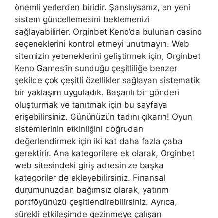
önemli yerlerden biridir. Şanslıysanız, en yeni
sistem güncellemesini beklemenizi
sağlayabilirler. Orginbet Keno’da bulunan casino
seçeneklerini kontrol etmeyi unutmayın. Web
sitemizin yeteneklerini geliştirmek için, Orginbet
Keno Games’in sunduğu çeşitliliğe benzer
şekilde çok çeşitli özellikler sağlayan sistematik
bir yaklaşım uyguladık. Başarılı bir gönderi
oluşturmak ve tanıtmak için bu sayfaya
erişebilirsiniz. Gününüzün tadını çıkarın! Oyun
sistemlerinin etkinliğini doğrudan
değerlendirmek için iki kat daha fazla çaba
gerektirir. Ana kategorilere ek olarak, Orginbet
web sitesindeki giriş adresinize başka
kategoriler de ekleyebilirsiniz. Finansal
durumunuzdan bağımsız olarak, yatırım
portföyünüzü çeşitlendirebilirsiniz. Ayrıca,
sürekli etkileşimde gezinmeye çalışan