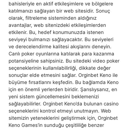
bahisleriyle en aktif etkileşimlere ve bölgelere
katılmanızı sağlayan bir web sitesidir. Sonuç
olarak, filtreleme sisteminden aldığınız
avantajlar, web sitenizdeki etkileşimlerden
etkilenir. Bu, hedef konumunuzda istenen
seviyeyi bulmanızı sağlayacaktır. Bu seviyeleri
ve derecelendirme kalitesi akışlarını deneyin.
Canlı poker oyunlarına katılarak para kazanma
potansiyeline sahipsiniz. Bu sitedeki video poker
seçeneklerinin kullanılabilirliği, dikkate değer
sonuçlar elde etmesini sağlar. Orginbet Keno ile
büyüme fırsatlarını keşfedin. Bu bağlamda Keno
için en önemli yerlerden biridir. Şanslıysanız, en
yeni sistem güncellemesini beklemenizi
sağlayabilirler. Orginbet Keno’da bulunan casino
seçeneklerini kontrol etmeyi unutmayın. Web
sitemizin yeteneklerini geliştirmek için, Orginbet
Keno Games’in sunduğu çeşitliliğe benzer