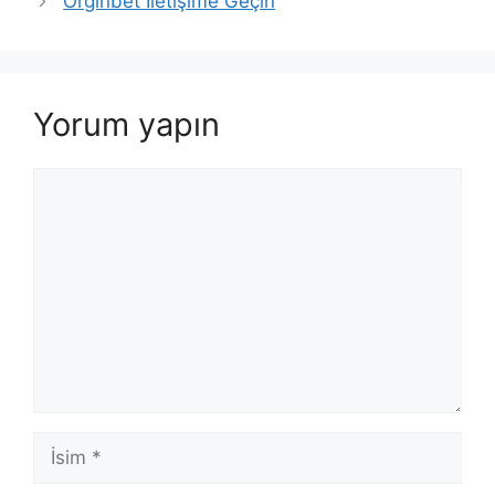
Orginbet İletişime Geçin
Yorum yapın
Yorum
İsim