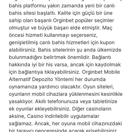
bahis platformu yakın zamanda yeni bir canlı
bahis sitesi başlattı. Kalite için güçlü bir üne
sahip olan başarılı Orginbet popüler seçimler
olmuştur ve büyük başarı elde etmiştir. Maç
öncesi hizmeti kullanmayı seçerseniz,
genişletilmiş canlı bahis hizmetleri için kupon
alabilirsiniz. Bahis sitelerinin şu anda ülkemizde
bulunmadığını belirtmek önemlidir. Bağlantı
hakkında iyi bir his varsa, ancak için kaydolmak
için bağlantıya tıklayabilirsiniz. Orginbet Mobile
Alternatif Depozito Yöntemi her durumda
oynamanıza yardımcı olacaktır. Oyun siteleri,
oyunların mobil cihazlara yüklenmesini kesinlikle
yasaklıyor. Akıllı telefonunuza veya tabletinize
ek oyunlar ekleyebilirsiniz. Diğer casinoların
aksine, Casino indirilebilir uygulamalar
sağlamaz. Ancak, her oyuna mobil cihazınızdaki
bir tarayıcı penceresinde açarak erişebilirsiniz.