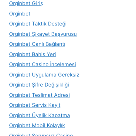
Orginbet Giriş
Orginbet
Orginbet Taktik Desteği
Orginbet Şikayet Başvurusu
Orginbet Canlı Bağlantı
Orginbet Bahis Yeri
Orginbet Casino İncelemesi
Orginbet Uygulama Gereksiz
Orginbet Şifre Değişikliği
Orginbet Teslimat Adresi
Orginbet Servis Kayıt
Orginbet Üyelik Kapatma
Orginbet Mobil Kolaylık
Orginbet Sorunsuz Casino