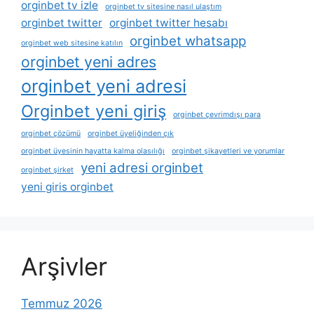
orginbet tv izle
orginbet tv sitesine nasıl ulaştım
orginbet twitter
orginbet twitter hesabı
orginbet whatsapp
orginbet web sitesine katılın
orginbet yeni adres
orginbet yeni adresi
Orginbet yeni giriş
orginbet çevrimdışı para
orginbet çözümü
orginbet üyeliğinden çık
orginbet üyesinin hayatta kalma olasılığı
orginbet şikayetleri ve yorumlar
yeni adresi orginbet
orginbet şirket
yeni giris orginbet
Arşivler
Temmuz 2026