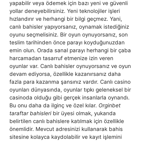
yapabilir veya ödemek için bazı yeni ve güvenli
yollar deneyebilirsiniz. Yeni teknolojiler işleri
hızlandırır ve herhangi bir bilgi geçmez. Yani,
canlı bahisler yapıyorsanız, oynamak istediğiniz
oyunu seçmelisiniz. Bir oyun oynuyorsanız, son
teslim tarihinden önce parayı koyduğunuzdan
emin olun. Orada sanal parayı herhangi bir çaba
harcamadan tasarruf etmenize izin veren
oyunlar var. Canlı bahisler oynuyorsanız ve oyun
devam ediyorsa, özellikle kazanırsanız daha
fazla para kazanma şansınız vardır. Canlı casino
oyunları dünyasında, oyunlar tıpkı geleneksel bir
casinoda olduğu gibi gerçek insanlarla oynandı.
Bu onu daha da ilginç ve özel kılar.
Orginbet
taraftar bahisleri
bir üyesi olmak, yukarıda
belirtilen canlı bahislere katılmak için özellikle
önemlidir. Mevcut adresinizi kullanarak bahis
sitesine kolayca kaydolabilir ve kayıt işlemini