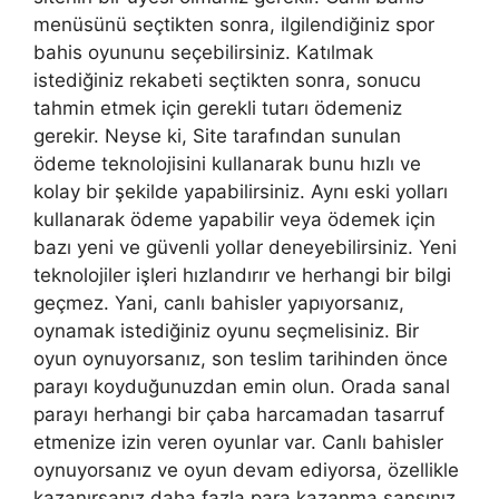
menüsünü seçtikten sonra, ilgilendiğiniz spor
bahis oyununu seçebilirsiniz. Katılmak
istediğiniz rekabeti seçtikten sonra, sonucu
tahmin etmek için gerekli tutarı ödemeniz
gerekir. Neyse ki, Site tarafından sunulan
ödeme teknolojisini kullanarak bunu hızlı ve
kolay bir şekilde yapabilirsiniz. Aynı eski yolları
kullanarak ödeme yapabilir veya ödemek için
bazı yeni ve güvenli yollar deneyebilirsiniz. Yeni
teknolojiler işleri hızlandırır ve herhangi bir bilgi
geçmez. Yani, canlı bahisler yapıyorsanız,
oynamak istediğiniz oyunu seçmelisiniz. Bir
oyun oynuyorsanız, son teslim tarihinden önce
parayı koyduğunuzdan emin olun. Orada sanal
parayı herhangi bir çaba harcamadan tasarruf
etmenize izin veren oyunlar var. Canlı bahisler
oynuyorsanız ve oyun devam ediyorsa, özellikle
kazanırsanız daha fazla para kazanma şansınız