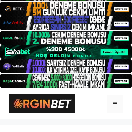
İçeriğe
atla
Menü