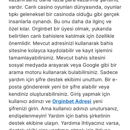
vardır. Canlı casino oyunları dünyasında, oyunlar
tıpkı geleneksel bir casinoda olduğu gibi gerçek
insanlarla oynandı. Bu onu daha da ilginç ve
özel kılar. Orginbet bir üyesi olmak, yukarıda
belirtilen canlı bahislere katılmak için özellikle
önemlidir. Mevcut adresinizi kullanarak bahis
sitesine kolayca kaydolabilir ve kayıt işlemini
tamamlayabilirsiniz. Mevcut bahis sitesini
sosyal medyada arayarak veya Google gibi bir
arama motoru kullanarak bulabilirsiniz. Sadece
yardım için şifre destek ekibimi unuttum. Bir e-
posta göndererek yeni bir şifre alabilir veya
kendiniz oluşturabilirsiniz. Giriş yapmak için
kullanıcı adınızı ve
Orginbet Adresi
yeni
şifrenizi girin. Ama kullanıcı adınızı unutursanız,
endişelenmeyin! Yardım için bahis şirketinin
destek ekibine ulaşın. Yardıma ihtiyacınız varsa,