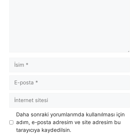
İsim
E-
posta
İnternet
sitesi
Daha sonraki yorumlarımda kullanılması için
adım, e-posta adresim ve site adresim bu
tarayıcıya kaydedilsin.