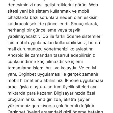
deneyiminizi nasıl geliştirdiklerini görün. Web
sitesi yeni bir sistem kullanmak ve mobil
cihazlarda bazı sorunlara neden olan eskisini
kaldıracak şekilde güncellendi. Sonuç olarak,
herhangi bir güncelleme veya teşvik
yapılmayacaktır. İOS ile farklı ödeme sistemleri
için mobil uygulamaları kullanabilirsiniz, bu da
mali durumunuzu yönetmenizi kolaylaştırır.
Android ile zamandan tasarruf edebilirsiniz
çünkü indirme kaçınılmazdır ve işlemi
tamamlama işlemi hızlı ve kolaydır. Ve en iyi
yanı, Orginbet uygulaması ile gerçek zamanlı
mobil hizmetler alabilirsiniz. İPhone uygulaması
aracılığıyla oluşturulan tüm üyelik siteleri aynı
miktarda para kazanır. Bilgisayarınızda özel
programlar kullandığınızda, ekstra şeyler
yüklemeniz gerekiyorsa çok önemli değildir.
Orginbet üyeleri arasındaki gizli ödeme hataları