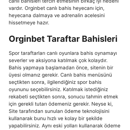
canlı bahisleri tercih etmesinin birkaç iyi nedeni
vardır. Orginbet canlı bahis heyecanı için,
heyecana dalmaya ve adrenalin acelesini
hissetmeye hazır.
Orginbet Taraftar Bahisleri
Spor taraftarları canlı oyunlara bahis oynamayı
severler ve aksiyona katılmak çok kolaydır.
Bahis yapmaya başlamadan önce, sitenin bir
üyesi olmanız gerekir. Canlı bahis menüsünü
seçtikten sonra, ilgilendiğiniz spor bahis
oyununu seçebilirsiniz. Katılmak istediğiniz
rekabeti seçtikten sonra, sonucu tahmin etmek
için gerekli tutarı ödemeniz gerekir. Neyse ki,
Site tarafından sunulan ödeme teknolojisini
kullanarak bunu hızlı ve kolay bir şekilde
yapabilirsiniz. Aynı eski yolları kullanarak ödeme