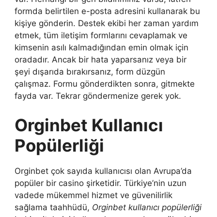
formda belirtilen e-posta adresini kullanarak bu
kişiye gönderin. Destek ekibi her zaman yardım
etmek, tüm iletişim formlarını cevaplamak ve
kimsenin asılı kalmadığından emin olmak için
oradadır. Ancak bir hata yaparsanız veya bir
şeyi dışarıda bırakırsanız, form düzgün
çalışmaz. Formu gönderdikten sonra, gitmekte
fayda var. Tekrar göndermenize gerek yok.
Orginbet Kullanıcı
Popülerliği
Orginbet çok sayıda kullanıcısı olan Avrupa’da
popüler bir casino şirketidir. Türkiye’nin uzun
vadede mükemmel hizmet ve güvenilirlik
sağlama taahhüdü,
Orginbet kullanıcı popülerliği