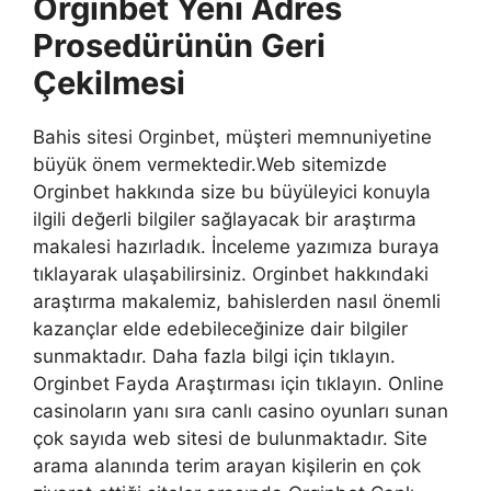
Orginbet Yeni Adres
Prosedürünün Geri
Çekilmesi
Bahis sitesi Orginbet, müşteri memnuniyetine
büyük önem vermektedir.Web sitemizde
Orginbet hakkında size bu büyüleyici konuyla
ilgili değerli bilgiler sağlayacak bir araştırma
makalesi hazırladık. İnceleme yazımıza buraya
tıklayarak ulaşabilirsiniz. Orginbet hakkındaki
araştırma makalemiz, bahislerden nasıl önemli
kazançlar elde edebileceğinize dair bilgiler
sunmaktadır. Daha fazla bilgi için tıklayın.
Orginbet Fayda Araştırması için tıklayın. Online
casinoların yanı sıra canlı casino oyunları sunan
çok sayıda web sitesi de bulunmaktadır. Site
arama alanında terim arayan kişilerin en çok