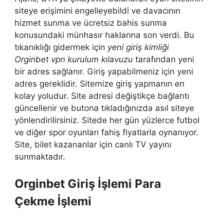
siteye erişimini engelleyebildi ve davacının
hizmet sunma ve ücretsiz bahis sunma
konusundaki münhasır haklarına son verdi. Bu
tıkanıklığı gidermek için
yeni giriş kimliği
Orginbet vpn kurulum kılavuzu
tarafından yeni
bir adres sağlanır. Giriş yapabilmeniz için yeni
adres gereklidir. Sitemize giriş yapmanın en
kolay yoludur. Site adresi değiştikçe bağlantı
güncellenir ve butona tıkladığınızda asıl siteye
yönlendirilirsiniz. Sitede her gün yüzlerce futbol
ve diğer spor oyunları fahiş fiyatlarla oynanıyor.
Site, bilet kazananlar için canlı TV yayını
sunmaktadır.
Orginbet Giriş İşlemi Para
Çekme İşlemi