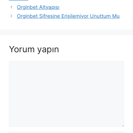
Orginbet Altyapısı
Orginbet Şifresine Erişilemiyor Unuttum Mu
Yorum yapın
Yorum