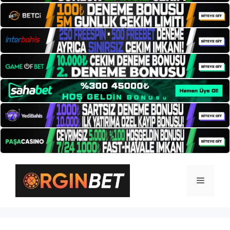
İçeriğe
atla
Menü