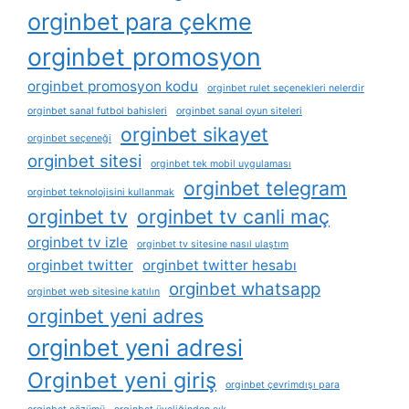
orginbet para çekme
orginbet promosyon
orginbet promosyon kodu
orginbet rulet seçenekleri nelerdir
orginbet sanal futbol bahisleri
orginbet sanal oyun siteleri
orginbet sikayet
orginbet seçeneği
orginbet sitesi
orginbet tek mobil uygulaması
orginbet telegram
orginbet teknolojisini kullanmak
orginbet tv
orginbet tv canli maç
orginbet tv izle
orginbet tv sitesine nasıl ulaştım
orginbet twitter
orginbet twitter hesabı
orginbet whatsapp
orginbet web sitesine katılın
orginbet yeni adres
orginbet yeni adresi
Orginbet yeni giriş
orginbet çevrimdışı para