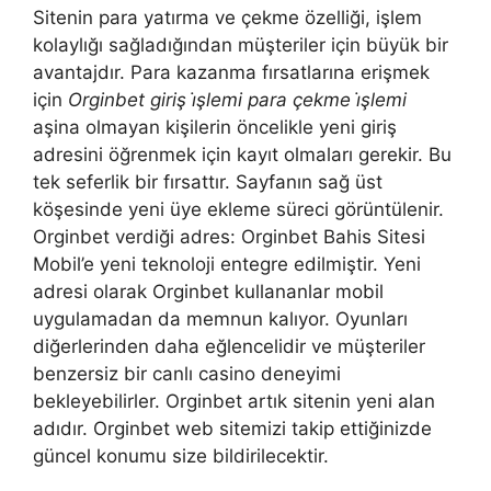
Sitenin para yatırma ve çekme özelliği, işlem
kolaylığı sağladığından müşteriler için büyük bir
avantajdır. Para kazanma fırsatlarına erişmek
için
Orginbet giriş i̇şlemi para çekme i̇şlemi
aşina olmayan kişilerin öncelikle yeni giriş
adresini öğrenmek için kayıt olmaları gerekir. Bu
tek seferlik bir fırsattır. Sayfanın sağ üst
köşesinde yeni üye ekleme süreci görüntülenir.
Orginbet verdiği adres: Orginbet Bahis Sitesi
Mobil’e yeni teknoloji entegre edilmiştir. Yeni
adresi olarak Orginbet kullananlar mobil
uygulamadan da memnun kalıyor. Oyunları
diğerlerinden daha eğlencelidir ve müşteriler
benzersiz bir canlı casino deneyimi
bekleyebilirler. Orginbet artık sitenin yeni alan
adıdır. Orginbet web sitemizi takip ettiğinizde
güncel konumu size bildirilecektir.