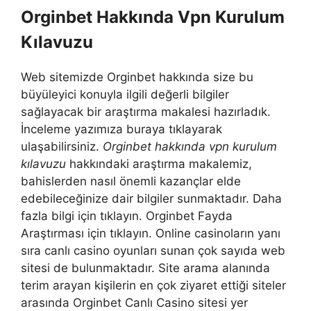
Orginbet Hakkında Vpn Kurulum
Kılavuzu
Web sitemizde Orginbet hakkında size bu
büyüleyici konuyla ilgili değerli bilgiler
sağlayacak bir araştırma makalesi hazırladık.
İnceleme yazımıza buraya tıklayarak
ulaşabilirsiniz.
Orginbet hakkında vpn kurulum
kılavuzu
hakkındaki araştırma makalemiz,
bahislerden nasıl önemli kazançlar elde
edebileceğinize dair bilgiler sunmaktadır. Daha
fazla bilgi için tıklayın. Orginbet Fayda
Araştırması için tıklayın. Online casinoların yanı
sıra canlı casino oyunları sunan çok sayıda web
sitesi de bulunmaktadır. Site arama alanında
terim arayan kişilerin en çok ziyaret ettiği siteler
arasında Orginbet Canlı Casino sitesi yer