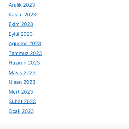
Aralık 2023
Kasım 2023
Ekim 2023
Eylül 2023
Ağustos 2023
Temmuz 2023
Haziran 2023
Mayıs 2023
Nisan 2023
Mart 2023
Şubat 2023
Ocak 2023