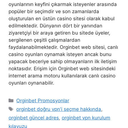
oyunlarının keyfini çıkarmak isteyenler arasında
popüler bir seçimdir ve son zamanlarda
oluşturulan en üstün casino sitesi olarak kabul
edilmektedir. Dünyanın dört bir yanından
ziyaretçiyi bir araya getiren bu sitede üyeler,
sergilenen çeşitli çalışmalardan
faydalanabilmektedir. Orginbet web sitesi, canlı
casino oyunları oynamak isteyen ancak bunu
yapacak beceriye sahip olmayanların ilk iletişim
noktasıdır. Erişim için Orginbet web sitesindeki
internet arama motoru kullanılarak canlı casino
oyunları oynanabilir.
Kategoriler
Orginbet Promosyonlar
Etiketler
orginbet doğru vpn'i seçme hakkında
,
orginbet güncel adres
,
orginbet vpn kurulum
kılavuzu