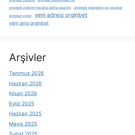
orginbet çözümü
orginbet üyeliğinden çık
orginbet üyesinin hayatta kalma olasılığı
orginbet şikayetleri ve yorumlar
yeni adresi orginbet
orginbet şirket
yeni giris orginbet
Arşivler
Temmuz 2026
Haziran 2026
Nisan 2026
Eylül 2025
Haziran 2025
Mayıs 2025
Şubat 2025