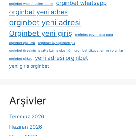
orginbet whatsapp
orginbet web sitesine katılın
orginbet yeni adres
orginbet yeni adresi
Orginbet yeni giriş
orginbet çevrimdışı para
orginbet çözümü
orginbet üyeliğinden çık
orginbet üyesinin hayatta kalma olasılığı
orginbet şikayetleri ve yorumlar
yeni adresi orginbet
orginbet şirket
yeni giris orginbet
Arşivler
Temmuz 2026
Haziran 2026