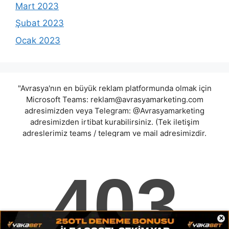
Mart 2023
Şubat 2023
Ocak 2023
"Avrasya'nın en büyük reklam platformunda olmak için
Microsoft Teams:
reklam@avrasyamarketing.com
adresimizden veya Telegram: @Avrasyamarketing
adresimizden irtibat kurabilirsiniz. (Tek iletişim
adreslerimiz teams / telegram ve mail adresimizdir.
Harici hiçbir iletişim adresimiz bulunmamaktadır.
Lütfen itibar etmeyiniz.) Türkiye yasalarına göre 7258
sayılı kanun uyarınca yasa dışı bahis oynamanın
cezaları mevcuttur. Şu an bulunduğunuz site hiç bir
şekilde illegal bahis oyunları oynatmıyor ve oynamaya
aracı olmuyordur.
lunabet
|
redfoxbet
|
psvbet
|
1xcasino
|
lorabet
|
marbet
|
medyabahis
|
×
slotcasinogit
"