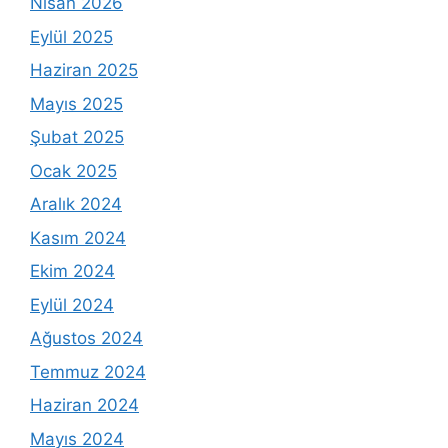
Nisan 2026
Eylül 2025
Haziran 2025
Mayıs 2025
Şubat 2025
Ocak 2025
Aralık 2024
Kasım 2024
Ekim 2024
Eylül 2024
Ağustos 2024
Temmuz 2024
Haziran 2024
Mayıs 2024