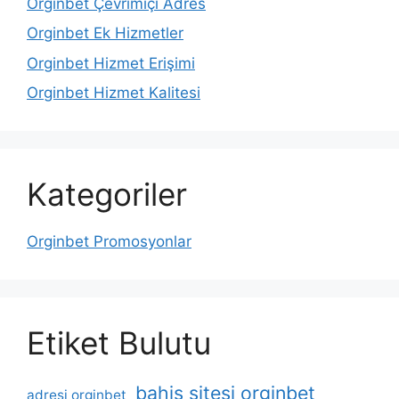
Orginbet Çevrimiçi Adres
Orginbet Ek Hizmetler
Orginbet Hizmet Erişimi
Orginbet Hizmet Kalitesi
Kategoriler
Orginbet Promosyonlar
Etiket Bulutu
bahis sitesi orginbet
adresi orginbet