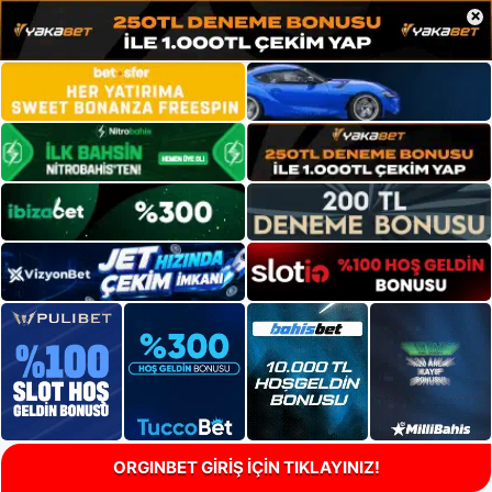
×
ORGINBET GİRİŞ İÇİN TIKLAYINIZ!