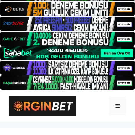
İçeriğe
atla
Menü