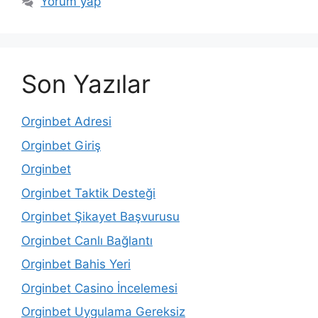
Yorum yap
Son Yazılar
Orginbet Adresi
Orginbet Giriş
Orginbet
Orginbet Taktik Desteği
Orginbet Şikayet Başvurusu
Orginbet Canlı Bağlantı
Orginbet Bahis Yeri
Orginbet Casino İncelemesi
Orginbet Uygulama Gereksiz