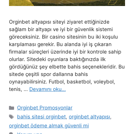
Orginbet altyapısı siteyi ziyaret ettiğinizde
sağlam bir altyapı ve iyi bir güvenlik sistemi
göreceksiniz. Bir casino sitesinin bu iki koşulu
karşılaması gerekir. Bu alanda iyi iş çıkaran
firmalar süreçleri üzerinde iyi bir kontrole sahip
olurlar. Sitedeki oyunlara baktığınızda ilk
gördüğünüz şey elbette bahis seçenekleridir. Bu
sitede çeşitli spor dallarına bahis
oynayabilirsiniz. Futbol, basketbol, voleybol,
tenis, …
Devamını oku…
Kategoriler
Orginbet Promosyonlar
Etiketler
bahis sitesi orginbet
,
orginbet altyapısı
,
orginbet ödeme almak güvenli mi