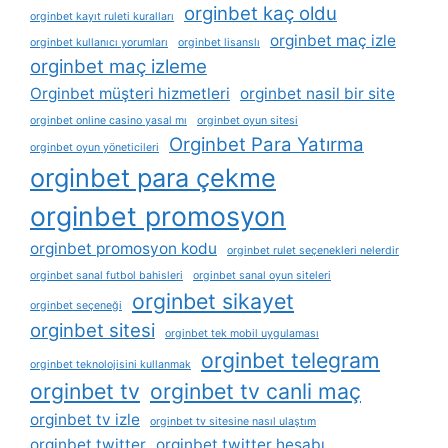
orginbet kaç oldu
orginbet kayıt ruleti kuralları
orginbet maç izle
orginbet kullanıcı yorumları
orginbet lisanslı
orginbet maç izleme
Orginbet müşteri hizmetleri
orginbet nasil bir site
orginbet online casino yasal mı
orginbet oyun sitesi
Orginbet Para Yatırma
orginbet oyun yöneticileri
orginbet para çekme
orginbet promosyon
orginbet promosyon kodu
orginbet rulet seçenekleri nelerdir
orginbet sanal futbol bahisleri
orginbet sanal oyun siteleri
orginbet sikayet
orginbet seçeneği
orginbet sitesi
orginbet tek mobil uygulaması
orginbet telegram
orginbet teknolojisini kullanmak
orginbet tv
orginbet tv canli maç
orginbet tv izle
orginbet tv sitesine nasıl ulaştım
orginbet twitter
orginbet twitter hesabı