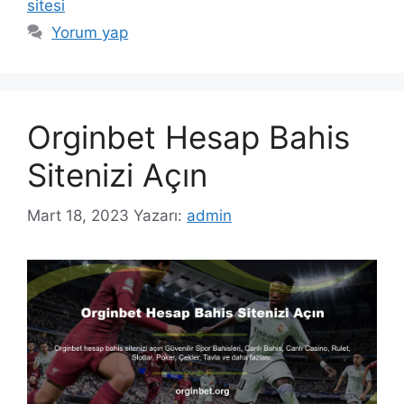
sitesi
Yorum yap
Orginbet Hesap Bahis
Sitenizi Açın
Mart 18, 2023
Yazarı:
admin