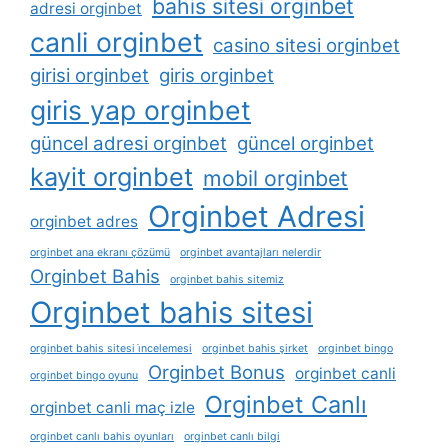
bahis sitesi orginbet
adresi orginbet
canli orginbet
casino sitesi orginbet
girisi orginbet
giris orginbet
giris yap orginbet
güncel adresi orginbet
güncel orginbet
kayit orginbet
mobil orginbet
Orginbet Adresi
orginbet adres
orginbet ana ekranı çözümü
orginbet avantajları nelerdir
Orginbet Bahis
orginbet bahis sitemiz
Orginbet bahis sitesi
orginbet bahis sitesi i̇ncelemesi
orginbet bahis şirket
orginbet bingo
Orginbet Bonus
orginbet canli
orginbet bingo oyunu
Orginbet Canlı
orginbet canli maç izle
orginbet canlı bahis oyunları
orginbet canlı bilgi