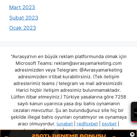
Mart 2023
Şubat 2023
Ocak 2023
"Avrasya'nın en büyük reklam platformunda olmak için
Microsoft Teams:
reklam@avrasyamarketing.com
adresimizden veya Telegram: @Avrasyamarketing
adresimizden irtibat kurabilirsiniz. (Tek iletişim
adreslerimiz teams / telegram ve mail adresimizdir.
Harici hiçbir iletişim adresimiz bulunmamaktadır.
Lütfen itibar etmeyiniz.) Türkiye yasalarına göre 7258
sayılı kanun uyarınca yasa dışı bahis oynamanın
cezaları mevcuttur. Şu an bulunduğunuz site hiç bir
şekilde illegal bahis oyunları oynatmıyor ve oynamaya
aracı olmuyordur.
lunabet
|
redfoxbet
|
psvbet
|
1xcasino
|
lorabet
|
marbet
|
medyabahis
|
×