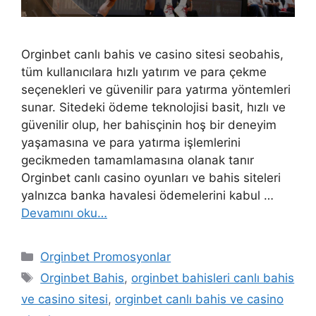
Orginbet canlı bahis ve casino sitesi seobahis,
tüm kullanıcılara hızlı yatırım ve para çekme
seçenekleri ve güvenilir para yatırma yöntemleri
sunar. Sitedeki ödeme teknolojisi basit, hızlı ve
güvenilir olup, her bahisçinin hoş bir deneyim
yaşamasına ve para yatırma işlemlerini
gecikmeden tamamlamasına olanak tanır
Orginbet canlı casino oyunları ve bahis siteleri
yalnızca banka havalesi ödemelerini kabul …
Devamını oku…
Kategoriler
Orginbet Promosyonlar
Etiketler
Orginbet Bahis
,
orginbet bahisleri canlı bahis
ve casino sitesi
,
orginbet canlı bahis ve casino