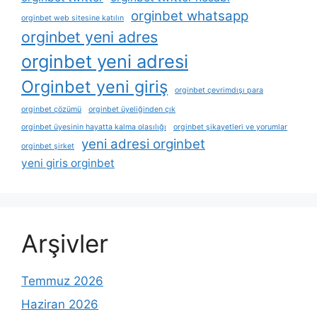
orginbet whatsapp
orginbet web sitesine katılın
orginbet yeni adres
orginbet yeni adresi
Orginbet yeni giriş
orginbet çevrimdışı para
orginbet çözümü
orginbet üyeliğinden çık
orginbet üyesinin hayatta kalma olasılığı
orginbet şikayetleri ve yorumlar
yeni adresi orginbet
orginbet şirket
yeni giris orginbet
Arşivler
Temmuz 2026
Haziran 2026