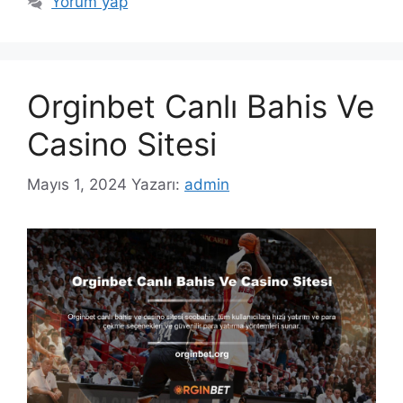
Yorum yap
Orginbet Canlı Bahis Ve
Casino Sitesi
Mayıs 1, 2024
Yazarı:
admin