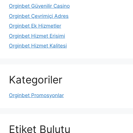
Orginbet Güvenilir Casino
Orginbet Çevrimiçi Adres
Orginbet Ek Hizmetler
Orginbet Hizmet Erişimi
Orginbet Hizmet Kalitesi
Kategoriler
Orginbet Promosyonlar
Etiket Bulutu