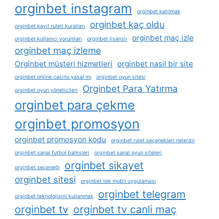
orginbet instagram
orginbet katılmak
orginbet kaç oldu
orginbet kayıt ruleti kuralları
orginbet maç izle
orginbet kullanıcı yorumları
orginbet lisanslı
orginbet maç izleme
Orginbet müşteri hizmetleri
orginbet nasil bir site
orginbet online casino yasal mı
orginbet oyun sitesi
Orginbet Para Yatırma
orginbet oyun yöneticileri
orginbet para çekme
orginbet promosyon
orginbet promosyon kodu
orginbet rulet seçenekleri nelerdir
orginbet sanal futbol bahisleri
orginbet sanal oyun siteleri
orginbet sikayet
orginbet seçeneği
orginbet sitesi
orginbet tek mobil uygulaması
orginbet telegram
orginbet teknolojisini kullanmak
orginbet tv
orginbet tv canli maç