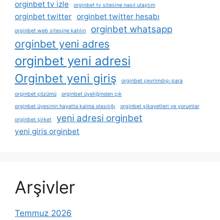
orginbet tv izle
orginbet tv sitesine nasıl ulaştım
orginbet twitter
orginbet twitter hesabı
orginbet whatsapp
orginbet web sitesine katılın
orginbet yeni adres
orginbet yeni adresi
Orginbet yeni giriş
orginbet çevrimdışı para
orginbet çözümü
orginbet üyeliğinden çık
orginbet üyesinin hayatta kalma olasılığı
orginbet şikayetleri ve yorumlar
yeni adresi orginbet
orginbet şirket
yeni giris orginbet
Arşivler
Temmuz 2026