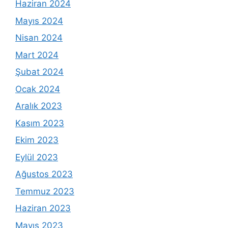
Haziran 2024
Mayıs 2024
Nisan 2024
Mart 2024
Şubat 2024
Ocak 2024
Aralık 2023
Kasım 2023
Ekim 2023
Eylül 2023
Ağustos 2023
Temmuz 2023
Haziran 2023
Mayıs 2023