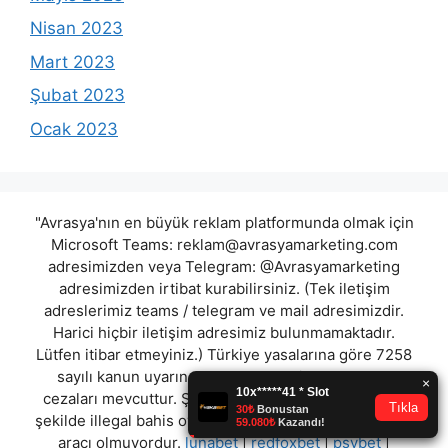
Nisan 2023
Mart 2023
Şubat 2023
Ocak 2023
"Avrasya'nın en büyük reklam platformunda olmak için
Microsoft Teams:
reklam@avrasyamarketing.com
adresimizden veya Telegram: @Avrasyamarketing
adresimizden irtibat kurabilirsiniz. (Tek iletişim
adreslerimiz teams / telegram ve mail adresimizdir.
Harici hiçbir iletişim adresimiz bulunmamaktadır.
Lütfen itibar etmeyiniz.) Türkiye yasalarına göre 7258
sayılı kanun uyarınca yasa dışı bahis oynamanın
cezaları mevcuttur. Şu an bulunduğunuz site hiç bir
şekilde illegal bahis oyunları oynatmıyor ve oynamaya
aracı olmuyordur.
lunabet
|
redfoxbet
|
psvbet
|