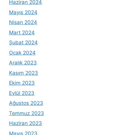
Haziran 2024
Mayıs 2024
Nisan 2024
Mart 2024
Şubat 2024
Ocak 2024
Aralık 2023
Kasım 2023
Ekim 2023
Eylül 2023
Ağustos 2023
Temmuz 2023
Haziran 2023
Mayıs 2023