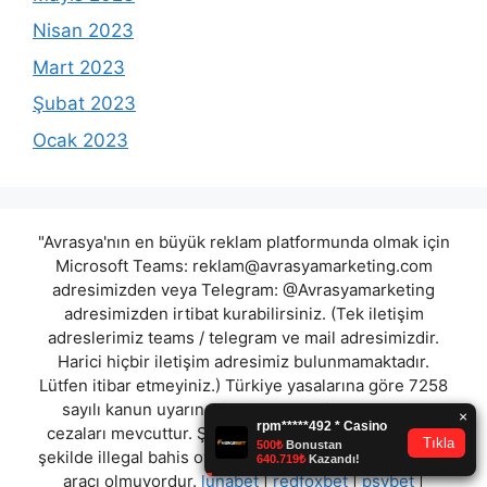
Nisan 2023
Mart 2023
Şubat 2023
Ocak 2023
"Avrasya'nın en büyük reklam platformunda olmak için
Microsoft Teams:
reklam@avrasyamarketing.com
adresimizden veya Telegram: @Avrasyamarketing
adresimizden irtibat kurabilirsiniz. (Tek iletişim
adreslerimiz teams / telegram ve mail adresimizdir.
Harici hiçbir iletişim adresimiz bulunmamaktadır.
Lütfen itibar etmeyiniz.) Türkiye yasalarına göre 7258
sayılı kanun uyarınca yasa dışı bahis oynamanın
cezaları mevcuttur. Şu an bulunduğunuz site hiç bir
şekilde illegal bahis oyunları oynatmıyor ve oynamaya
aracı olmuyordur.
lunabet
|
redfoxbet
|
psvbet
|