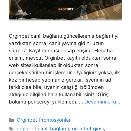
Orginbet canlı bağlantı güncellenmiş bağlantıyı
yazdıktan sonra, canlı yayına gidin, uzun
sürmez. Kayıt sonrası hesap erişimi. Hesaba
erişim, mevcut Orginbet kayıtlı olduktan sonra
web sitesi kullanılabilir olduktan sonra
gerçekleştirilen bir işlemdir. Üyeliğiniz yoksa, ilk
kez bir hesap yapmanız gerekir. İşyerinin adı
farklı olsa bile, üyenin çalıştığı bölümden
aldığınız bilgileri hala kullanabilirsiniz. Giriş
bölümü pencereyi yüklemedi. …
Devamını oku…
Kategoriler
Orginbet Promosyonlar
Etiketler
orginbet canlı bağlantı
,
orginbet girisi
,