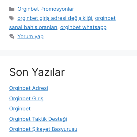
Kategoriler
Orginbet Promosyonlar
Etiketler
orginbet giriş adresi değişikliği
,
orginbet
sanal bahis oranları
,
orginbet whatsapp
Yorum yap
Son Yazılar
Orginbet Adresi
Orginbet Giriş
Orginbet
Orginbet Taktik Desteği
Orginbet Şikayet Başvurusu