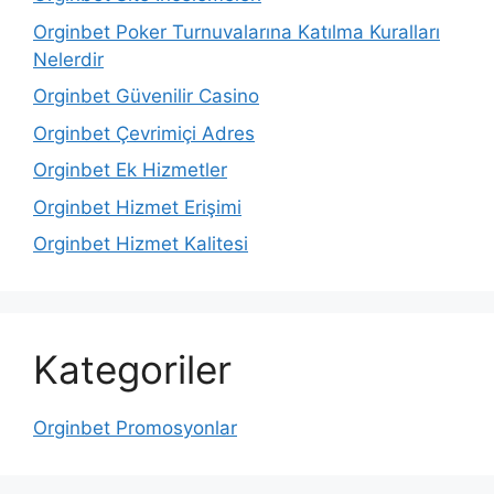
Orginbet Poker Turnuvalarına Katılma Kuralları
Nelerdir
Orginbet Güvenilir Casino
Orginbet Çevrimiçi Adres
Orginbet Ek Hizmetler
Orginbet Hizmet Erişimi
Orginbet Hizmet Kalitesi
Kategoriler
Orginbet Promosyonlar