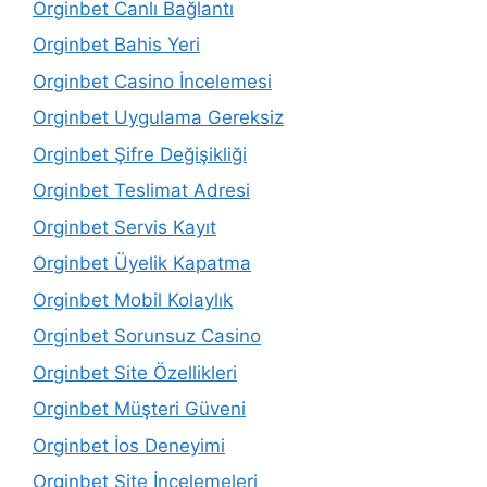
Orginbet Canlı Bağlantı
Orginbet Bahis Yeri
Orginbet Casino İncelemesi
Orginbet Uygulama Gereksiz
Orginbet Şifre Değişikliği
Orginbet Teslimat Adresi
Orginbet Servis Kayıt
Orginbet Üyelik Kapatma
Orginbet Mobil Kolaylık
Orginbet Sorunsuz Casino
Orginbet Site Özellikleri
Orginbet Müşteri Güveni
Orginbet İos Deneyimi
Orginbet Site İncelemeleri