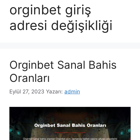
orginbet giriş
adresi değişikliği
Orginbet Sanal Bahis
Oranları
Eylül 27, 2023
Yazarı:
admin