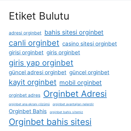
Etiket Bulutu
bahis sitesi orginbet
adresi orginbet
canli orginbet
casino sitesi orginbet
girisi orginbet
giris orginbet
giris yap orginbet
güncel adresi orginbet
güncel orginbet
kayit orginbet
mobil orginbet
Orginbet Adresi
orginbet adres
orginbet ana ekranı çözümü
orginbet avantajları nelerdir
Orginbet Bahis
orginbet bahis sitemiz
Orginbet bahis sitesi