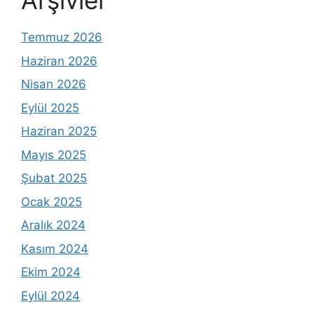
Arşivler
Temmuz 2026
Haziran 2026
Nisan 2026
Eylül 2025
Haziran 2025
Mayıs 2025
Şubat 2025
Ocak 2025
Aralık 2024
Kasım 2024
Ekim 2024
Eylül 2024