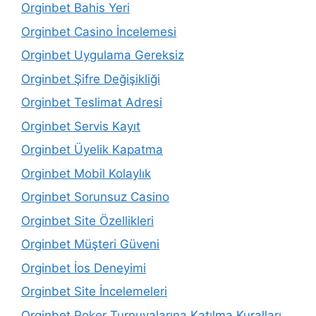
Orginbet Bahis Yeri
Orginbet Casino İncelemesi
Orginbet Uygulama Gereksiz
Orginbet Şifre Değişikliği
Orginbet Teslimat Adresi
Orginbet Servis Kayıt
Orginbet Üyelik Kapatma
Orginbet Mobil Kolaylık
Orginbet Sorunsuz Casino
Orginbet Site Özellikleri
Orginbet Müşteri Güveni
Orginbet İos Deneyimi
Orginbet Site İncelemeleri
Orginbet Poker Turnuvalarına Katılma Kuralları