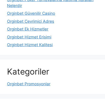
Nelerdir
Orginbet Güvenilir Casino
Orginbet Çevrimiçi Adres
Orginbet Ek Hizmetler
Orginbet Hizmet Erişimi
Orginbet Hizmet Kalitesi
Kategoriler
Orginbet Promosyonlar