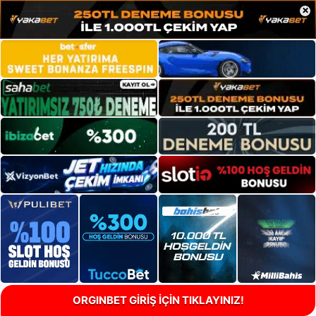
×
ORGINBET GİRİŞ İÇİN TIKLAYINIZ!