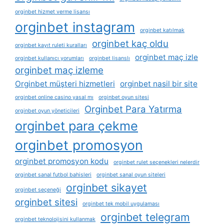
orginbet hizmet verme lisansı
orginbet instagram
orginbet katılmak
orginbet kaç oldu
orginbet kayıt ruleti kuralları
orginbet maç izle
orginbet kullanıcı yorumları
orginbet lisanslı
orginbet maç izleme
Orginbet müşteri hizmetleri
orginbet nasil bir site
orginbet online casino yasal mı
orginbet oyun sitesi
Orginbet Para Yatırma
orginbet oyun yöneticileri
orginbet para çekme
orginbet promosyon
orginbet promosyon kodu
orginbet rulet seçenekleri nelerdir
orginbet sanal futbol bahisleri
orginbet sanal oyun siteleri
orginbet sikayet
orginbet seçeneği
orginbet sitesi
orginbet tek mobil uygulaması
orginbet telegram
orginbet teknolojisini kullanmak