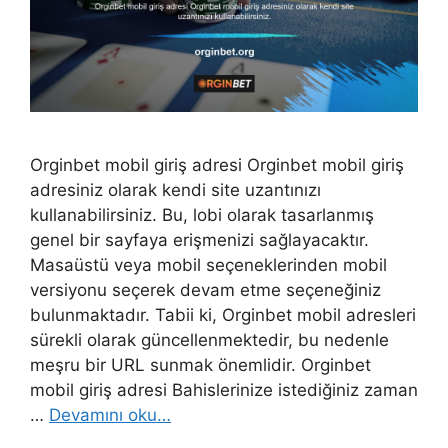
Orginbet mobil giriş adresi Orginbet mobil giriş
adresiniz olarak kendi site uzantınızı
kullanabilirsiniz. Bu, lobi olarak tasarlanmış
genel bir sayfaya erişmenizi sağlayacaktır.
Masaüstü veya mobil seçeneklerinden mobil
versiyonu seçerek devam etme seçeneğiniz
bulunmaktadır. Tabii ki, Orginbet mobil adresleri
sürekli olarak güncellenmektedir, bu nedenle
meşru bir URL sunmak önemlidir. Orginbet
mobil giriş adresi Bahislerinize istediğiniz zaman
…
Devamını oku…