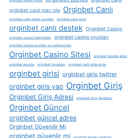
orginbet bingo oyunu
Orginbet Canlı
orginbet canli maç izle
orginbet canlı bahis oyunları
orginbet canlı bilgi
orginbet canlı destek
Orginbet Casino
orginbet casino oyunları
orginbet casino faaliyetleri
orginbet casino oyunları ve sağlayıcıları
Orginbet Casino Sitesi
orginbet destek ekibi
orginbet eposta
orginbet faydaları
orginbet gelir elde etme
orginbet girisi
orginbet giris twitter
Orginbet Giriş
orginbet giris yap
Orginbet Giriş Adresi
orginbet giriş faydaları
Orginbet Güncel
orginbet güncel adres
Orginbet Güvenilir Mi
orginbet güvenlir mi
orginbet hesap yönetimi