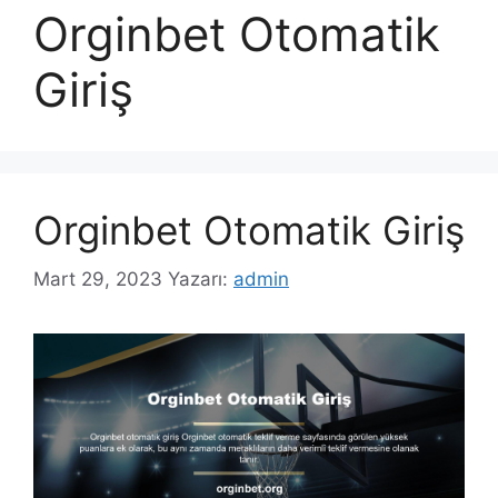
Orginbet Otomatik
Giriş
Orginbet Otomatik Giriş
Mart 29, 2023
Yazarı:
admin