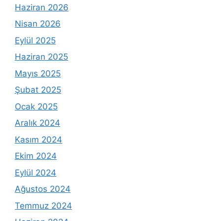
Haziran 2026
Nisan 2026
Eylül 2025
Haziran 2025
Mayıs 2025
Şubat 2025
Ocak 2025
Aralık 2024
Kasım 2024
Ekim 2024
Eylül 2024
Ağustos 2024
Temmuz 2024