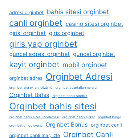
bahis sitesi orginbet
adresi orginbet
canli orginbet
casino sitesi orginbet
girisi orginbet
giris orginbet
giris yap orginbet
güncel adresi orginbet
güncel orginbet
kayit orginbet
mobil orginbet
Orginbet Adresi
orginbet adres
orginbet ana ekranı çözümü
orginbet avantajları nelerdir
Orginbet Bahis
orginbet bahis sitemiz
Orginbet bahis sitesi
orginbet bahis sitesi i̇ncelemesi
orginbet bahis şirket
orginbet bingo
Orginbet Bonus
orginbet canli
orginbet bingo oyunu
Orginbet Canlı
orginbet canli maç izle