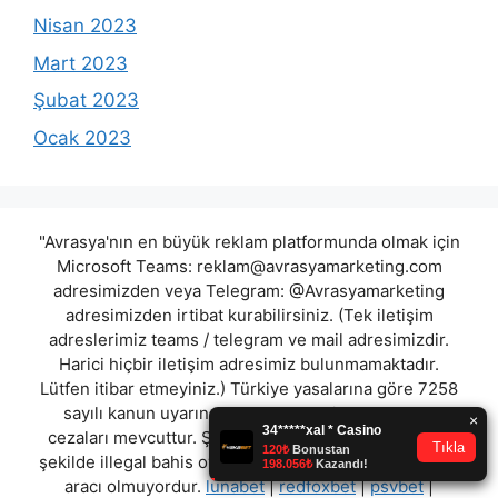
Nisan 2023
Mart 2023
Şubat 2023
Ocak 2023
"Avrasya'nın en büyük reklam platformunda olmak için
Microsoft Teams:
reklam@avrasyamarketing.com
adresimizden veya Telegram: @Avrasyamarketing
adresimizden irtibat kurabilirsiniz. (Tek iletişim
adreslerimiz teams / telegram ve mail adresimizdir.
Harici hiçbir iletişim adresimiz bulunmamaktadır.
Lütfen itibar etmeyiniz.) Türkiye yasalarına göre 7258
sayılı kanun uyarınca yasa dışı bahis oynamanın
cezaları mevcuttur. Şu an bulunduğunuz site hiç bir
şekilde illegal bahis oyunları oynatmıyor ve oynamaya
aracı olmuyordur.
lunabet
|
redfoxbet
|
psvbet
|