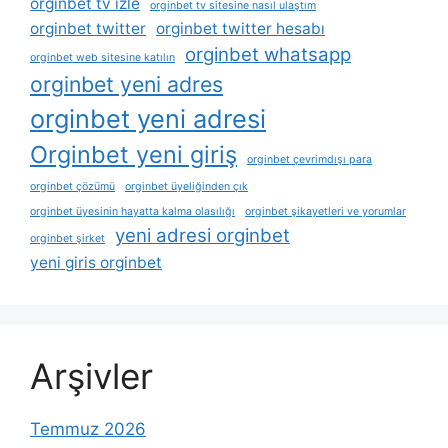
orginbet tv izle
orginbet tv sitesine nasıl ulaştım
orginbet twitter
orginbet twitter hesabı
orginbet whatsapp
orginbet web sitesine katılın
orginbet yeni adres
orginbet yeni adresi
Orginbet yeni giriş
orginbet çevrimdışı para
orginbet çözümü
orginbet üyeliğinden çık
orginbet üyesinin hayatta kalma olasılığı
orginbet şikayetleri ve yorumlar
yeni adresi orginbet
orginbet şirket
yeni giris orginbet
Arşivler
Temmuz 2026