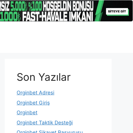
Son Yazılar
Orginbet Adresi
Orginbet Giriş
Orginbet
Orginbet Taktik Desteği
Orginbet Şikayet Başvurusu