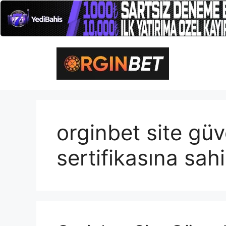
İçeriğe
atla
orginbet site güve
sertifikasına sahi