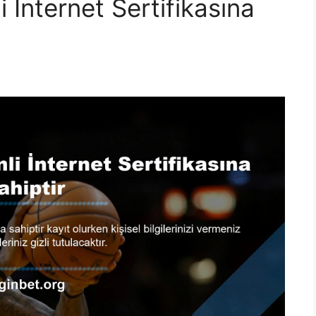
 İnternet Sertifikasına