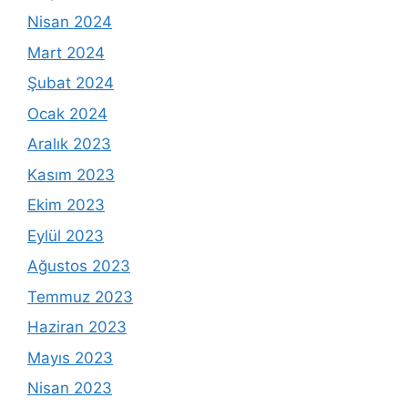
Nisan 2024
Mart 2024
Şubat 2024
Ocak 2024
Aralık 2023
Kasım 2023
Ekim 2023
Eylül 2023
Ağustos 2023
Temmuz 2023
Haziran 2023
Mayıs 2023
Nisan 2023