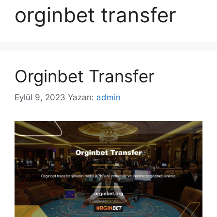
orginbet transfer
Orginbet Transfer
Eylül 9, 2023
Yazarı:
admin