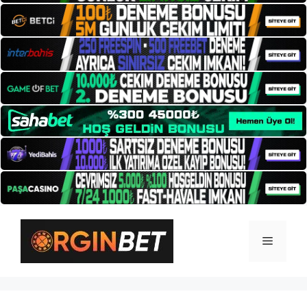
İçeriğe
atla
Menü