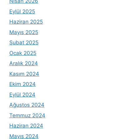
Nisan 2026
Eylül 2025
Haziran 2025
Mayıs 2025
Şubat 2025
Ocak 2025
Aralık 2024
Kasım 2024
Ekim 2024
Eylül 2024
Ağustos 2024
Temmuz 2024
Haziran 2024
Mayıs 2024