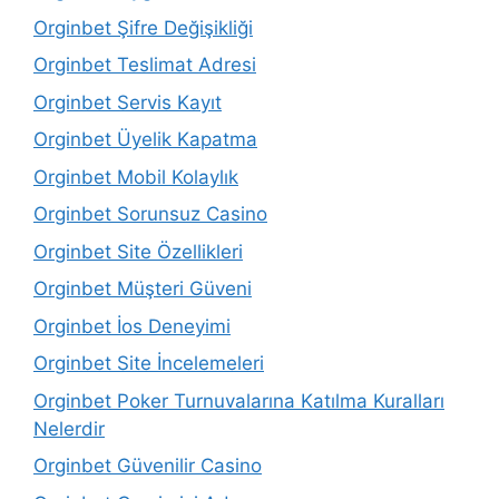
Orginbet Şifre Değişikliği
Orginbet Teslimat Adresi
Orginbet Servis Kayıt
Orginbet Üyelik Kapatma
Orginbet Mobil Kolaylık
Orginbet Sorunsuz Casino
Orginbet Site Özellikleri
Orginbet Müşteri Güveni
Orginbet İos Deneyimi
Orginbet Site İncelemeleri
Orginbet Poker Turnuvalarına Katılma Kuralları
Nelerdir
Orginbet Güvenilir Casino