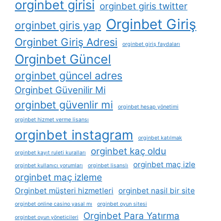
orginbet girisi
orginbet giris twitter
Orginbet Giriş
orginbet giris yap
Orginbet Giriş Adresi
orginbet giriş faydaları
Orginbet Güncel
orginbet güncel adres
Orginbet Güvenilir Mi
orginbet güvenlir mi
orginbet hesap yönetimi
orginbet hizmet verme lisansı
orginbet instagram
orginbet katılmak
orginbet kaç oldu
orginbet kayıt ruleti kuralları
orginbet maç izle
orginbet kullanıcı yorumları
orginbet lisanslı
orginbet maç izleme
Orginbet müşteri hizmetleri
orginbet nasil bir site
orginbet online casino yasal mı
orginbet oyun sitesi
Orginbet Para Yatırma
orginbet oyun yöneticileri