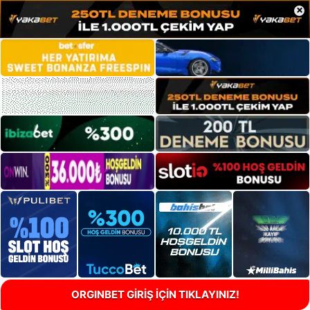
×
ORGINBET GİRİŞ İÇİN TIKLAYINIZ!