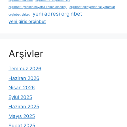
orginbet üyesinin hayatta kalma olasılığı
orginbet şikayetleri ve yorumlar
yeni adresi orginbet
orginbet şirket
yeni giris orginbet
Arşivler
Temmuz 2026
Haziran 2026
Nisan 2026
Eylül 2025
Haziran 2025
Mayıs 2025
Şubat 2025