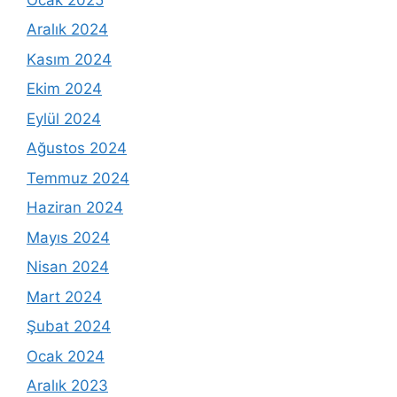
Aralık 2024
Kasım 2024
Ekim 2024
Eylül 2024
Ağustos 2024
Temmuz 2024
Haziran 2024
Mayıs 2024
Nisan 2024
Mart 2024
Şubat 2024
Ocak 2024
Aralık 2023