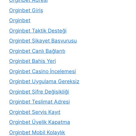
Orginbet Adresi
Orginbet Giriş
Orginbet
Orginbet Taktik Desteği
Orginbet Şikayet Başvurusu
Orginbet Canlı Bağlantı
Orginbet Bahis Yeri
Orginbet Casino İncelemesi
Orginbet Uygulama Gereksiz
Orginbet Şifre Değişikliği
Orginbet Teslimat Adresi
Orginbet Servis Kayıt
Orginbet Üyelik Kapatma
Orginbet Mobil Kolaylık