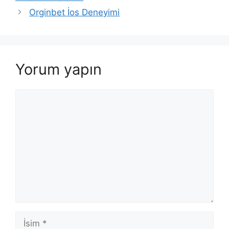
Orginbet İos Deneyimi
Yorum yapın
Yorum
İsim