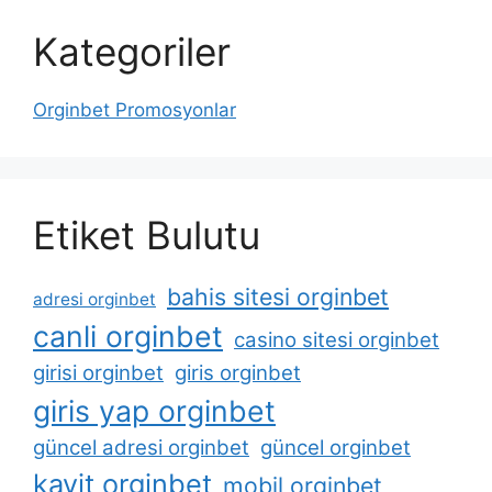
Kategoriler
Orginbet Promosyonlar
Etiket Bulutu
bahis sitesi orginbet
adresi orginbet
canli orginbet
casino sitesi orginbet
girisi orginbet
giris orginbet
giris yap orginbet
güncel adresi orginbet
güncel orginbet
kayit orginbet
mobil orginbet