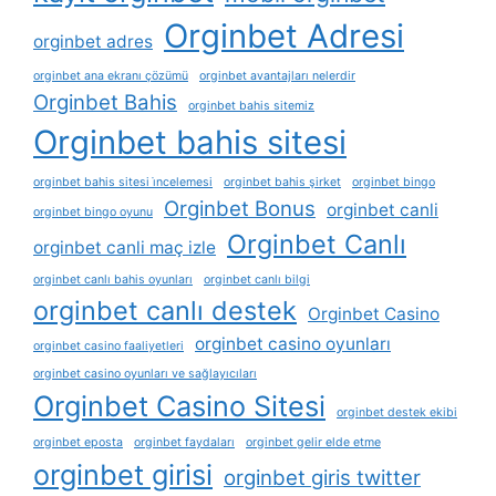
Orginbet Adresi
orginbet adres
orginbet ana ekranı çözümü
orginbet avantajları nelerdir
Orginbet Bahis
orginbet bahis sitemiz
Orginbet bahis sitesi
orginbet bahis sitesi i̇ncelemesi
orginbet bahis şirket
orginbet bingo
Orginbet Bonus
orginbet canli
orginbet bingo oyunu
Orginbet Canlı
orginbet canli maç izle
orginbet canlı bahis oyunları
orginbet canlı bilgi
orginbet canlı destek
Orginbet Casino
orginbet casino oyunları
orginbet casino faaliyetleri
orginbet casino oyunları ve sağlayıcıları
Orginbet Casino Sitesi
orginbet destek ekibi
orginbet eposta
orginbet faydaları
orginbet gelir elde etme
orginbet girisi
orginbet giris twitter