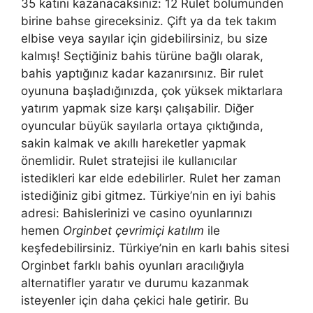
35 katını kazanacaksınız: 12 Rulet bölümünden
birine bahse gireceksiniz. Çift ya da tek takım
elbise veya sayılar için gidebilirsiniz, bu size
kalmış! Seçtiğiniz bahis türüne bağlı olarak,
bahis yaptığınız kadar kazanırsınız. Bir rulet
oyununa başladığınızda, çok yüksek miktarlara
yatırım yapmak size karşı çalışabilir. Diğer
oyuncular büyük sayılarla ortaya çıktığında,
sakin kalmak ve akıllı hareketler yapmak
önemlidir. Rulet stratejisi ile kullanıcılar
istedikleri kar elde edebilirler. Rulet her zaman
istediğiniz gibi gitmez. Türkiye’nin en iyi bahis
adresi: Bahislerinizi ve casino oyunlarınızı
hemen
Orginbet çevrimiçi katılım
ile
keşfedebilirsiniz. Türkiye’nin en karlı bahis sitesi
Orginbet farklı bahis oyunları aracılığıyla
alternatifler yaratır ve durumu kazanmak
isteyenler için daha çekici hale getirir. Bu