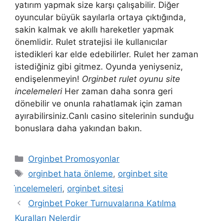
yatırım yapmak size karşı çalışabilir. Diğer
oyuncular büyük sayılarla ortaya çıktığında,
sakin kalmak ve akıllı hareketler yapmak
önemlidir. Rulet stratejisi ile kullanıcılar
istedikleri kar elde edebilirler. Rulet her zaman
istediğiniz gibi gitmez. Oyunda yeniyseniz,
endişelenmeyin!
Orginbet rulet oyunu site
incelemeleri
Her zaman daha sonra geri
dönebilir ve onunla rahatlamak için zaman
ayırabilirsiniz.Canlı casino sitelerinin sunduğu
bonuslara daha yakından bakın.
Kategoriler
Orginbet Promosyonlar
Etiketler
orginbet hata önleme
,
orginbet site
i̇ncelemeleri
,
orginbet sitesi
Orginbet Poker Turnuvalarına Katılma
Kuralları Nelerdir