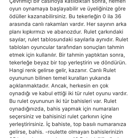
Çevrimiçi bir casinoya katıldıktan sonra, hemen
oyun oynamaya başlayabilir ve üyeliğinize göre
ödüller kazanabilirsiniz. Bu tekerleğin 0 ila 36
arasında canlı rakamları vardır. Her sayının arka
planı kıpkırmızı ve abanozdur. Rulet çarkındaki
sayılar, rulet tablosundaki sayılarla aynıdır. Rulet
tabloları oyuncular tarafından sonuçları tahmin
etmek için kullanılır. Bir tahmin yaptıktan sonra,
tekerleğe beyaz bir top yerleştirin ve döndürün.
Hangi renk gelirse gelir, kazanır. Canlı Rulet
oyununun bilinen temel kuralları yukarıda
açıklanmaktadır. Ancak, herkesin en çok
oynadığı ve kabul ettiği iki tür rulet oyunu vardır.
Bu rulet oyununun iki tür bahisleri var. Rulet
oynadığınızda, bahis yapmak için numaraları
seçersiniz ve bahisinizi rulet çarkının içine
yerleştirirsiniz. İç bahiste, top basılı numaranıza
gelirse, bahis. -roulette olmayan bahislerinizin