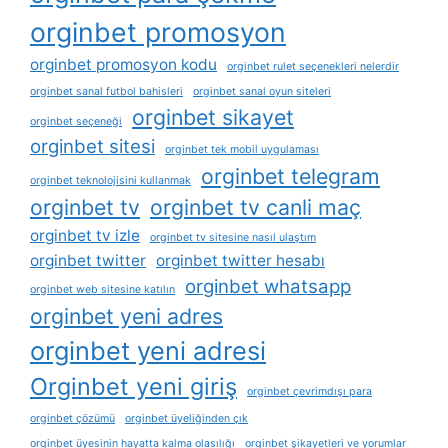
orginbet promosyon
orginbet promosyon kodu
orginbet rulet seçenekleri nelerdir
orginbet sanal futbol bahisleri
orginbet sanal oyun siteleri
orginbet sikayet
orginbet seçeneği
orginbet sitesi
orginbet tek mobil uygulaması
orginbet telegram
orginbet teknolojisini kullanmak
orginbet tv
orginbet tv canli maç
orginbet tv izle
orginbet tv sitesine nasıl ulaştım
orginbet twitter
orginbet twitter hesabı
orginbet whatsapp
orginbet web sitesine katılın
orginbet yeni adres
orginbet yeni adresi
Orginbet yeni giriş
orginbet çevrimdışı para
orginbet çözümü
orginbet üyeliğinden çık
orginbet üyesinin hayatta kalma olasılığı
orginbet şikayetleri ve yorumlar