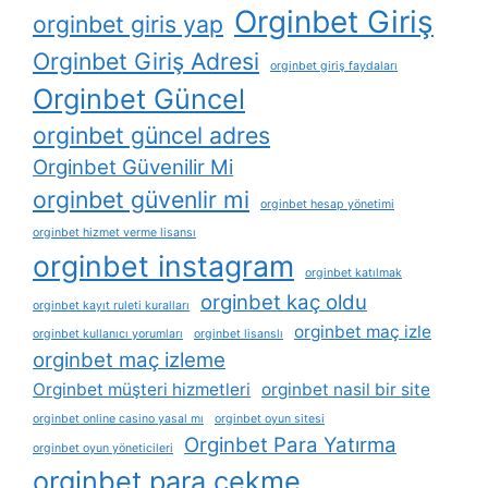
Orginbet Giriş
orginbet giris yap
Orginbet Giriş Adresi
orginbet giriş faydaları
Orginbet Güncel
orginbet güncel adres
Orginbet Güvenilir Mi
orginbet güvenlir mi
orginbet hesap yönetimi
orginbet hizmet verme lisansı
orginbet instagram
orginbet katılmak
orginbet kaç oldu
orginbet kayıt ruleti kuralları
orginbet maç izle
orginbet kullanıcı yorumları
orginbet lisanslı
orginbet maç izleme
Orginbet müşteri hizmetleri
orginbet nasil bir site
orginbet online casino yasal mı
orginbet oyun sitesi
Orginbet Para Yatırma
orginbet oyun yöneticileri
orginbet para çekme