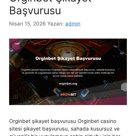
Başvurusu
Nisan 15, 2026
Yazarı:
admin
Orginbet şikayet başvurusu Orginbet casino
sitesi şikayet başvurusu, sahada kusursuz ve