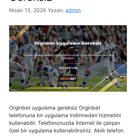
Nisan 13, 2026
Yazarı:
admin
Orginbet uygulama gereksiz Orginbet
telefonuna bir uygulama indirmeden hizmetini
kullanabilir. Telefonunuzda İnternet ile çalışan
özel bir uygulama kullanabilirsiniz. Akıllı telefon