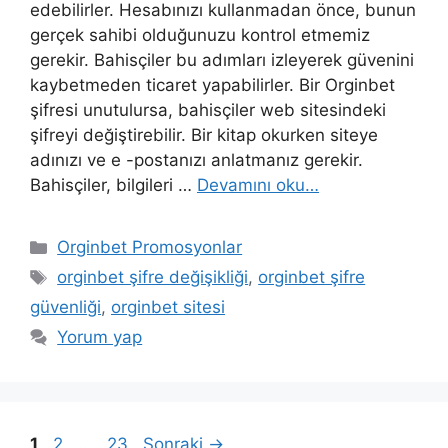
edebilirler. Hesabınızı kullanmadan önce, bunun
gerçek sahibi olduğunuzu kontrol etmemiz
gerekir. Bahisçiler bu adımları izleyerek güvenini
kaybetmeden ticaret yapabilirler. Bir Orginbet
şifresi unutulursa, bahisçiler web sitesindeki
şifreyi değiştirebilir. Bir kitap okurken siteye
adınızı ve e -postanızı anlatmanız gerekir.
Bahisçiler, bilgileri …
Devamını oku…
Kategoriler
Orginbet Promosyonlar
Etiketler
orginbet şifre değişikliği
,
orginbet şifre
güvenliği
,
orginbet sitesi
Yorum yap
Sayfa
Sayfa
Sayfa
1
2
…
23
Sonraki
→