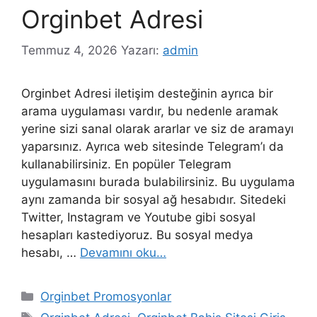
Orginbet Adresi
Temmuz 4, 2026
Yazarı:
admin
Orginbet Adresi iletişim desteğinin ayrıca bir
arama uygulaması vardır, bu nedenle aramak
yerine sizi sanal olarak ararlar ve siz de aramayı
yaparsınız. Ayrıca web sitesinde Telegram’ı da
kullanabilirsiniz. En popüler Telegram
uygulamasını burada bulabilirsiniz. Bu uygulama
aynı zamanda bir sosyal ağ hesabıdır. Sitedeki
Twitter, Instagram ve Youtube gibi sosyal
hesapları kastediyoruz. Bu sosyal medya
hesabı, …
Devamını oku…
Kategoriler
Orginbet Promosyonlar
Etiketler