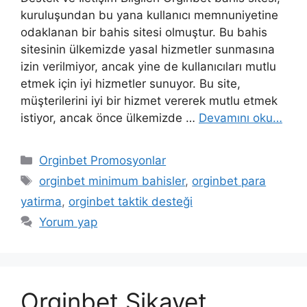
kuruluşundan bu yana kullanıcı memnuniyetine
odaklanan bir bahis sitesi olmuştur. Bu bahis
sitesinin ülkemizde yasal hizmetler sunmasına
izin verilmiyor, ancak yine de kullanıcıları mutlu
etmek için iyi hizmetler sunuyor. Bu site,
müşterilerini iyi bir hizmet vererek mutlu etmek
istiyor, ancak önce ülkemizde …
Devamını oku…
Kategoriler
Orginbet Promosyonlar
Etiketler
orginbet minimum bahisler
,
orginbet para
yatirma
,
orginbet taktik desteği
Yorum yap
Orginbet Şikayet