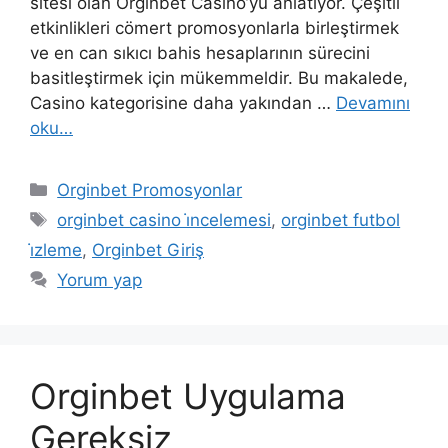
sitesi olan Orginbet Casino’yu anlatıyor. Çeşitli
etkinlikleri cömert promosyonlarla birleştirmek
ve en can sıkıcı bahis hesaplarının sürecini
basitleştirmek için mükemmeldir. Bu makalede,
Casino kategorisine daha yakından …
Devamını
oku…
Kategoriler
Orginbet Promosyonlar
Etiketler
orginbet casino i̇ncelemesi
,
orginbet futbol
i̇zleme
,
Orginbet Giriş
Yorum yap
Orginbet Uygulama
Gereksiz