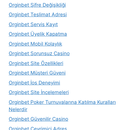
Orginbet Şifre Değişikliği
Orginbet Teslimat Adresi
Orginbet Servis Kayıt
Orginbet Üyelik Kapatma
Orginbet Mobil Kolaylık
Orginbet Sorunsuz Casino
Orginbet Site Özellikleri
Orginbet Müşteri Güveni
Orginbet İos Deneyimi
Orginbet Site İncelemeleri
Orginbet Poker Turnuvalarına Katılma Kuralları
Nelerdir
Orginbet Güvenilir Casino
Orginbet Çevrimiçi Adres