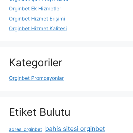
Orginbet Ek Hizmetler
Orginbet Hizmet Erişimi
Orginbet Hizmet Kalitesi
Kategoriler
Orginbet Promosyonlar
Etiket Bulutu
bahis sitesi orginbet
adresi orginbet