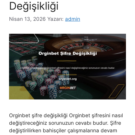
Değişikliği
Nisan 13, 2026
Yazarı:
admin
Orginbet şifre değişikliği Orginbet şifresini nasıl
değiştireceğiniz sorunuzun cevabı budur. Şifre
değiştirilirken bahisçiler çalışmalarına devam