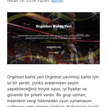
Nisan 14, 2026
Yazarı:
admin
Orginbet bahis yeri Orginbet çevrimiçi bahis için
iyi bir yerdir, çünkü aralarından seçim
yapabileceğiniz birçok oyun, iyi fiyatlar ve
güvenilir bir şirketi vardır. Bir grup uzman,
insanların vergi ödemeden oyun oynamasını
sağlayan web sitesini işletiyor. Kullanıcılar iyi bir