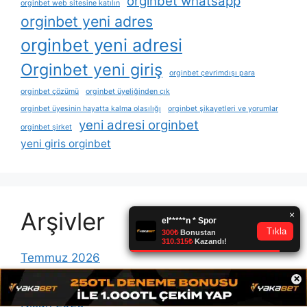
orginbet whatsapp
orginbet web sitesine katılın
orginbet yeni adres
orginbet yeni adresi
Orginbet yeni giriş
orginbet çevrimdışı para
orginbet çözümü
orginbet üyeliğinden çık
orginbet üyesinin hayatta kalma olasılığı
orginbet şikayetleri ve yorumlar
yeni adresi orginbet
orginbet şirket
yeni giris orginbet
Arşivler
Temmuz 2026
×
Haziran 2026
Nisan 2026