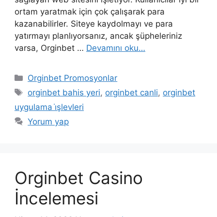
ortam yaratmak için çok çalışarak para
kazanabilirler. Siteye kaydolmayı ve para
yatırmayı planlıyorsanız, ancak şüpheleriniz
varsa, Orginbet …
Devamını oku…
Kategoriler
Orginbet Promosyonlar
Etiketler
orginbet bahis yeri
,
orginbet canli
,
orginbet
uygulama i̇şlevleri
Yorum yap
Orginbet Casino
İncelemesi