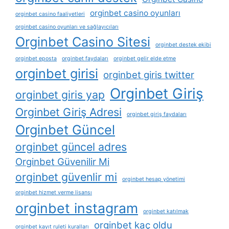
orginbet casino oyunları
orginbet casino faaliyetleri
orginbet casino oyunları ve sağlayıcıları
Orginbet Casino Sitesi
orginbet destek ekibi
orginbet eposta
orginbet faydaları
orginbet gelir elde etme
orginbet girisi
orginbet giris twitter
Orginbet Giriş
orginbet giris yap
Orginbet Giriş Adresi
orginbet giriş faydaları
Orginbet Güncel
orginbet güncel adres
Orginbet Güvenilir Mi
orginbet güvenlir mi
orginbet hesap yönetimi
orginbet hizmet verme lisansı
orginbet instagram
orginbet katılmak
orginbet kaç oldu
orginbet kayıt ruleti kuralları