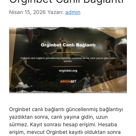
Nisan 15, 2026
Yazarı:
admin
Orginbet canlı bağlantı güncellenmiş bağlantıyı
yazdıktan sonra, canlı yayına gidin, uzun
sürmez. Kayıt sonrası hesap erişimi. Hesaba
erişim, mevcut Orginbet kayıtlı olduktan sonra