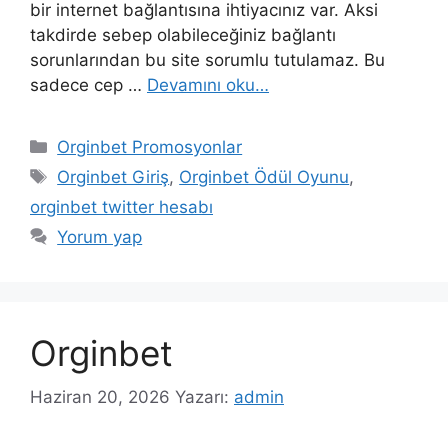
bir internet bağlantısına ihtiyacınız var. Aksi
takdirde sebep olabileceğiniz bağlantı
sorunlarından bu site sorumlu tutulamaz. Bu
sadece cep …
Devamını oku…
Kategoriler
Orginbet Promosyonlar
Etiketler
Orginbet Giriş
,
Orginbet Ödül Oyunu
,
orginbet twitter hesabı
Yorum yap
Orginbet
Haziran 20, 2026
Yazarı:
admin