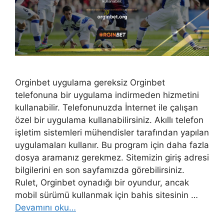
Orginbet uygulama gereksiz Orginbet
telefonuna bir uygulama indirmeden hizmetini
kullanabilir. Telefonunuzda İnternet ile çalışan
özel bir uygulama kullanabilirsiniz. Akıllı telefon
işletim sistemleri mühendisler tarafından yapılan
uygulamaları kullanır. Bu program için daha fazla
dosya aramanız gerekmez. Sitemizin giriş adresi
bilgilerini en son sayfamızda görebilirsiniz.
Rulet, Orginbet oynadığı bir oyundur, ancak
mobil sürümü kullanmak için bahis sitesinin …
Devamını oku…