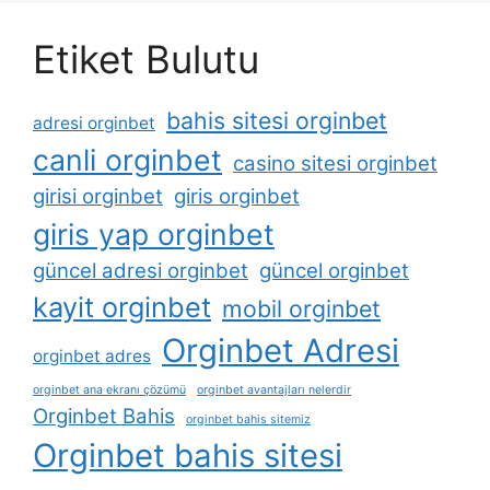
Etiket Bulutu
bahis sitesi orginbet
adresi orginbet
canli orginbet
casino sitesi orginbet
girisi orginbet
giris orginbet
giris yap orginbet
güncel adresi orginbet
güncel orginbet
kayit orginbet
mobil orginbet
Orginbet Adresi
orginbet adres
orginbet ana ekranı çözümü
orginbet avantajları nelerdir
Orginbet Bahis
orginbet bahis sitemiz
Orginbet bahis sitesi