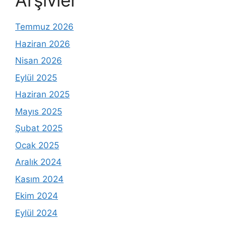
Arşivler
Temmuz 2026
Haziran 2026
Nisan 2026
Eylül 2025
Haziran 2025
Mayıs 2025
Şubat 2025
Ocak 2025
Aralık 2024
Kasım 2024
Ekim 2024
Eylül 2024