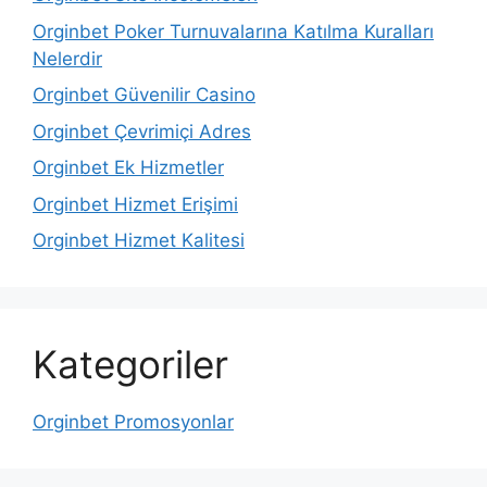
Orginbet Poker Turnuvalarına Katılma Kuralları
Nelerdir
Orginbet Güvenilir Casino
Orginbet Çevrimiçi Adres
Orginbet Ek Hizmetler
Orginbet Hizmet Erişimi
Orginbet Hizmet Kalitesi
Kategoriler
Orginbet Promosyonlar