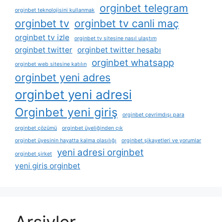
orginbet telegram
orginbet teknolojisini kullanmak
orginbet tv
orginbet tv canli maç
orginbet tv izle
orginbet tv sitesine nasıl ulaştım
orginbet twitter
orginbet twitter hesabı
orginbet whatsapp
orginbet web sitesine katılın
orginbet yeni adres
orginbet yeni adresi
Orginbet yeni giriş
orginbet çevrimdışı para
orginbet çözümü
orginbet üyeliğinden çık
orginbet üyesinin hayatta kalma olasılığı
orginbet şikayetleri ve yorumlar
yeni adresi orginbet
orginbet şirket
yeni giris orginbet