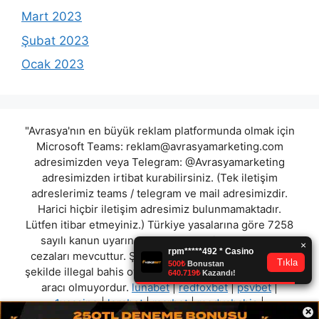
Mart 2023
Şubat 2023
Ocak 2023
"Avrasya'nın en büyük reklam platformunda olmak için
Microsoft Teams:
reklam@avrasyamarketing.com
adresimizden veya Telegram: @Avrasyamarketing
adresimizden irtibat kurabilirsiniz. (Tek iletişim
adreslerimiz teams / telegram ve mail adresimizdir.
Harici hiçbir iletişim adresimiz bulunmamaktadır.
Lütfen itibar etmeyiniz.) Türkiye yasalarına göre 7258
sayılı kanun uyarınca yasa dışı bahis oynamanın
cezaları mevcuttur. Şu an bulunduğunuz site hiç bir
şekilde illegal bahis oyunları oynatmıyor ve oynamaya
aracı olmuyordur.
lunabet
|
redfoxbet
|
psvbet
|
1xcasino
|
lorabet
|
marbet
|
medyabahis
|
×
slotcasinogit
"