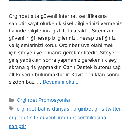
Orginbet site güvenli internet sertifikasına
sahiptir kayıt olurken kişisel bilgilerinizi vermeniz
halinde bilgileriniz gizli tutulacaktır. Sitemizin
güvenilirliği hesap bilgilerinizi, hesap trafiğinizi
ve işlemlerinizi korur. Orginbet üye olabilmek
için siteye üye olmanız gerekmektedir. Siteye
giriş yaptıktan sonra yapmanız gereken ilk şey
ekrana giriş yapmaktır. Canlı Destek butonu sağ
alt köşede bulunmaktadır. Kayıt olduktan sonra
sizden bazı …
Devamını oku…
Kategoriler
Orginbet Promosyonlar
Etiketler
orginbet bahis dünyası
,
orginbet giris twitter
,
orginbet site güvenli i̇nternet sertifikasına
sahiptir