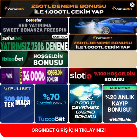
×
ORGINBET GİRİŞ İÇİN TIKLAYINIZ!