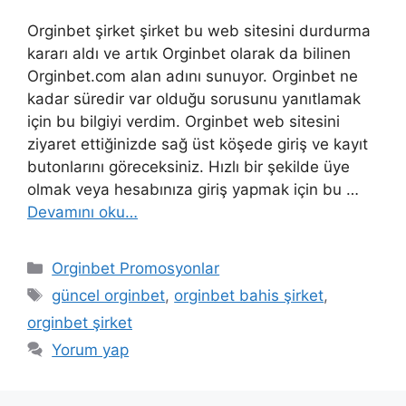
Orginbet şirket şirket bu web sitesini durdurma
kararı aldı ve artık Orginbet olarak da bilinen
Orginbet.com alan adını sunuyor. Orginbet ne
kadar süredir var olduğu sorusunu yanıtlamak
için bu bilgiyi verdim. Orginbet web sitesini
ziyaret ettiğinizde sağ üst köşede giriş ve kayıt
butonlarını göreceksiniz. Hızlı bir şekilde üye
olmak veya hesabınıza giriş yapmak için bu …
Devamını oku…
Kategoriler
Orginbet Promosyonlar
Etiketler
güncel orginbet
,
orginbet bahis şirket
,
orginbet şirket
Yorum yap