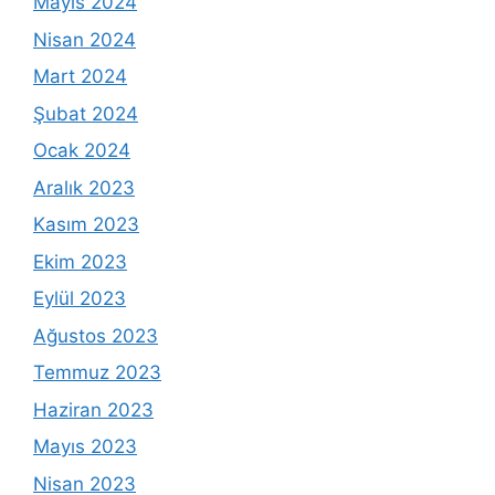
Mayıs 2024
Nisan 2024
Mart 2024
Şubat 2024
Ocak 2024
Aralık 2023
Kasım 2023
Ekim 2023
Eylül 2023
Ağustos 2023
Temmuz 2023
Haziran 2023
Mayıs 2023
Nisan 2023