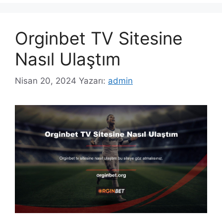
Orginbet TV Sitesine
Nasıl Ulaştım
Nisan 20, 2024
Yazarı:
admin