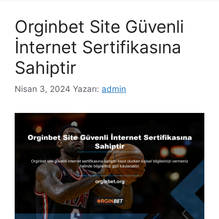
Orginbet Site Güvenli
İnternet Sertifikasına
Sahiptir
Nisan 3, 2024
Yazarı:
admin