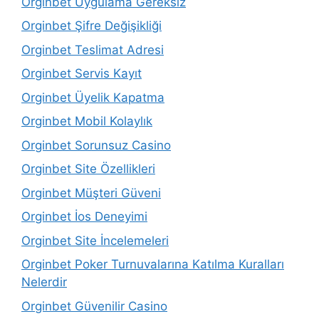
Orginbet Uygulama Gereksiz
Orginbet Şifre Değişikliği
Orginbet Teslimat Adresi
Orginbet Servis Kayıt
Orginbet Üyelik Kapatma
Orginbet Mobil Kolaylık
Orginbet Sorunsuz Casino
Orginbet Site Özellikleri
Orginbet Müşteri Güveni
Orginbet İos Deneyimi
Orginbet Site İncelemeleri
Orginbet Poker Turnuvalarına Katılma Kuralları
Nelerdir
Orginbet Güvenilir Casino