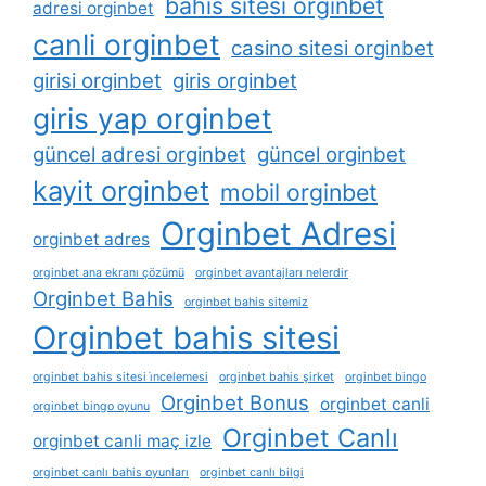
bahis sitesi orginbet
adresi orginbet
canli orginbet
casino sitesi orginbet
girisi orginbet
giris orginbet
giris yap orginbet
güncel adresi orginbet
güncel orginbet
kayit orginbet
mobil orginbet
Orginbet Adresi
orginbet adres
orginbet ana ekranı çözümü
orginbet avantajları nelerdir
Orginbet Bahis
orginbet bahis sitemiz
Orginbet bahis sitesi
orginbet bahis sitesi i̇ncelemesi
orginbet bahis şirket
orginbet bingo
Orginbet Bonus
orginbet canli
orginbet bingo oyunu
Orginbet Canlı
orginbet canli maç izle
orginbet canlı bahis oyunları
orginbet canlı bilgi