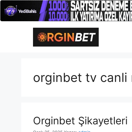
İçeriğe
atla
orginbet tv canl
Orginbet Şikayetleri