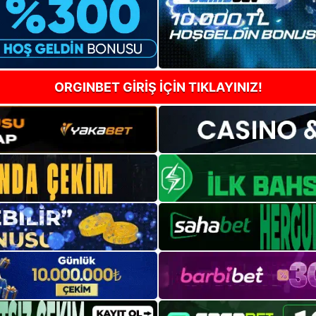
ORGINBET GİRİŞ İÇİN TIKLAYINIZ!