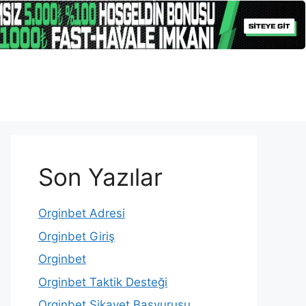
Son Yazılar
Orginbet Adresi
Orginbet Giriş
Orginbet
Orginbet Taktik Desteği
Orginbet Şikayet Başvurusu