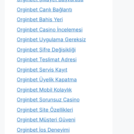
Orginbet Canlı Bağlantı
Orginbet Bahis Yeri
Orginbet Casino İncelemesi
Orginbet Uygulama Gereksiz
Orginbet Şifre Değişikliği
Orginbet Teslimat Adresi
Orginbet Servis Kayıt
Orginbet Üyelik Kapatma
Orginbet Mobil Kolaylık
Orginbet Sorunsuz Casino
Orginbet Site Özellikleri
Orginbet Müşteri Güveni
Orginbet İos Deneyimi