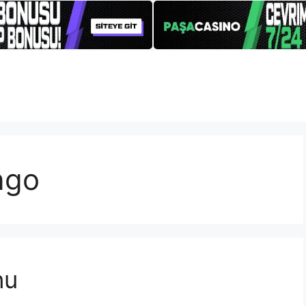
ngo
nu