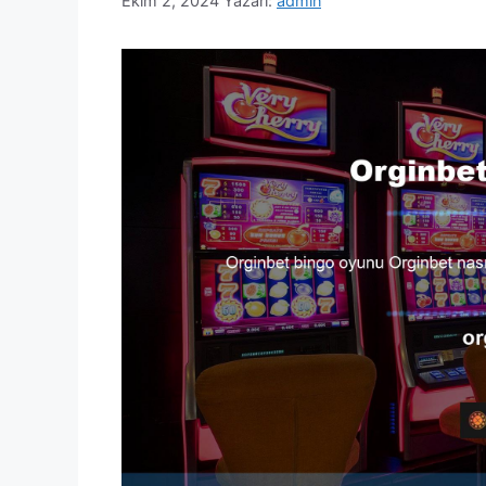
Ekim 2, 2024
Yazarı:
admin