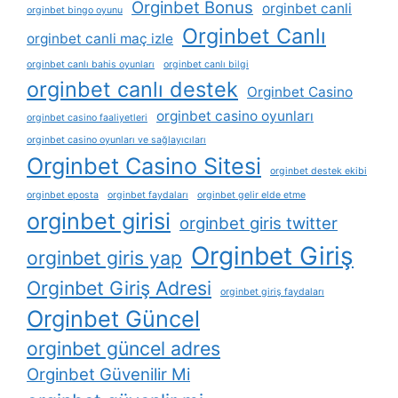
Orginbet Bonus
orginbet canli
orginbet bingo oyunu
Orginbet Canlı
orginbet canli maç izle
orginbet canlı bahis oyunları
orginbet canlı bilgi
orginbet canlı destek
Orginbet Casino
orginbet casino oyunları
orginbet casino faaliyetleri
orginbet casino oyunları ve sağlayıcıları
Orginbet Casino Sitesi
orginbet destek ekibi
orginbet eposta
orginbet faydaları
orginbet gelir elde etme
orginbet girisi
orginbet giris twitter
Orginbet Giriş
orginbet giris yap
Orginbet Giriş Adresi
orginbet giriş faydaları
Orginbet Güncel
orginbet güncel adres
Orginbet Güvenilir Mi