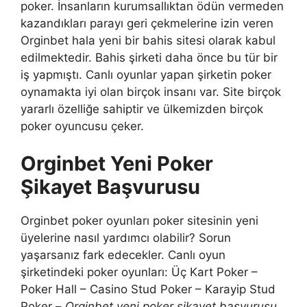
poker. İnsanların kurumsallıktan ödün vermeden
kazandıkları parayı geri çekmelerine izin veren
Orginbet hala yeni bir bahis sitesi olarak kabul
edilmektedir. Bahis şirketi daha önce bu tür bir
iş yapmıştı. Canlı oyunlar yapan şirketin poker
oynamakta iyi olan birçok insanı var. Site birçok
yararlı özelliğe sahiptir ve ülkemizden birçok
poker oyuncusu çeker.
Orginbet Yeni Poker
Şikayet Başvurusu
Orginbet poker oyunları poker sitesinin yeni
üyelerine nasıl yardımcı olabilir? Sorun
yaşarsanız fark edecekler. Canlı oyun
şirketindeki poker oyunları: Üç Kart Poker –
Poker Hall – Casino Stud Poker – Karayip Stud
Poker –
Orginbet yeni poker şikayet başvurusu