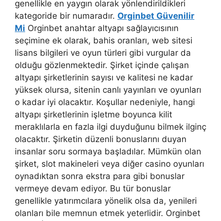
genellikle en yaygın olarak yönlendirildikleri
kategoride bir numaradır.
Orginbet Güvenilir
Mi
Orginbet anahtar altyapı sağlayıcısının
seçimine ek olarak, bahis oranları, web sitesi
lisans bilgileri ve oyun türleri gibi vurgular da
olduğu gözlenmektedir. Şirket içinde çalışan
altyapı şirketlerinin sayısı ve kalitesi ne kadar
yüksek olursa, sitenin canlı yayınları ve oyunları
o kadar iyi olacaktır. Koşullar nedeniyle, hangi
altyapı şirketlerinin işletme boyunca kilit
meraklılarla en fazla ilgi duyduğunu bilmek ilginç
olacaktır. Şirketin düzenli bonuslarını duyan
insanlar soru sormaya başladılar. Mümkün olan
şirket, slot makineleri veya diğer casino oyunları
oynadıktan sonra ekstra para gibi bonuslar
vermeye devam ediyor. Bu tür bonuslar
genellikle yatırımcılara yönelik olsa da, yenileri
olanları bile memnun etmek yeterlidir. Orginbet