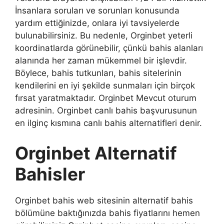
İnsanlara soruları ve sorunları konusunda
yardım ettiğinizde, onlara iyi tavsiyelerde
bulunabilirsiniz. Bu nedenle, Orginbet yeterli
koordinatlarda görünebilir, çünkü bahis alanları
alanında her zaman mükemmel bir işlevdir.
Böylece, bahis tutkunları, bahis sitelerinin
kendilerini en iyi şekilde sunmaları için birçok
fırsat yaratmaktadır. Orginbet Mevcut oturum
adresinin. Orginbet canlı bahis başvurusunun
en ilginç kısmına canlı bahis alternatifleri denir.
Orginbet Alternatif
Bahisler
Orginbet bahis web sitesinin alternatif bahis
bölümüne baktığınızda bahis fiyatlarını hemen