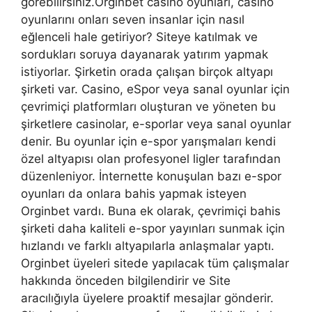
görebilirsiniz.Orginbet casino oyunları, casino
oyunlarını onları seven insanlar için nasıl
eğlenceli hale getiriyor? Siteye katılmak ve
sordukları soruya dayanarak yatırım yapmak
istiyorlar. Şirketin orada çalışan birçok altyapı
şirketi var. Casino, eSpor veya sanal oyunlar için
çevrimiçi platformları oluşturan ve yöneten bu
şirketlere casinolar, e-sporlar veya sanal oyunlar
denir. Bu oyunlar için e-spor yarışmaları kendi
özel altyapısı olan profesyonel ligler tarafından
düzenleniyor. İnternette konuşulan bazı e-spor
oyunları da onlara bahis yapmak isteyen
Orginbet vardı. Buna ek olarak, çevrimiçi bahis
şirketi daha kaliteli e-spor yayınları sunmak için
hızlandı ve farklı altyapılarla anlaşmalar yaptı.
Orginbet üyeleri sitede yapılacak tüm çalışmalar
hakkında önceden bilgilendirir ve Site
aracılığıyla üyelere proaktif mesajlar gönderir.