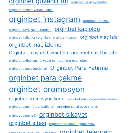
orginbet güvenlir mi
orginbet hesap yönetimi
orginbet hizmet verme lisansı
orginbet instagram
orginbet katılmak
orginbet kaç oldu
orginbet kayıt ruleti kuralları
orginbet maç izle
orginbet kullanıcı yorumları
orginbet lisanslı
orginbet maç izleme
Orginbet müşteri hizmetleri
orginbet nasil bir site
orginbet online casino yasal mı
orginbet oyun sitesi
Orginbet Para Yatırma
orginbet oyun yöneticileri
orginbet para çekme
orginbet promosyon
orginbet promosyon kodu
orginbet rulet seçenekleri nelerdir
orginbet sanal futbol bahisleri
orginbet sanal oyun siteleri
orginbet sikayet
orginbet seçeneği
orginbet sitesi
orginbet tek mobil uygulaması
orginbet telegram