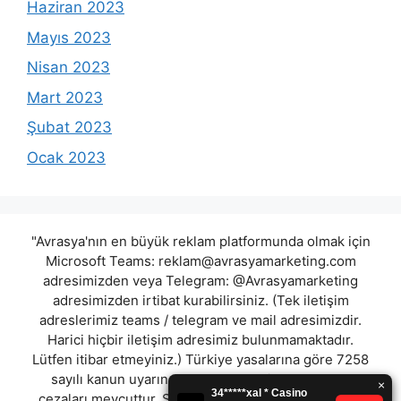
Haziran 2023
Mayıs 2023
Nisan 2023
Mart 2023
Şubat 2023
Ocak 2023
"Avrasya'nın en büyük reklam platformunda olmak için
Microsoft Teams:
reklam@avrasyamarketing.com
adresimizden veya Telegram: @Avrasyamarketing
adresimizden irtibat kurabilirsiniz. (Tek iletişim
adreslerimiz teams / telegram ve mail adresimizdir.
Harici hiçbir iletişim adresimiz bulunmamaktadır.
Lütfen itibar etmeyiniz.) Türkiye yasalarına göre 7258
sayılı kanun uyarınca yasa dışı bahis oynamanın
cezaları mevcuttur. Şu an bulunduğunuz site hiç bir