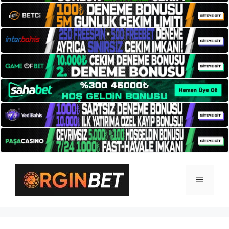
İçeriğe
atla
Menü