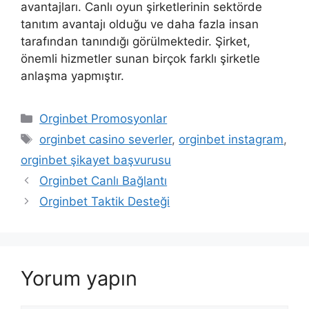
avantajları. Canlı oyun şirketlerinin sektörde
tanıtım avantajı olduğu ve daha fazla insan
tarafından tanındığı görülmektedir. Şirket,
önemli hizmetler sunan birçok farklı şirketle
anlaşma yapmıştır.
Kategoriler
Orginbet Promosyonlar
Etiketler
orginbet casino severler
,
orginbet instagram
,
orginbet şikayet başvurusu
Orginbet Canlı Bağlantı
Orginbet Taktik Desteği
Yorum yapın