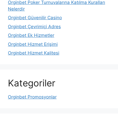
Orginbet Poker Turnuvalarına Katılma Kuralları
Nelerdir
Orginbet Güvenilir Casino
Orginbet Çevrimiçi Adres
Orginbet Ek Hizmetler
Orginbet Hizmet Erişimi
Orginbet Hizmet Kalitesi
Kategoriler
Orginbet Promosyonlar