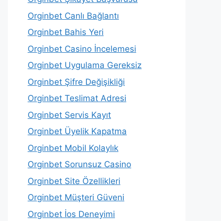
Orginbet Canlı Bağlantı
Orginbet Bahis Yeri
Orginbet Casino İncelemesi
Orginbet Uygulama Gereksiz
Orginbet Şifre Değişikliği
Orginbet Teslimat Adresi
Orginbet Servis Kayıt
Orginbet Üyelik Kapatma
Orginbet Mobil Kolaylık
Orginbet Sorunsuz Casino
Orginbet Site Özellikleri
Orginbet Müşteri Güveni
Orginbet İos Deneyimi