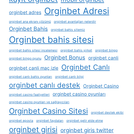
Orginbet Adresi
orginbet adres
orginbet ana ekranı çözümü
orginbet avantajları nelerdir
Orginbet Bahis
orginbet bahis sitemiz
Orginbet bahis sitesi
orginbet bahis sitesi i̇ncelemesi
orginbet bahis şirket
orginbet bingo
Orginbet Bonus
orginbet canli
orginbet bingo oyunu
Orginbet Canlı
orginbet canli maç izle
orginbet canlı bahis oyunları
orginbet canlı bilgi
orginbet canlı destek
Orginbet Casino
orginbet casino oyunları
orginbet casino faaliyetleri
orginbet casino oyunları ve sağlayıcıları
Orginbet Casino Sitesi
orginbet destek ekibi
orginbet eposta
orginbet faydaları
orginbet gelir elde etme
orginbet girisi
orginbet giris twitter