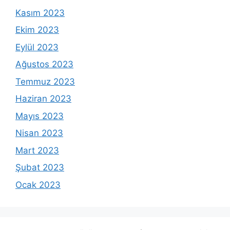
Kasım 2023
Ekim 2023
Eylül 2023
Ağustos 2023
Temmuz 2023
Haziran 2023
Mayıs 2023
Nisan 2023
Mart 2023
Şubat 2023
Ocak 2023