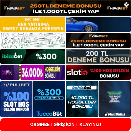
×
ORGINBET GİRİŞ İÇİN TIKLAYINIZ!