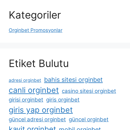
Kategoriler
Orginbet Promosyonlar
Etiket Bulutu
bahis sitesi orginbet
adresi orginbet
canli orginbet
casino sitesi orginbet
girisi orginbet
giris orginbet
giris yap orginbet
güncel adresi orginbet
güncel orginbet
kayit orginbet
mobil orginbet