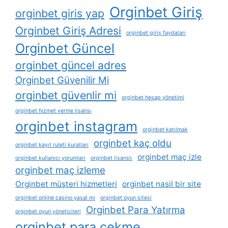
Orginbet Giriş
orginbet giris yap
Orginbet Giriş Adresi
orginbet giriş faydaları
Orginbet Güncel
orginbet güncel adres
Orginbet Güvenilir Mi
orginbet güvenlir mi
orginbet hesap yönetimi
orginbet hizmet verme lisansı
orginbet instagram
orginbet katılmak
orginbet kaç oldu
orginbet kayıt ruleti kuralları
orginbet maç izle
orginbet kullanıcı yorumları
orginbet lisanslı
orginbet maç izleme
Orginbet müşteri hizmetleri
orginbet nasil bir site
orginbet online casino yasal mı
orginbet oyun sitesi
Orginbet Para Yatırma
orginbet oyun yöneticileri
orginbet para çekme