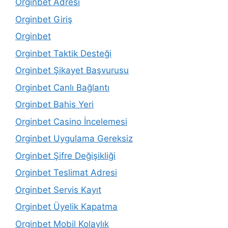
Orginbet Adresi
Orginbet Giriş
Orginbet
Orginbet Taktik Desteği
Orginbet Şikayet Başvurusu
Orginbet Canlı Bağlantı
Orginbet Bahis Yeri
Orginbet Casino İncelemesi
Orginbet Uygulama Gereksiz
Orginbet Şifre Değişikliği
Orginbet Teslimat Adresi
Orginbet Servis Kayıt
Orginbet Üyelik Kapatma
Orginbet Mobil Kolaylık