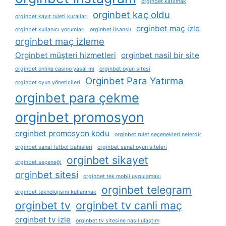
orginbet katılmak
orginbet kaç oldu
orginbet kayıt ruleti kuralları
orginbet maç izle
orginbet kullanıcı yorumları
orginbet lisanslı
orginbet maç izleme
Orginbet müşteri hizmetleri
orginbet nasil bir site
orginbet online casino yasal mı
orginbet oyun sitesi
Orginbet Para Yatırma
orginbet oyun yöneticileri
orginbet para çekme
orginbet promosyon
orginbet promosyon kodu
orginbet rulet seçenekleri nelerdir
orginbet sanal futbol bahisleri
orginbet sanal oyun siteleri
orginbet sikayet
orginbet seçeneği
orginbet sitesi
orginbet tek mobil uygulaması
orginbet telegram
orginbet teknolojisini kullanmak
orginbet tv
orginbet tv canli maç
orginbet tv izle
orginbet tv sitesine nasıl ulaştım