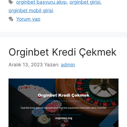
Etiketler
orginbet başvuru akışı
,
orginbet girisi
,
orginbet mobil girişi
Yorum yap
Orginbet Kredi Çekmek
Aralık 13, 2023
Yazarı:
admin