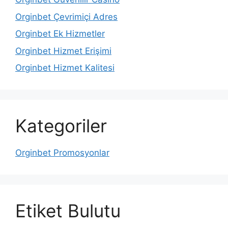
Orginbet Çevrimiçi Adres
Orginbet Ek Hizmetler
Orginbet Hizmet Erişimi
Orginbet Hizmet Kalitesi
Kategoriler
Orginbet Promosyonlar
Etiket Bulutu