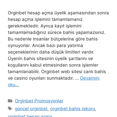
Orginbet hesap açma üyelik aşamasından sonra
hesap açma işlemini tamamlamanız
gerekmektedir. Ayrıca kayıt işlemini
tamamlamadığınız sürece bahis yapamazsınız.
Bu nedenle insanlar bütçelerine göre bahis
oynuyorlar. Ancak bazı para yatırma
seçeneklerinin daha düşük limitleri vardır.
Üyenin bahis sitesinin üyelik şartlarını ve
koşullarını kabul etmesinden sonra işlemler
tamamlanabilir. Orginbet web sitesi canlı bahis
ve casino oyunları sunmaktadır. …
Devamını
oku…
Kategoriler
Orginbet Promosyonlar
Etiketler
güncel orginbet
,
orginbet bahis rekoru
,
orginbet hesap açma