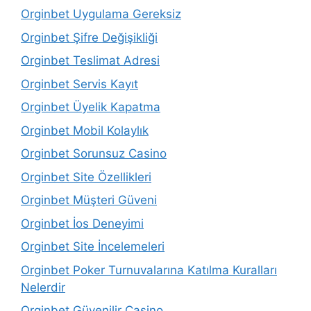
Orginbet Uygulama Gereksiz
Orginbet Şifre Değişikliği
Orginbet Teslimat Adresi
Orginbet Servis Kayıt
Orginbet Üyelik Kapatma
Orginbet Mobil Kolaylık
Orginbet Sorunsuz Casino
Orginbet Site Özellikleri
Orginbet Müşteri Güveni
Orginbet İos Deneyimi
Orginbet Site İncelemeleri
Orginbet Poker Turnuvalarına Katılma Kuralları
Nelerdir
Orginbet Güvenilir Casino