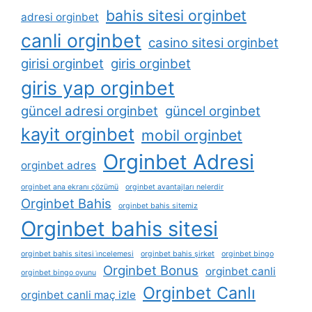
bahis sitesi orginbet
adresi orginbet
canli orginbet
casino sitesi orginbet
girisi orginbet
giris orginbet
giris yap orginbet
güncel adresi orginbet
güncel orginbet
kayit orginbet
mobil orginbet
Orginbet Adresi
orginbet adres
orginbet ana ekranı çözümü
orginbet avantajları nelerdir
Orginbet Bahis
orginbet bahis sitemiz
Orginbet bahis sitesi
orginbet bahis sitesi i̇ncelemesi
orginbet bahis şirket
orginbet bingo
Orginbet Bonus
orginbet canli
orginbet bingo oyunu
Orginbet Canlı
orginbet canli maç izle