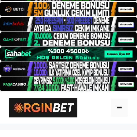
İçeriğe
atla
Menü