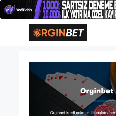
İçeriğe
atla