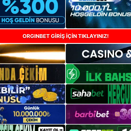
ORGINBET GİRİŞ İÇİN TIKLAYINIZ!