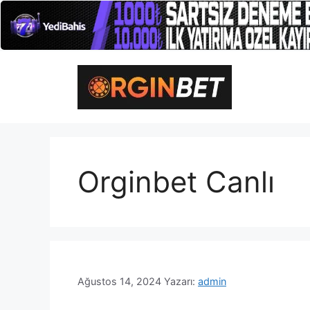
İçeriğe
atla
Orginbet Canlı
Ağustos 14, 2024
Yazarı:
admin