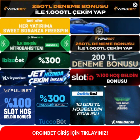
×
ORGINBET GİRİŞ İÇİN TIKLAYINIZ!