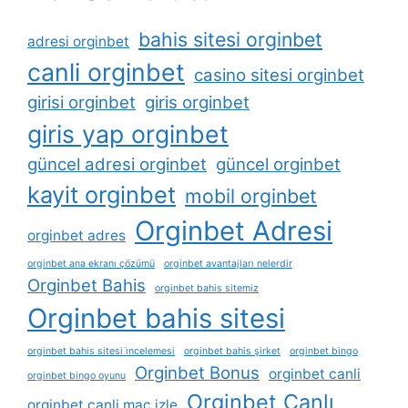
bahis sitesi orginbet
adresi orginbet
canli orginbet
casino sitesi orginbet
girisi orginbet
giris orginbet
giris yap orginbet
güncel adresi orginbet
güncel orginbet
kayit orginbet
mobil orginbet
Orginbet Adresi
orginbet adres
orginbet ana ekranı çözümü
orginbet avantajları nelerdir
Orginbet Bahis
orginbet bahis sitemiz
Orginbet bahis sitesi
orginbet bahis sitesi i̇ncelemesi
orginbet bahis şirket
orginbet bingo
Orginbet Bonus
orginbet canli
orginbet bingo oyunu
Orginbet Canlı
orginbet canli maç izle