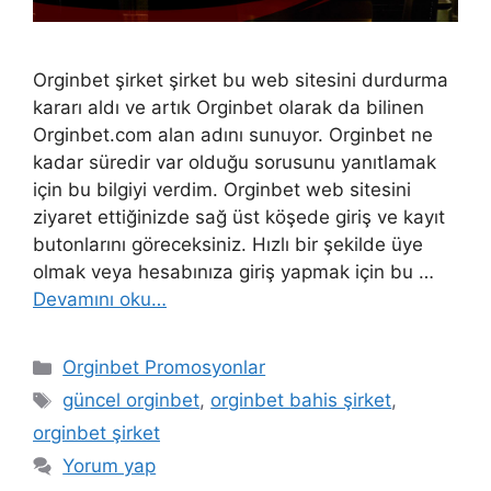
Orginbet şirket şirket bu web sitesini durdurma
kararı aldı ve artık Orginbet olarak da bilinen
Orginbet.com alan adını sunuyor. Orginbet ne
kadar süredir var olduğu sorusunu yanıtlamak
için bu bilgiyi verdim. Orginbet web sitesini
ziyaret ettiğinizde sağ üst köşede giriş ve kayıt
butonlarını göreceksiniz. Hızlı bir şekilde üye
olmak veya hesabınıza giriş yapmak için bu …
Devamını oku…
Kategoriler
Orginbet Promosyonlar
Etiketler
güncel orginbet
,
orginbet bahis şirket
,
orginbet şirket
Yorum yap