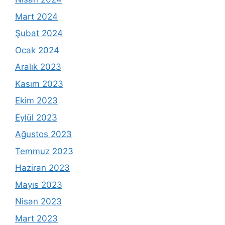
Mart 2024
Şubat 2024
Ocak 2024
Aralık 2023
Kasım 2023
Ekim 2023
Eylül 2023
Ağustos 2023
Temmuz 2023
Haziran 2023
Mayıs 2023
Nisan 2023
Mart 2023