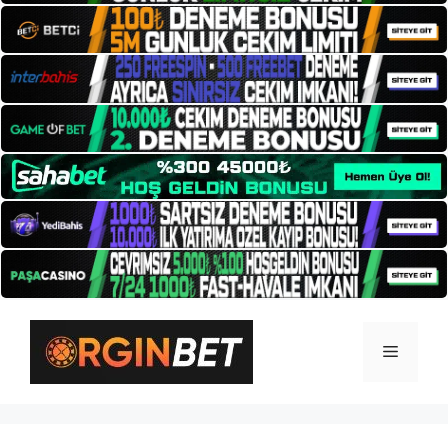
İçeriğe
atla
Menü