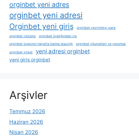
orginbet yeni adres
orginbet yeni adresi
Orginbet yeni giriş
orginbet çevrimdışı para
orginbet çözümü
orginbet üyeliğinden çık
orginbet üyesinin hayatta kalma olasılığı
orginbet şikayetleri ve yorumlar
yeni adresi orginbet
orginbet şirket
yeni giris orginbet
Arşivler
Temmuz 2026
Haziran 2026
Nisan 2026