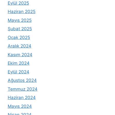
Eylül 2025
Haziran 2025
Mayıs 2025
Şubat 2025
Ocak 2025
Aralık 2024
Kasım 2024
Ekim 2024
Eylül 2024
Ağustos 2024
Temmuz 2024
Haziran 2024
Mayıs 2024
Nisan 2024