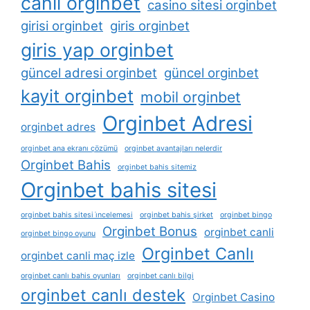
canli orginbet
casino sitesi orginbet
girisi orginbet
giris orginbet
giris yap orginbet
güncel adresi orginbet
güncel orginbet
kayit orginbet
mobil orginbet
Orginbet Adresi
orginbet adres
orginbet ana ekranı çözümü
orginbet avantajları nelerdir
Orginbet Bahis
orginbet bahis sitemiz
Orginbet bahis sitesi
orginbet bahis sitesi i̇ncelemesi
orginbet bahis şirket
orginbet bingo
Orginbet Bonus
orginbet canli
orginbet bingo oyunu
Orginbet Canlı
orginbet canli maç izle
orginbet canlı bahis oyunları
orginbet canlı bilgi
orginbet canlı destek
Orginbet Casino