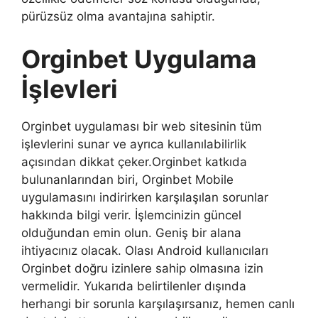
pürüzsüz olma avantajına sahiptir.
Orginbet Uygulama
İşlevleri
Orginbet uygulaması bir web sitesinin tüm
işlevlerini sunar ve ayrıca kullanılabilirlik
açısından dikkat çeker.Orginbet katkıda
bulunanlarından biri, Orginbet Mobile
uygulamasını indirirken karşılaşılan sorunlar
hakkında bilgi verir. İşlemcinizin güncel
olduğundan emin olun. Geniş bir alana
ihtiyacınız olacak. Olası Android kullanıcıları
Orginbet doğru izinlere sahip olmasına izin
vermelidir. Yukarıda belirtilenler dışında
herhangi bir sorunla karşılaşırsanız, hemen canlı