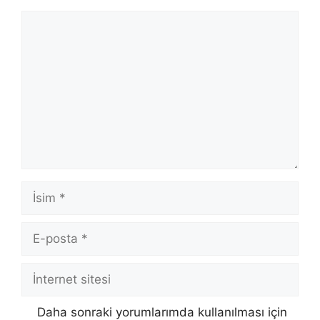
Yorum
İsim
E-
posta
İnternet
sitesi
Daha sonraki yorumlarımda kullanılması için