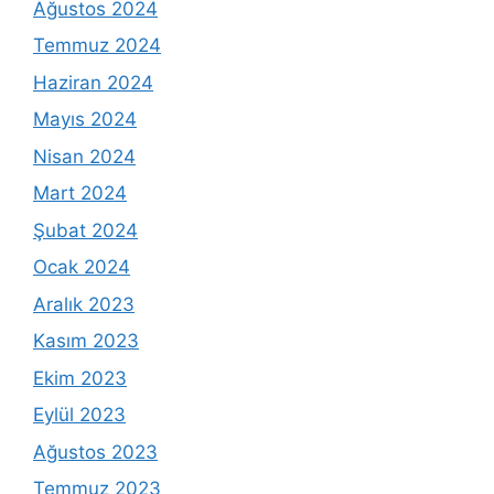
Ağustos 2024
Temmuz 2024
Haziran 2024
Mayıs 2024
Nisan 2024
Mart 2024
Şubat 2024
Ocak 2024
Aralık 2023
Kasım 2023
Ekim 2023
Eylül 2023
Ağustos 2023
Temmuz 2023