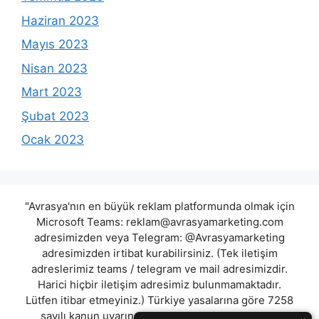
Haziran 2023
Mayıs 2023
Nisan 2023
Mart 2023
Şubat 2023
Ocak 2023
"Avrasya'nın en büyük reklam platformunda olmak için
Microsoft Teams:
reklam@avrasyamarketing.com
adresimizden veya Telegram: @Avrasyamarketing
adresimizden irtibat kurabilirsiniz. (Tek iletişim
adreslerimiz teams / telegram ve mail adresimizdir.
Harici hiçbir iletişim adresimiz bulunmamaktadır.
Lütfen itibar etmeyiniz.) Türkiye yasalarına göre 7258
sayılı kanun uyarınca yasa dışı bahis oynamanın