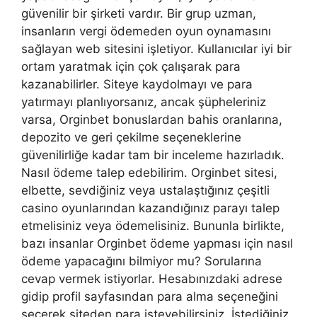
güvenilir bir şirketi vardır. Bir grup uzman,
insanların vergi ödemeden oyun oynamasını
sağlayan web sitesini işletiyor. Kullanıcılar iyi bir
ortam yaratmak için çok çalışarak para
kazanabilirler. Siteye kaydolmayı ve para
yatırmayı planlıyorsanız, ancak şüpheleriniz
varsa, Orginbet bonuslardan bahis oranlarına,
depozito ve geri çekilme seçeneklerine
güvenilirliğe kadar tam bir inceleme hazırladık.
Nasıl ödeme talep edebilirim. Orginbet sitesi,
elbette, sevdiğiniz veya ustalaştığınız çeşitli
casino oyunlarından kazandığınız parayı talep
etmelisiniz veya ödemelisiniz. Bununla birlikte,
bazı insanlar Orginbet ödeme yapması için nasıl
ödeme yapacağını bilmiyor mu? Sorularına
cevap vermek istiyorlar. Hesabınızdaki adrese
gidip profil sayfasından para alma seçeneğini
seçerek siteden para isteyebilirsiniz. İstediğiniz