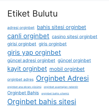
Etiket Bulutu
bahis sitesi orginbet
adresi orginbet
canli orginbet
casino sitesi orginbet
girisi orginbet
giris orginbet
giris yap orginbet
güncel adresi orginbet
güncel orginbet
kayit orginbet
mobil orginbet
Orginbet Adresi
orginbet adres
orginbet ana ekranı çözümü
orginbet avantajları nelerdir
Orginbet Bahis
orginbet bahis sitemiz
Orginbet bahis sitesi