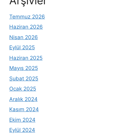
Arşivler
Temmuz 2026
Haziran 2026
Nisan 2026
Eylül 2025
Haziran 2025
Mayıs 2025
Şubat 2025
Ocak 2025
Aralık 2024
Kasım 2024
Ekim 2024
Eylül 2024