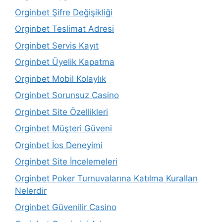
Orginbet Şifre Değişikliği
Orginbet Teslimat Adresi
Orginbet Servis Kayıt
Orginbet Üyelik Kapatma
Orginbet Mobil Kolaylık
Orginbet Sorunsuz Casino
Orginbet Site Özellikleri
Orginbet Müşteri Güveni
Orginbet İos Deneyimi
Orginbet Site İncelemeleri
Orginbet Poker Turnuvalarına Katılma Kuralları
Nelerdir
Orginbet Güvenilir Casino