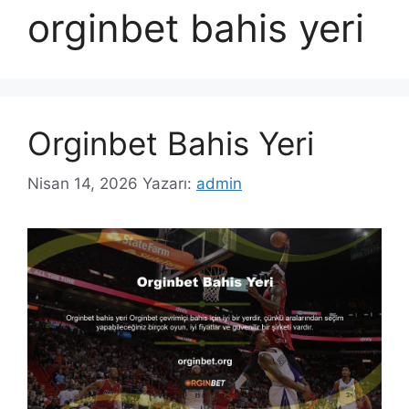
orginbet bahis yeri
Orginbet Bahis Yeri
Nisan 14, 2026
Yazarı:
admin