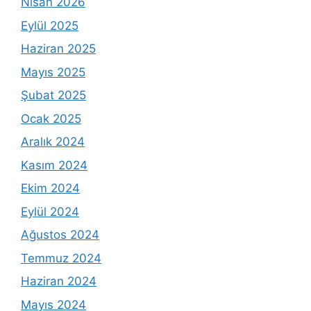
Nisan 2026
Eylül 2025
Haziran 2025
Mayıs 2025
Şubat 2025
Ocak 2025
Aralık 2024
Kasım 2024
Ekim 2024
Eylül 2024
Ağustos 2024
Temmuz 2024
Haziran 2024
Mayıs 2024