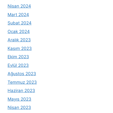
Nisan 2024
Mart 2024
Şubat 2024
Ocak 2024
Aralık 2023
Kasım 2023
Ekim 2023
Eylül 2023
Ağustos 2023
Temmuz 2023
Haziran 2023
Mayıs 2023
Nisan 2023