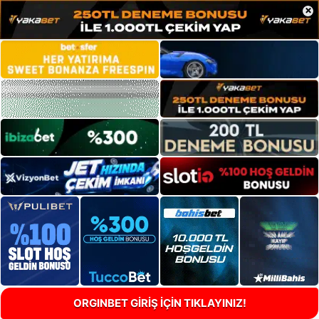
×
ORGINBET GİRİŞ İÇİN TIKLAYINIZ!