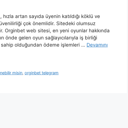
 hızla artan sayıda üyenin katıldığı köklü ve
üvenilirliği çok önemlidir. Sitedeki olumsuz
r. Orginbet web sitesi, en yeni oyunlar hakkında
n önde gelen oyun sağlayıcılarıyla iş birliği
ere sahip olduğundan ödeme işlemleri …
Devamını
ebilir misin
,
orginbet telegram