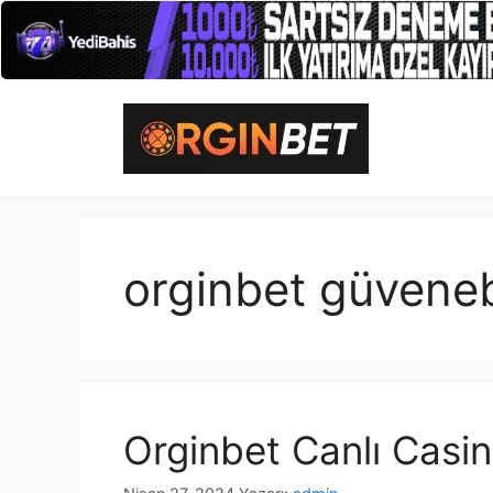
İçeriğe
atla
orginbet güvenebi
Orginbet Canlı Casi