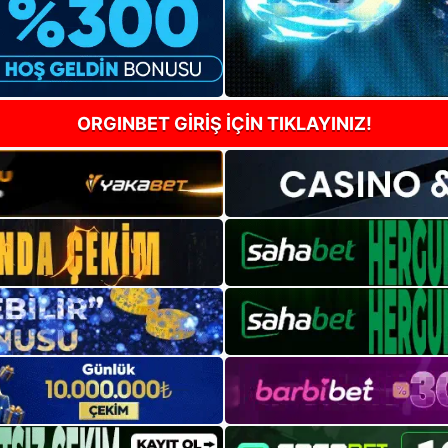
ORGINBET GİRİŞ İÇİN TIKLAYINIZ!