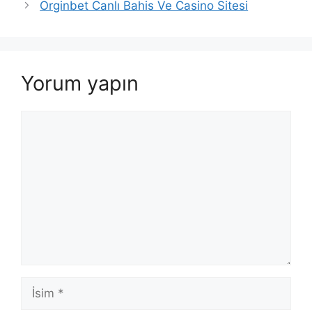
Orginbet Canlı Bahis Ve Casino Sitesi
Yorum yapın
Yorum
İsim