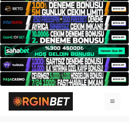
İçeriğe
atla
Menü