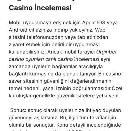
Casino İncelemesi
Mobil uygulamaya erişmek için Apple IOS veya
Android cihazınıza indirip yükleyiniz. Web
sitesini telefonunuzdan veya tabletinizden
ziyaret etmek için belirli bir uygulamayı
kullanabilirsiniz. Ancak mobil tarayıcı
Orginbet
casino oyunları canlı casino i̇ncelemesi
aynı
zamanda üyelerin bağlantılar aracılığıyla
bağlantı kurmasına da olanak tanıyor. Bir casino
sever sitesinin güvenliğini değerlendirmenin
temel nedeni, yasal izninin doğrulanmasıdır.Özel
kuruluşlar genellikle güvenilir sitelere yetki verir.
Sonuç: sonuç olarak üyelerinize ihtiyaç duyulan
güvenceyi aşılarsınız. Bu, ilgili tüm taraflar için
olumlu bir sonuçtur. Konu detaylı incelendiğinde