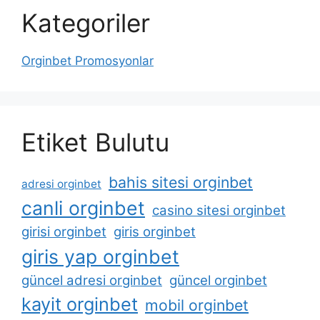
Kategoriler
Orginbet Promosyonlar
Etiket Bulutu
bahis sitesi orginbet
adresi orginbet
canli orginbet
casino sitesi orginbet
girisi orginbet
giris orginbet
giris yap orginbet
güncel adresi orginbet
güncel orginbet
kayit orginbet
mobil orginbet