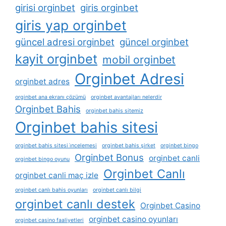
girisi orginbet
giris orginbet
giris yap orginbet
güncel adresi orginbet
güncel orginbet
kayit orginbet
mobil orginbet
Orginbet Adresi
orginbet adres
orginbet ana ekranı çözümü
orginbet avantajları nelerdir
Orginbet Bahis
orginbet bahis sitemiz
Orginbet bahis sitesi
orginbet bahis sitesi i̇ncelemesi
orginbet bahis şirket
orginbet bingo
Orginbet Bonus
orginbet canli
orginbet bingo oyunu
Orginbet Canlı
orginbet canli maç izle
orginbet canlı bahis oyunları
orginbet canlı bilgi
orginbet canlı destek
Orginbet Casino
orginbet casino oyunları
orginbet casino faaliyetleri