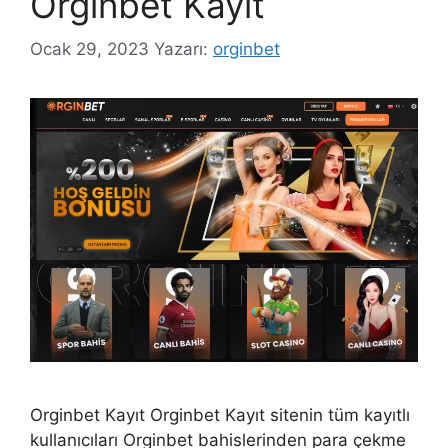
Orginbet Kayıt
Ocak 29, 2023
Yazarı:
orginbet
Orginbet Kayıt Orginbet Kayıt sitenin tüm kayıtlı
kullanıcıları Orginbet bahislerinden para çekme