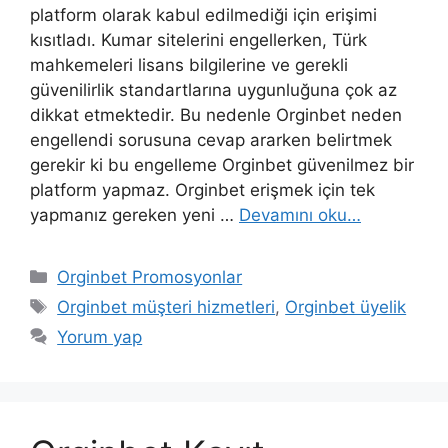
platform olarak kabul edilmediği için erişimi
kısıtladı. Kumar sitelerini engellerken, Türk
mahkemeleri lisans bilgilerine ve gerekli
güvenilirlik standartlarına uygunluğuna çok az
dikkat etmektedir. Bu nedenle Orginbet neden
engellendi sorusuna cevap ararken belirtmek
gerekir ki bu engelleme Orginbet güvenilmez bir
platform yapmaz. Orginbet erişmek için tek
yapmanız gereken yeni …
Devamını oku…
Kategoriler
Orginbet Promosyonlar
Etiketler
Orginbet müşteri hizmetleri
,
Orginbet üyelik
Yorum yap