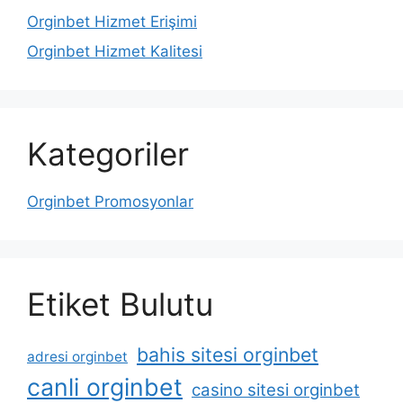
Orginbet Hizmet Erişimi
Orginbet Hizmet Kalitesi
Kategoriler
Orginbet Promosyonlar
Etiket Bulutu
bahis sitesi orginbet
adresi orginbet
canli orginbet
casino sitesi orginbet