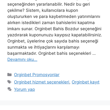
seçeneğinden yararlanabilir. Nedir bu geri
çekilme? Sistem, kullanıcılara kupon
oluştururken ve para kaybetmeden yatırımlarını
alırken istedikleri zaman bahislerini kapatma
imkanı sunar. Orginbet Bahis Bozdur seçeneğini
yazdırarak kuponunuzu kayıpsız kapatabilirsiniz.
Orginbet, üyelerine çok sayıda bahis seçeneği
sunmakta ve ihtiyaçlarını karşılamayı
başarmaktadır. Orginbet bahis seçenekleri …
Devamını oku…
Kategoriler
Orginbet Promosyonlar
Etiketler
Orginbet hizmet seçenekleri
,
Orginbet kayıt
Yorum yap