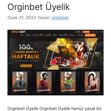
Orginbet Üyelik
Ocak 31, 2023
Yazarı:
orginbet
Orginbet Üyelik Orginbet Üyelik henüz yasal bir