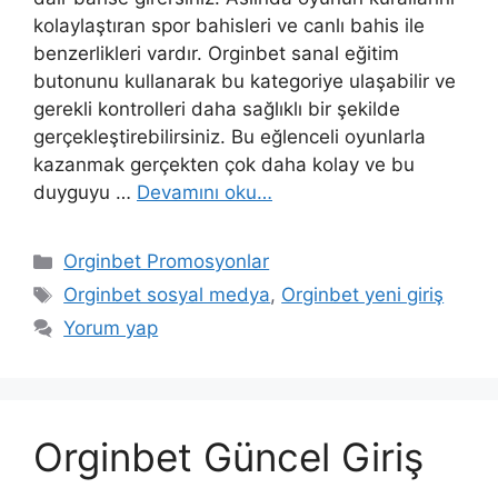
kolaylaştıran spor bahisleri ve canlı bahis ile
benzerlikleri vardır. Orginbet sanal eğitim
butonunu kullanarak bu kategoriye ulaşabilir ve
gerekli kontrolleri daha sağlıklı bir şekilde
gerçekleştirebilirsiniz. Bu eğlenceli oyunlarla
kazanmak gerçekten çok daha kolay ve bu
duyguyu …
Devamını oku…
Kategoriler
Orginbet Promosyonlar
Etiketler
Orginbet sosyal medya
,
Orginbet yeni giriş
Yorum yap
Orginbet Güncel Giriş