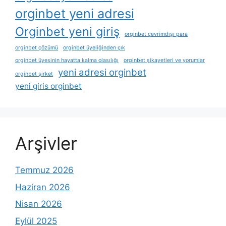
orginbet yeni adresi
Orginbet yeni giriş
orginbet çevrimdışı para
orginbet çözümü
orginbet üyeliğinden çık
orginbet üyesinin hayatta kalma olasılığı
orginbet şikayetleri ve yorumlar
yeni adresi orginbet
orginbet şirket
yeni giris orginbet
Arşivler
Temmuz 2026
Haziran 2026
Nisan 2026
Eylül 2025