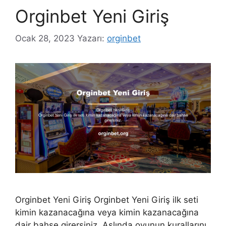
Orginbet Yeni Giriş
Ocak 28, 2023
Yazarı:
orginbet
Orginbet Yeni Giriş Orginbet Yeni Giriş ilk seti
kimin kazanacağına veya kimin kazanacağına
dair bahse girersiniz. Aslında oyunun kurallarını