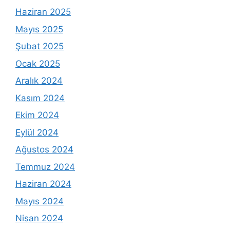
Haziran 2025
Mayıs 2025
Şubat 2025
Ocak 2025
Aralık 2024
Kasım 2024
Ekim 2024
Eylül 2024
Ağustos 2024
Temmuz 2024
Haziran 2024
Mayıs 2024
Nisan 2024