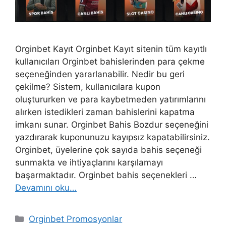
Orginbet Kayıt Orginbet Kayıt sitenin tüm kayıtlı
kullanıcıları Orginbet bahislerinden para çekme
seçeneğinden yararlanabilir. Nedir bu geri
çekilme? Sistem, kullanıcılara kupon
oluştururken ve para kaybetmeden yatırımlarını
alırken istedikleri zaman bahislerini kapatma
imkanı sunar. Orginbet Bahis Bozdur seçeneğini
yazdırarak kuponunuzu kayıpsız kapatabilirsiniz.
Orginbet, üyelerine çok sayıda bahis seçeneği
sunmakta ve ihtiyaçlarını karşılamayı
başarmaktadır. Orginbet bahis seçenekleri …
Devamını oku…
Kategoriler
Orginbet Promosyonlar