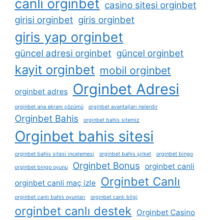
canli orginbet
casino sitesi orginbet
girisi orginbet
giris orginbet
giris yap orginbet
güncel adresi orginbet
güncel orginbet
kayit orginbet
mobil orginbet
Orginbet Adresi
orginbet adres
orginbet ana ekranı çözümü
orginbet avantajları nelerdir
Orginbet Bahis
orginbet bahis sitemiz
Orginbet bahis sitesi
orginbet bahis sitesi i̇ncelemesi
orginbet bahis şirket
orginbet bingo
Orginbet Bonus
orginbet canli
orginbet bingo oyunu
Orginbet Canlı
orginbet canli maç izle
orginbet canlı bahis oyunları
orginbet canlı bilgi
orginbet canlı destek
Orginbet Casino