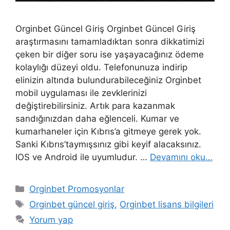
Orginbet Güncel Giriş Orginbet Güncel Giriş
araştırmasını tamamladıktan sonra dikkatimizi
çeken bir diğer soru ise yaşayacağınız ödeme
kolaylığı düzeyi oldu. Telefonunuza indirip
elinizin altında bulundurabileceğiniz Orginbet
mobil uygulaması ile zevklerinizi
değiştirebilirsiniz. Artık para kazanmak
sandığınızdan daha eğlenceli. Kumar ve
kumarhaneler için Kıbrıs’a gitmeye gerek yok.
Sanki Kıbrıs’taymışsınız gibi keyif alacaksınız.
IOS ve Android ile uyumludur. …
Devamını oku…
Kategoriler
Orginbet Promosyonlar
Etiketler
Orginbet güncel giriş
,
Orginbet lisans bilgileri
Yorum yap