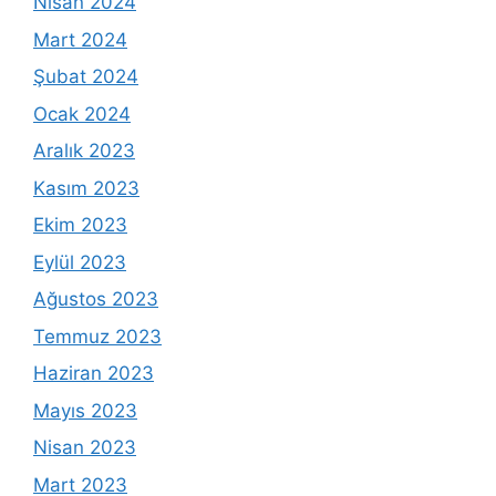
Nisan 2024
Mart 2024
Şubat 2024
Ocak 2024
Aralık 2023
Kasım 2023
Ekim 2023
Eylül 2023
Ağustos 2023
Temmuz 2023
Haziran 2023
Mayıs 2023
Nisan 2023
Mart 2023