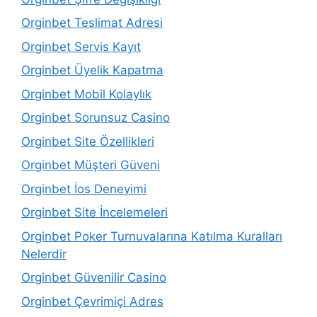
Orginbet Teslimat Adresi
Orginbet Servis Kayıt
Orginbet Üyelik Kapatma
Orginbet Mobil Kolaylık
Orginbet Sorunsuz Casino
Orginbet Site Özellikleri
Orginbet Müşteri Güveni
Orginbet İos Deneyimi
Orginbet Site İncelemeleri
Orginbet Poker Turnuvalarına Katılma Kuralları
Nelerdir
Orginbet Güvenilir Casino
Orginbet Çevrimiçi Adres