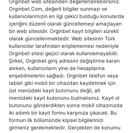
Orginbet web sitesinden değerlendirebilirsiniz.
Orginbet.Com, değerli bilgiler sunmayı ve
kullanıcılarımızın en ilgi çekici bulduğu konularda
içeriğini düzenli olarak güncellemeyi amaçlayan
bir web sitesidir. Orginbet kayıt bilgileri sürekli
olarak güncellenmektedir. Web sitesinin Türk
kullanıcılar tarafından erişilememesi nedeniyle
Orginbet sitesi geçici olarak kullanılamayabilir.
Şirket, Orginbet giriş adresini değiştirme kararı
alırken, kullanıcıların yine de hesaplarına
erişebilmelerini sağladı. Orginbet telefon veya
tablet gibi mobil bir cihazdan kaydetmek için
üst menüdeki kayıt butonunu değil, alt
menüdeki kayıt butonunu bulmalısınız. Kayıt ol
butonunu gönderdikten sonra mobil cihazınızda
iki adımlı bir kayıt formu karşınıza çıkacak. Bu
formun ilk bölümünde kişisel bilgilerinizi
girmeniz gerekmektedir. Gerçekten de konumu