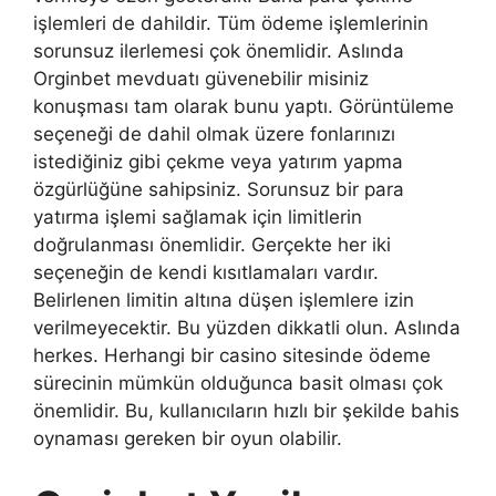
işlemleri de dahildir. Tüm ödeme işlemlerinin
sorunsuz ilerlemesi çok önemlidir. Aslında
Orginbet mevduatı güvenebilir misiniz
konuşması tam olarak bunu yaptı. Görüntüleme
seçeneği de dahil olmak üzere fonlarınızı
istediğiniz gibi çekme veya yatırım yapma
özgürlüğüne sahipsiniz. Sorunsuz bir para
yatırma işlemi sağlamak için limitlerin
doğrulanması önemlidir. Gerçekte her iki
seçeneğin de kendi kısıtlamaları vardır.
Belirlenen limitin altına düşen işlemlere izin
verilmeyecektir. Bu yüzden dikkatli olun. Aslında
herkes. Herhangi bir casino sitesinde ödeme
sürecinin mümkün olduğunca basit olması çok
önemlidir. Bu, kullanıcıların hızlı bir şekilde bahis
oynaması gereken bir oyun olabilir.