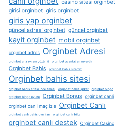
canli orginbet
casino sitesi orginbet
girisi orginbet
giris orginbet
giris yap orginbet
güncel adresi orginbet
güncel orginbet
kayit orginbet
mobil orginbet
Orginbet Adresi
orginbet adres
orginbet ana ekranı çözümü
orginbet avantajları nelerdir
Orginbet Bahis
orginbet bahis sitemiz
Orginbet bahis sitesi
orginbet bahis sitesi i̇ncelemesi
orginbet bahis şirket
orginbet bingo
Orginbet Bonus
orginbet canli
orginbet bingo oyunu
Orginbet Canlı
orginbet canli maç izle
orginbet canlı bahis oyunları
orginbet canlı bilgi
orginbet canlı destek
Orginbet Casino