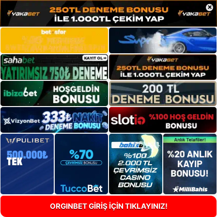
×
ORGINBET GİRİŞ İÇİN TIKLAYINIZ!