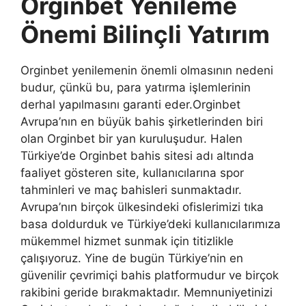
Orginbet Yenileme
Önemi Bilinçli Yatırım
Orginbet yenilemenin önemli olmasının nedeni
budur, çünkü bu, para yatırma işlemlerinin
derhal yapılmasını garanti eder.Orginbet
Avrupa’nın en büyük bahis şirketlerinden biri
olan Orginbet bir yan kuruluşudur. Halen
Türkiye’de Orginbet bahis sitesi adı altında
faaliyet gösteren site, kullanıcılarına spor
tahminleri ve maç bahisleri sunmaktadır.
Avrupa’nın birçok ülkesindeki ofislerimizi tıka
basa doldurduk ve Türkiye’deki kullanıcılarımıza
mükemmel hizmet sunmak için titizlikle
çalışıyoruz. Yine de bugün Türkiye’nin en
güvenilir çevrimiçi bahis platformudur ve birçok
rakibini geride bırakmaktadır. Memnuniyetinizi