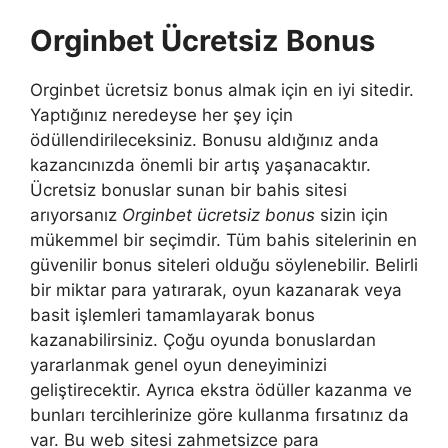
Orginbet Ücretsiz Bonus
Orginbet ücretsiz bonus almak için en iyi sitedir.
Yaptığınız neredeyse her şey için
ödüllendirileceksiniz. Bonusu aldığınız anda
kazancınızda önemli bir artış yaşanacaktır.
Ücretsiz bonuslar sunan bir bahis sitesi
arıyorsanız
Orginbet ücretsiz bonus
sizin için
mükemmel bir seçimdir. Tüm bahis sitelerinin en
güvenilir bonus siteleri olduğu söylenebilir. Belirli
bir miktar para yatırarak, oyun kazanarak veya
basit işlemleri tamamlayarak bonus
kazanabilirsiniz. Çoğu oyunda bonuslardan
yararlanmak genel oyun deneyiminizi
geliştirecektir. Ayrıca ekstra ödüller kazanma ve
bunları tercihlerinize göre kullanma fırsatınız da
var. Bu web sitesi zahmetsizce para