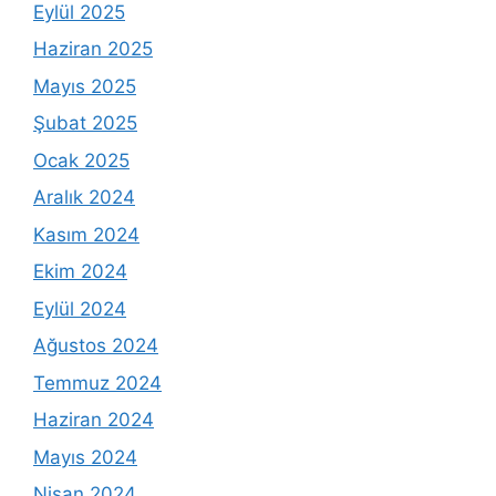
Eylül 2025
Haziran 2025
Mayıs 2025
Şubat 2025
Ocak 2025
Aralık 2024
Kasım 2024
Ekim 2024
Eylül 2024
Ağustos 2024
Temmuz 2024
Haziran 2024
Mayıs 2024
Nisan 2024