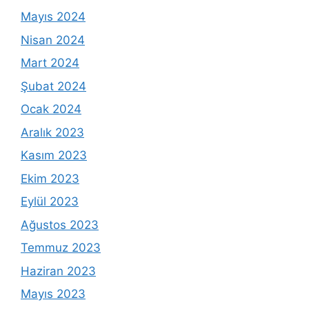
Mayıs 2024
Nisan 2024
Mart 2024
Şubat 2024
Ocak 2024
Aralık 2023
Kasım 2023
Ekim 2023
Eylül 2023
Ağustos 2023
Temmuz 2023
Haziran 2023
Mayıs 2023