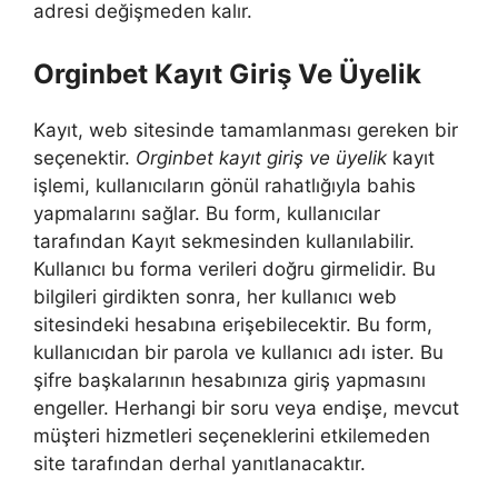
adresi değişmeden kalır.
Orginbet Kayıt Giriş Ve Üyelik
Kayıt, web sitesinde tamamlanması gereken bir
seçenektir.
Orginbet kayıt giriş ve üyelik
kayıt
işlemi, kullanıcıların gönül rahatlığıyla bahis
yapmalarını sağlar. Bu form, kullanıcılar
tarafından Kayıt sekmesinden kullanılabilir.
Kullanıcı bu forma verileri doğru girmelidir. Bu
bilgileri girdikten sonra, her kullanıcı web
sitesindeki hesabına erişebilecektir. Bu form,
kullanıcıdan bir parola ve kullanıcı adı ister. Bu
şifre başkalarının hesabınıza giriş yapmasını
engeller. Herhangi bir soru veya endişe, mevcut
müşteri hizmetleri seçeneklerini etkilemeden
site tarafından derhal yanıtlanacaktır.