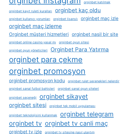
orginbet instagram
orginbet katılmak
orginbet kaç oldu
orginbet kayıt ruleti kuralları
orginbet maç izle
orginbet kullanıcı yorumları
orginbet lisanslı
orginbet maç izleme
Orginbet müşteri hizmetleri
orginbet nasil bir site
orginbet online casino yasal mı
orginbet oyun sitesi
Orginbet Para Yatırma
orginbet oyun yöneticileri
orginbet para çekme
orginbet promosyon
orginbet promosyon kodu
orginbet rulet seçenekleri nelerdir
orginbet sanal futbol bahisleri
orginbet sanal oyun siteleri
orginbet sikayet
orginbet seçeneği
orginbet sitesi
orginbet tek mobil uygulaması
orginbet telegram
orginbet teknolojisini kullanmak
orginbet tv
orginbet tv canli maç
orginbet tv izle
orginbet tv sitesine nasıl ulaştım