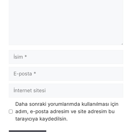
İsim
E-
posta
İnternet
sitesi
Daha sonraki yorumlarımda kullanılması için
adım, e-posta adresim ve site adresim bu
tarayıcıya kaydedilsin.