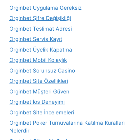
Orginbet Uygulama Gereksiz
Orginbet Şifre Değişikliği
Orginbet Teslimat Adresi
Orginbet Servis Kayıt
Orginbet Üyelik Kapatma
Orginbet Mobil Kolaylık
Orginbet Sorunsuz Casino
Orginbet Site Özellikleri
Orginbet Müşteri Güveni
Orginbet İos Deneyimi
Orginbet Site İncelemeleri
Orginbet Poker Turnuvalarına Katılma Kuralları
Nelerdir