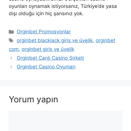
oyunları oynamak istiyorsanız, Türkiye’de yasa
dışı olduğu için hiç şansınız yok.
Kategoriler
Orginbet Promosyonlar
Etiketler
orginbet blackjack giriş ve üyelik
,
orginbet
com
,
orginbet giriş ve üyelik
Orginbet Canlı Casino Şirketi
Orginbet Casino Oyunları
Yorum yapın
Yorum