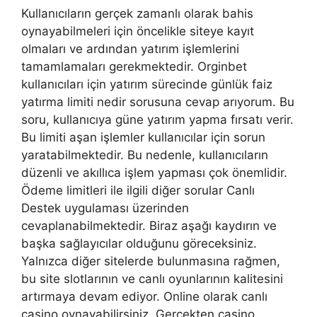
Kullanıcıların gerçek zamanlı olarak bahis
oynayabilmeleri için öncelikle siteye kayıt
olmaları ve ardından yatırım işlemlerini
tamamlamaları gerekmektedir. Orginbet
kullanıcıları için yatırım sürecinde günlük faiz
yatırma limiti nedir sorusuna cevap arıyorum. Bu
soru, kullanıcıya güne yatırım yapma fırsatı verir.
Bu limiti aşan işlemler kullanıcılar için sorun
yaratabilmektedir. Bu nedenle, kullanıcıların
düzenli ve akıllıca işlem yapması çok önemlidir.
Ödeme limitleri ile ilgili diğer sorular Canlı
Destek uygulaması üzerinden
cevaplanabilmektedir. Biraz aşağı kaydırın ve
başka sağlayıcılar olduğunu göreceksiniz.
Yalnızca diğer sitelerde bulunmasına rağmen,
bu site slotlarının ve canlı oyunlarının kalitesini
artırmaya devam ediyor. Online olarak canlı
casino oynayabilirsiniz. Gerçekten casino