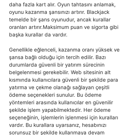
daha fazla kart alır. Oyun tahtasını anlamak,
oyunu kazanma şansınızı artırır. Blackjack
temelde bir şans oyunudur, ancak kurallar
oranları artırır.Maksimum puan ve sigorta gibi
başka kurallar da vardır.
Genellikle eğlenceli, kazanma oranı yüksek ve
şansa bağlı olduğu için tercih edilir. Bazı
durumlarda güvenli bir yatırım sürecinin
belgelenmesi gerekebilir. Web sitesinin alt
kısmında kullanıcılara güvenli bir şekilde para
yatırma ve çekme olanağı sağlayan çeşitli
ödeme seçenekleri sunulur. Bu ödeme
yöntemleri arasında kullanıcılar en güvenilir
şekilde işlem yapabilmektedir. Her ödeme
seçeneğinin, işlemlerin işlenmesi için kuralları
vardır. Bu kurallara uyarsanız, hesabınızı
sorunsuz bir şekilde kullanmaya devam