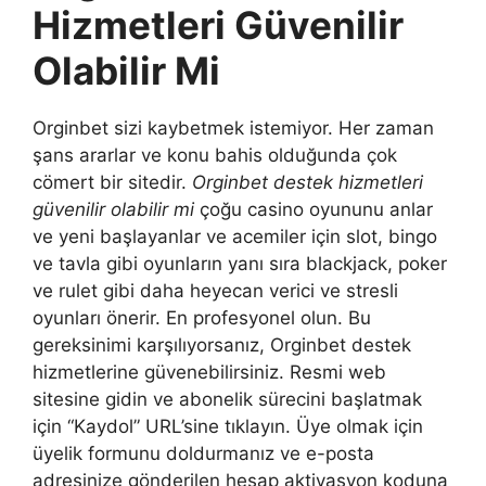
Hizmetleri Güvenilir
Olabilir Mi
Orginbet sizi kaybetmek istemiyor. Her zaman
şans ararlar ve konu bahis olduğunda çok
cömert bir sitedir.
Orginbet destek hizmetleri
güvenilir olabilir mi
çoğu casino oyununu anlar
ve yeni başlayanlar ve acemiler için slot, bingo
ve tavla gibi oyunların yanı sıra blackjack, poker
ve rulet gibi daha heyecan verici ve stresli
oyunları önerir. En profesyonel olun. Bu
gereksinimi karşılıyorsanız, Orginbet destek
hizmetlerine güvenebilirsiniz. Resmi web
sitesine gidin ve abonelik sürecini başlatmak
için “Kaydol” URL’sine tıklayın. Üye olmak için
üyelik formunu doldurmanız ve e-posta
adresinize gönderilen hesap aktivasyon koduna