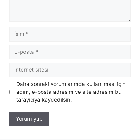
İsim
E-
posta
İnternet
sitesi
Daha sonraki yorumlarımda kullanılması için
adım, e-posta adresim ve site adresim bu
tarayıcıya kaydedilsin.