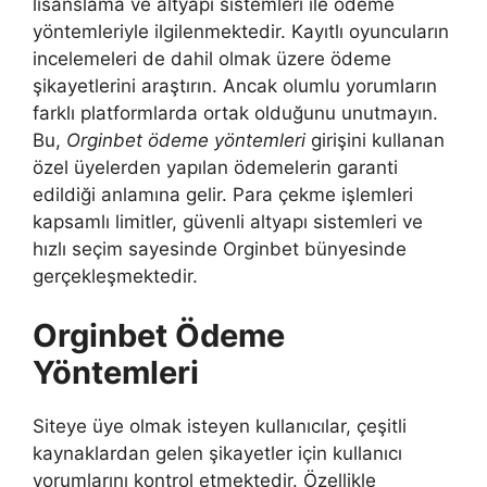
lisanslama ve altyapı sistemleri ile ödeme
yöntemleriyle ilgilenmektedir. Kayıtlı oyuncuların
incelemeleri de dahil olmak üzere ödeme
şikayetlerini araştırın. Ancak olumlu yorumların
farklı platformlarda ortak olduğunu unutmayın.
Bu,
Orginbet ödeme yöntemleri
girişini kullanan
özel üyelerden yapılan ödemelerin garanti
edildiği anlamına gelir. Para çekme işlemleri
kapsamlı limitler, güvenli altyapı sistemleri ve
hızlı seçim sayesinde Orginbet bünyesinde
gerçekleşmektedir.
Orginbet Ödeme
Yöntemleri
Siteye üye olmak isteyen kullanıcılar, çeşitli
kaynaklardan gelen şikayetler için kullanıcı
yorumlarını kontrol etmektedir. Özellikle