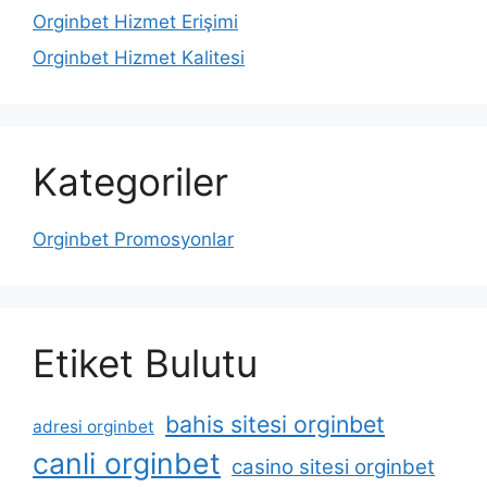
Orginbet Hizmet Erişimi
Orginbet Hizmet Kalitesi
Kategoriler
Orginbet Promosyonlar
Etiket Bulutu
bahis sitesi orginbet
adresi orginbet
canli orginbet
casino sitesi orginbet