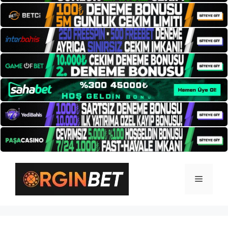
İçeriğe
atla
Menü