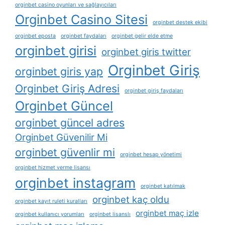
orginbet casino oyunları ve sağlayıcıları
Orginbet Casino Sitesi
orginbet destek ekibi
orginbet eposta
orginbet faydaları
orginbet gelir elde etme
orginbet girisi
orginbet giris twitter
Orginbet Giriş
orginbet giris yap
Orginbet Giriş Adresi
orginbet giriş faydaları
Orginbet Güncel
orginbet güncel adres
Orginbet Güvenilir Mi
orginbet güvenlir mi
orginbet hesap yönetimi
orginbet hizmet verme lisansı
orginbet instagram
orginbet katılmak
orginbet kaç oldu
orginbet kayıt ruleti kuralları
orginbet maç izle
orginbet kullanıcı yorumları
orginbet lisanslı