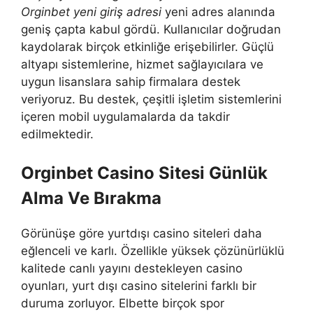
Orginbet yeni giriş adresi
yeni adres alanında
geniş çapta kabul gördü. Kullanıcılar doğrudan
kaydolarak birçok etkinliğe erişebilirler. Güçlü
altyapı sistemlerine, hizmet sağlayıcılara ve
uygun lisanslara sahip firmalara destek
veriyoruz. Bu destek, çeşitli işletim sistemlerini
içeren mobil uygulamalarda da takdir
edilmektedir.
Orginbet Casino Sitesi Günlük
Alma Ve Bırakma
Görünüşe göre yurtdışı casino siteleri daha
eğlenceli ve karlı. Özellikle yüksek çözünürlüklü
kalitede canlı yayını destekleyen casino
oyunları, yurt dışı casino sitelerini farklı bir
duruma zorluyor. Elbette birçok spor