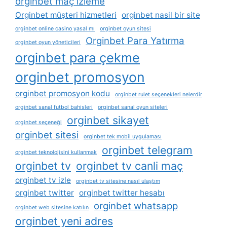
orginbet maç izleme
Orginbet müşteri hizmetleri
orginbet nasil bir site
orginbet online casino yasal mı
orginbet oyun sitesi
Orginbet Para Yatırma
orginbet oyun yöneticileri
orginbet para çekme
orginbet promosyon
orginbet promosyon kodu
orginbet rulet seçenekleri nelerdir
orginbet sanal futbol bahisleri
orginbet sanal oyun siteleri
orginbet sikayet
orginbet seçeneği
orginbet sitesi
orginbet tek mobil uygulaması
orginbet telegram
orginbet teknolojisini kullanmak
orginbet tv
orginbet tv canli maç
orginbet tv izle
orginbet tv sitesine nasıl ulaştım
orginbet twitter
orginbet twitter hesabı
orginbet whatsapp
orginbet web sitesine katılın
orginbet yeni adres