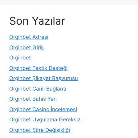
Son Yazılar
Orginbet Adresi
Orginbet Giriş
Orginbet
Orginbet Taktik Desteği
Orginbet Şikayet Başvurusu
Orginbet Canlı Bağlantı
Orginbet Bahis Yeri
Orginbet Casino İncelemesi
Orginbet Uygulama Gereksiz
Orginbet Şifre Değişikliği