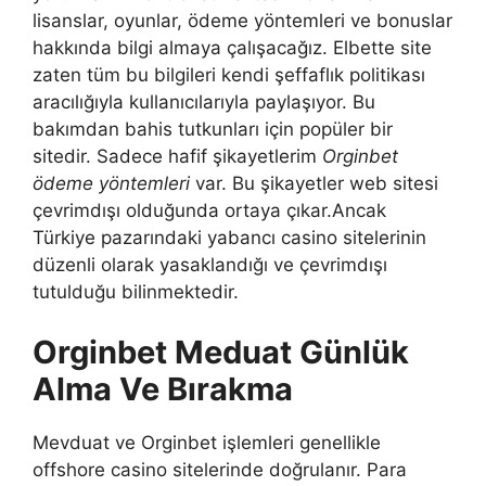
lisanslar, oyunlar, ödeme yöntemleri ve bonuslar
hakkında bilgi almaya çalışacağız. Elbette site
zaten tüm bu bilgileri kendi şeffaflık politikası
aracılığıyla kullanıcılarıyla paylaşıyor. Bu
bakımdan bahis tutkunları için popüler bir
sitedir. Sadece hafif şikayetlerim
Orginbet
ödeme yöntemleri
var. Bu şikayetler web sitesi
çevrimdışı olduğunda ortaya çıkar.Ancak
Türkiye pazarındaki yabancı casino sitelerinin
düzenli olarak yasaklandığı ve çevrimdışı
tutulduğu bilinmektedir.
Orginbet Meduat Günlük
Alma Ve Bırakma
Mevduat ve Orginbet işlemleri genellikle
offshore casino sitelerinde doğrulanır. Para