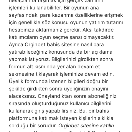
hesaplarına taşımak için gerçek zamanlı
işlemleri kullanabilirler. Bir oyunun ana
sayfasındaki para kazanma özelliklerine erişmek
için genellikle söz konusu oyunun yatırım tutarını
hesabınıza aktarmanız gerekir. Aksi takdirde
katılımcıların oyun seçme şansı olmayacaktır.
Ayrıca Orginbet bahis sitesine nasıl para
yatırabileceğiniz konusunda da bir açıklama
yapmak istiyoruz. Bilgilerinizi girdikten sonra
formun alt kısmında yer alan devam et
sekmesine tıklayarak işleminize devam edin.
Üyelik formunda istenen bilgileri doğru bir
şekilde girdikten sonra üyeliğinizin onayını
alacaksınız. Onaylandıktan sonra aboneliğiniz
sırasında oluşturduğunuz kullanıcı bilgilerini
kullanarak giriş yapabilirsiniz. Bu, bir bahis
platformuna katılmak isteyen kişilerin sıklıkla
sorduğu bir sorudur.
Orginbet sitesine katılın