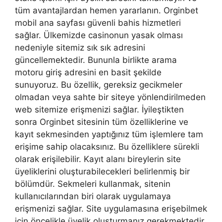
tüm avantajlardan hemen yararlanın. Orginbet
mobil ana sayfası güvenli bahis hizmetleri
sağlar. Ülkemizde casinonun yasak olması
nedeniyle sitemiz sık sık adresini
güncellemektedir. Bununla birlikte arama
motoru giriş adresini en basit şekilde
sunuyoruz. Bu özellik, gereksiz gecikmeler
olmadan veya sahte bir siteye yönlendirilmeden
web sitemize erişmenizi sağlar. İyileştikten
sonra Orginbet sitesinin tüm özelliklerine ve
kayıt sekmesinden yaptığınız tüm işlemlere tam
erişime sahip olacaksınız. Bu özelliklere sürekli
olarak erişilebilir. Kayıt alanı bireylerin site
üyeliklerini oluşturabilecekleri belirlenmiş bir
bölümdür. Sekmeleri kullanmak, sitenin
kullanıcılarından biri olarak uygulamaya
erişmenizi sağlar. Site uygulamasına erişebilmek
için öncelikle üyelik oluşturmanız gerekmektedir.