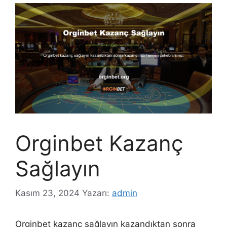
Orginbet Kazanç
Sağlayın
Kasım 23, 2024
Yazarı:
admin
Orginbet kazanç sağlayın kazandıktan sonra