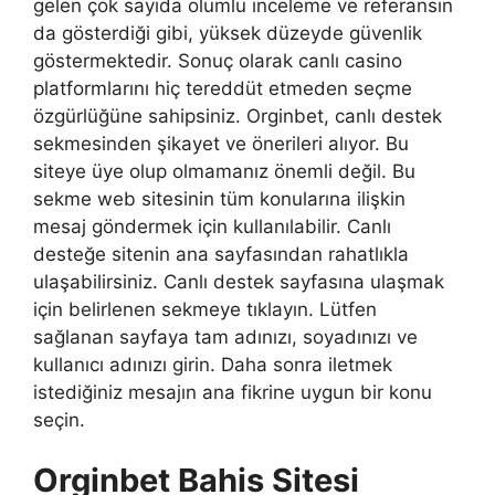
gelen çok sayıda olumlu inceleme ve referansın
da gösterdiği gibi, yüksek düzeyde güvenlik
göstermektedir. Sonuç olarak canlı casino
platformlarını hiç tereddüt etmeden seçme
özgürlüğüne sahipsiniz. Orginbet, canlı destek
sekmesinden şikayet ve önerileri alıyor. Bu
siteye üye olup olmamanız önemli değil. Bu
sekme web sitesinin tüm konularına ilişkin
mesaj göndermek için kullanılabilir. Canlı
desteğe sitenin ana sayfasından rahatlıkla
ulaşabilirsiniz. Canlı destek sayfasına ulaşmak
için belirlenen sekmeye tıklayın. Lütfen
sağlanan sayfaya tam adınızı, soyadınızı ve
kullanıcı adınızı girin. Daha sonra iletmek
istediğiniz mesajın ana fikrine uygun bir konu
seçin.
Orginbet Bahis Sitesi