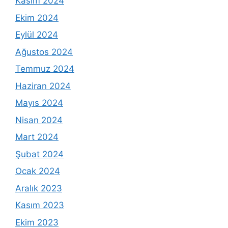
Kasım 2024
Ekim 2024
Eylül 2024
Ağustos 2024
Temmuz 2024
Haziran 2024
Mayıs 2024
Nisan 2024
Mart 2024
Şubat 2024
Ocak 2024
Aralık 2023
Kasım 2023
Ekim 2023