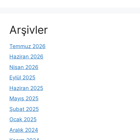
Arşivler
Temmuz 2026
Haziran 2026
Nisan 2026
Eylül 2025
Haziran 2025
Mayıs 2025
Şubat 2025
Ocak 2025
Aralık 2024