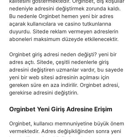
kalitesini göstermektedir. Orginbet, dış koşullar
nedeniyle adresini değiştirmek zorunda kaldı.
Bu nedenle Orginbet hemen yeni bir adres
açarak kullanıcılara ve casino tutkunlarına
duyurdu. Sitede reklam vermeyen adreslerin
aboneleri maksimum düzeyde etkilenecektir.
Orginbet giriş adresi neden değişti? yeni bir
adres açtı. Sitede, çeşitli nedenlerle giriş
adresini değiştiren uzmanlar vardır, bu sayede
yeni bir web sitesi adresinin açılması için
gereken süre en aza indirilir. Orginbet adresi,
gerekirse adresini değiştirin.
Orginbet Yeni Giriş Adresine Erişim
Orginbet, kullanıcı memnuniyetine büyük önem
vermektedir. Adres değişikliğinden sonra yeni