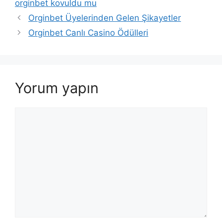
orginbet kovuldu mu
Orginbet Üyelerinden Gelen Şikayetler
Orginbet Canlı Casino Ödülleri
Yorum yapın
Yorum