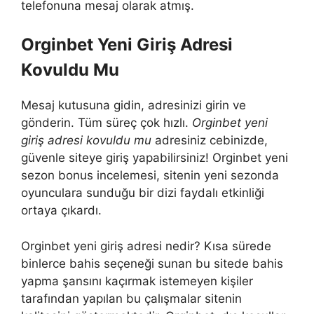
telefonuna mesaj olarak atmış.
Orginbet Yeni Giriş Adresi
Kovuldu Mu
Mesaj kutusuna gidin, adresinizi girin ve
gönderin. Tüm süreç çok hızlı.
Orginbet yeni
giriş adresi kovuldu mu
adresiniz cebinizde,
güvenle siteye giriş yapabilirsiniz! Orginbet yeni
sezon bonus incelemesi, sitenin yeni sezonda
oyunculara sunduğu bir dizi faydalı etkinliği
ortaya çıkardı.
Orginbet yeni giriş adresi nedir? Kısa sürede
binlerce bahis seçeneği sunan bu sitede bahis
yapma şansını kaçırmak istemeyen kişiler
tarafından yapılan bu çalışmalar sitenin