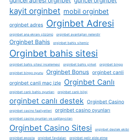
güncel adresi orginbet
güncel orginbet
kayit orginbet
mobil orginbet
Orginbet Adresi
orginbet adres
orginbet ana ekranı çözümü
orginbet avantajları nelerdir
Orginbet Bahis
orginbet bahis sitemiz
Orginbet bahis sitesi
orginbet bahis sitesi i̇ncelemesi
orginbet bahis şirket
orginbet bingo
Orginbet Bonus
orginbet canli
orginbet bingo oyunu
Orginbet Canlı
orginbet canli maç izle
orginbet canlı bahis oyunları
orginbet canlı bilgi
orginbet canlı destek
Orginbet Casino
orginbet casino oyunları
orginbet casino faaliyetleri
orginbet casino oyunları ve sağlayıcıları
Orginbet Casino Sitesi
orginbet destek ekibi
orginbet eposta
orginbet faydaları
orginbet gelir elde etme