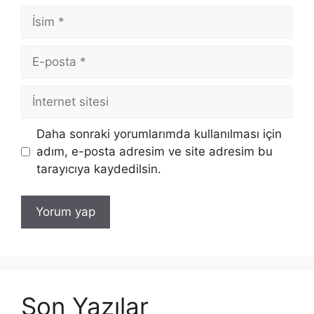
İsim
E-
posta
İnternet
sitesi
Daha sonraki yorumlarımda kullanılması için
adım, e-posta adresim ve site adresim bu
tarayıcıya kaydedilsin.
Son Yazılar