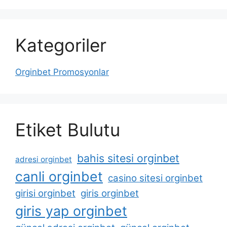
Kategoriler
Orginbet Promosyonlar
Etiket Bulutu
bahis sitesi orginbet
adresi orginbet
canli orginbet
casino sitesi orginbet
girisi orginbet
giris orginbet
giris yap orginbet