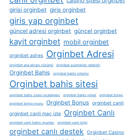
casino sitesi orginbet
girisi orginbet
giris orginbet
giris yap orginbet
güncel adresi orginbet
güncel orginbet
kayit orginbet
mobil orginbet
Orginbet Adresi
orginbet adres
orginbet ana ekranı çözümü
orginbet avantajları nelerdir
Orginbet Bahis
orginbet bahis sitemiz
Orginbet bahis sitesi
orginbet bahis sitesi i̇ncelemesi
orginbet bahis şirket
orginbet bingo
Orginbet Bonus
orginbet canli
orginbet bingo oyunu
Orginbet Canlı
orginbet canli maç izle
orginbet canlı bahis oyunları
orginbet canlı bilgi
orginbet canlı destek
Orginbet Casino