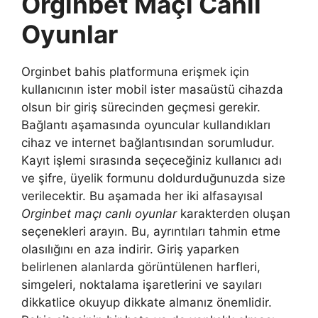
Orginbet Maçı Canlı
Oyunlar
Orginbet bahis platformuna erişmek için
kullanıcının ister mobil ister masaüstü cihazda
olsun bir giriş sürecinden geçmesi gerekir.
Bağlantı aşamasında oyuncular kullandıkları
cihaz ve internet bağlantısından sorumludur.
Kayıt işlemi sırasında seçeceğiniz kullanıcı adı
ve şifre, üyelik formunu doldurduğunuzda size
verilecektir. Bu aşamada her iki alfasayısal
Orginbet maçı canlı oyunlar
karakterden oluşan
seçenekleri arayın. Bu, ayrıntıları tahmin etme
olasılığını en aza indirir. Giriş yaparken
belirlenen alanlarda görüntülenen harfleri,
simgeleri, noktalama işaretlerini ve sayıları
dikkatlice okuyup dikkate almanız önemlidir.