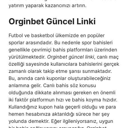
yatırım yaparak kazancınızı artırın.
Orginbet Güncel Linki
Futbol ve basketbol ülkemizde en popüler
sporlar arasındadır. Bu nedenle spor bahisleri
genellikle çevrimiçi bahis platformları üzerinden
yürütülmektedir.
Orginbet güncel linki
, canlı maç
özelliği sayesinde kullanıcılara bahislerini gerçek
zamanlı olarak takip etme şansı sunmaktadır.
Bu, anında canlı kuponlar oluşturabileceğiniz
anlamına gelir. Canlı bahis söz konusu
olduğunda dikkate alınması gereken en önemli
iki faktör platformun hızı ve bahis koyma hızıdır.
Kullandığınız kupon hala geçerli olduğu ve para
hemen hesabınıza aktarıldığı sürece her şey
yolunda demektir. Eğer ilgileniyorsanız, uygun