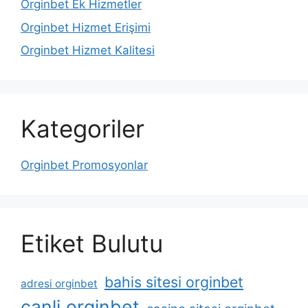
Orginbet Ek Hizmetler
Orginbet Hizmet Erişimi
Orginbet Hizmet Kalitesi
Kategoriler
Orginbet Promosyonlar
Etiket Bulutu
bahis sitesi orginbet
adresi orginbet
canli orginbet