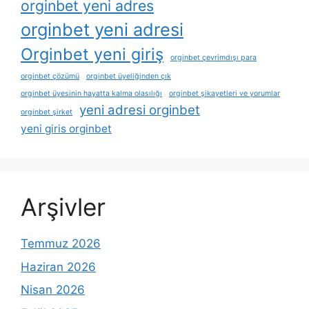
orginbet yeni adres
orginbet yeni adresi
Orginbet yeni giriş
orginbet çevrimdışı para
orginbet çözümü
orginbet üyeliğinden çık
orginbet üyesinin hayatta kalma olasılığı
orginbet şikayetleri ve yorumlar
yeni adresi orginbet
orginbet şirket
yeni giris orginbet
Arşivler
Temmuz 2026
Haziran 2026
Nisan 2026