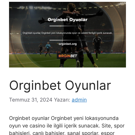
Orginbet Oyunlar
Temmuz 31, 2024
Yazarı:
admin
Orginbet oyunlar Orginbet yeni lokasyonunda
oyun ve casino ile ilgili içerik sunacak. Site, spor
bahisleri, canlı bahisler, sanal sporlar, espor