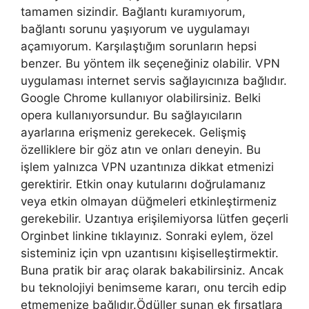
tamamen sizindir. Bağlantı kuramıyorum,
bağlantı sorunu yaşıyorum ve uygulamayı
açamıyorum. Karşılaştığım sorunların hepsi
benzer. Bu yöntem ilk seçeneğiniz olabilir. VPN
uygulaması internet servis sağlayıcınıza bağlıdır.
Google Chrome kullanıyor olabilirsiniz. Belki
opera kullanıyorsundur. Bu sağlayıcıların
ayarlarına erişmeniz gerekecek. Gelişmiş
özelliklere bir göz atın ve onları deneyin. Bu
işlem yalnızca VPN uzantınıza dikkat etmenizi
gerektirir. Etkin onay kutularını doğrulamanız
veya etkin olmayan düğmeleri etkinleştirmeniz
gerekebilir. Uzantıya erişilemiyorsa lütfen geçerli
Orginbet linkine tıklayınız. Sonraki eylem, özel
sisteminiz için vpn uzantısını kişiselleştirmektir.
Buna pratik bir araç olarak bakabilirsiniz. Ancak
bu teknolojiyi benimseme kararı, onu tercih edip
etmemenize bağlıdır.Ödüller sunan ek fırsatlara