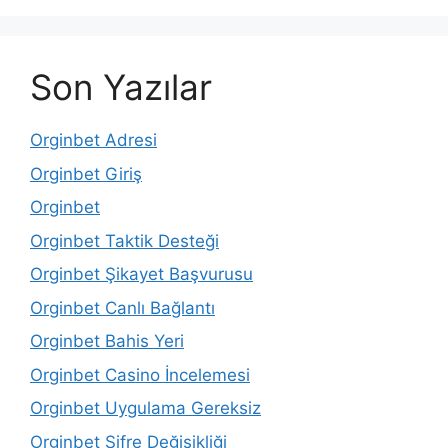
Son Yazılar
Orginbet Adresi
Orginbet Giriş
Orginbet
Orginbet Taktik Desteği
Orginbet Şikayet Başvurusu
Orginbet Canlı Bağlantı
Orginbet Bahis Yeri
Orginbet Casino İncelemesi
Orginbet Uygulama Gereksiz
Orginbet Şifre Değişikliği