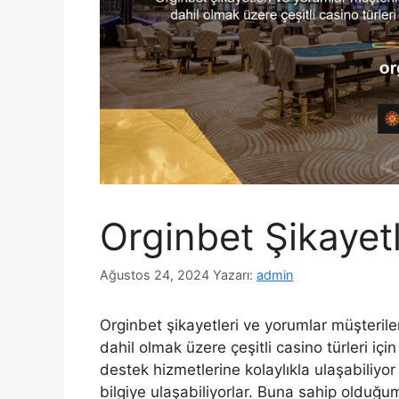
Orginbet Şikayet
Ağustos 24, 2024
Yazarı:
admin
Orginbet şikayetleri ve yorumlar müşteriler
dahil olmak üzere çeşitli casino türleri içi
destek hizmetlerine kolaylıkla ulaşabiliy
bilgiye ulaşabiliyorlar. Buna sahip olduğu