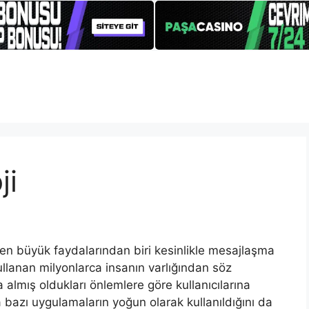
ji
 en büyük faydalarından biri kesinlikle mesajlaşma
llanan milyonlarca insanın varlığından söz
 almış oldukları önlemlere göre kullanıcılarına
bazı uygulamaların yoğun olarak kullanıldığını da