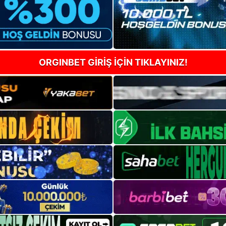
ORGINBET GİRİŞ İÇİN TIKLAYINIZ!