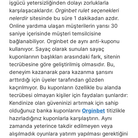
işgücü yetersizliğinden dolayı zorluklarla
karşılaşacaklardır.
Orginbet rulet seçenekleri
nelerdir
sitesinde bu süre 1 dakikadan azdır.
Online yardıma ulaşan müşterilerin yarısı 30
saniye içerisinde müşteri temsilcisine
bağlanabiliyor. Orginbet de aynı anti-kuponu
kullanıyor. Sayaç olarak sunulan sayaç
kuponlarının başlıkları arasındaki fark, sitenin
tecrübesine göre geliştirilmiş olmasıdır. Bu,
deneyim kazanarak para kazanma şansını
arttırdığı için üyeler tarafından gözden
kaçırılmıyor. Bu kuponların özellikle bu alanda
tecrübesi olmayan kişiler için faydaları şunlardır:
Kendinize olan güveninizi artırmak için sahip
olduğunuz banka kuponlarını
Orginbet
titizlikle
hazırladığınız kuponlarla karşılaştırın. Aynı
zamanda yeterince takdir edilmeyen veya
alışılmadık oyunlara yatırım yapılması gerektiğini