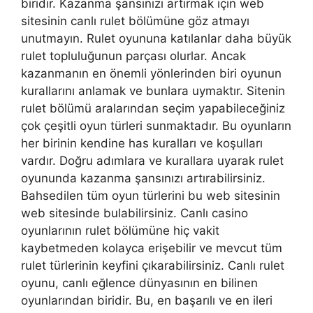
biridir. Kazanma şansınızı artırmak için web
sitesinin canlı rulet bölümüne göz atmayı
unutmayın. Rulet oyununa katılanlar daha büyük
rulet topluluğunun parçası olurlar. Ancak
kazanmanın en önemli yönlerinden biri oyunun
kurallarını anlamak ve bunlara uymaktır. Sitenin
rulet bölümü aralarından seçim yapabileceğiniz
çok çeşitli oyun türleri sunmaktadır. Bu oyunların
her birinin kendine has kuralları ve koşulları
vardır. Doğru adımlara ve kurallara uyarak rulet
oyununda kazanma şansınızı artırabilirsiniz.
Bahsedilen tüm oyun türlerini bu web sitesinin
web sitesinde bulabilirsiniz. Canlı casino
oyunlarının rulet bölümüne hiç vakit
kaybetmeden kolayca erişebilir ve mevcut tüm
rulet türlerinin keyfini çıkarabilirsiniz. Canlı rulet
oyunu, canlı eğlence dünyasının en bilinen
oyunlarından biridir. Bu, en başarılı ve en ileri