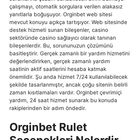
çalışmayı, otomatik sorgulara verilen alakasız
yanıtlarla boğuşuyor. Orginbet web sitesi
mevcut konuyu açıkça tartışıyor. Web sitesinde
destek hizmeti sunan bileşenler, casino
sektöründe casino sağlayıcı olarak tanınan
bileşenlerdir. Bu, sorununuzun çözümünü
basitleştirir. Gerçek zamanlı bir yardım hizmetini
değerlendirirken, gerçek zamanlı yardım
saatinin aktif saatlerini hesaba katmak
önemlidir. Şu anda hizmet 7/24 kullanılabilecek
şekilde tasarlanmıştır, ancak çoğu sitenin belirli
zaman kısıtlamaları vardır. Orginbet çevrimiçi
yardım, 24 saat hizmet sunarak bu konuda
rakiplerinden bir adım öndedir.
Orginbet Rulet
Seçenekleri Nelerdir