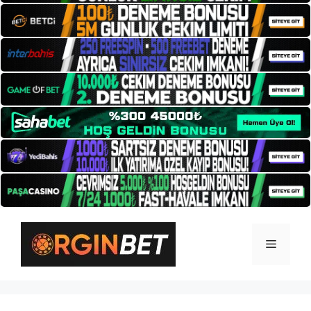
İçeriğe
atla
Menü