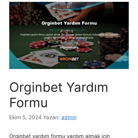
Orginbet Yardım
Formu
Ekim 5, 2024
Yazarı:
admin
Orginbet yardım formu yardım almak için