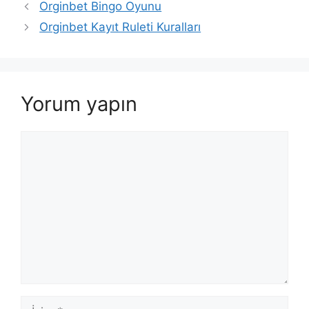
Orginbet Bingo Oyunu
Orginbet Kayıt Ruleti Kuralları
Yorum yapın
Yorum
İsim