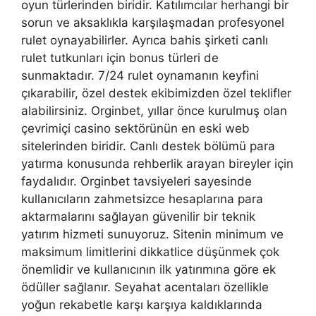
oyun türlerinden biridir. Katılımcılar herhangi bir
sorun ve aksaklıkla karşılaşmadan profesyonel
rulet oynayabilirler. Ayrıca bahis şirketi canlı
rulet tutkunları için bonus türleri de
sunmaktadır. 7/24 rulet oynamanın keyfini
çıkarabilir, özel destek ekibimizden özel teklifler
alabilirsiniz. Orginbet, yıllar önce kurulmuş olan
çevrimiçi casino sektörünün en eski web
sitelerinden biridir. Canlı destek bölümü para
yatırma konusunda rehberlik arayan bireyler için
faydalıdır. Orginbet tavsiyeleri sayesinde
kullanıcıların zahmetsizce hesaplarına para
aktarmalarını sağlayan güvenilir bir teknik
yatırım hizmeti sunuyoruz. Sitenin minimum ve
maksimum limitlerini dikkatlice düşünmek çok
önemlidir ve kullanıcının ilk yatırımına göre ek
ödüller sağlanır. Seyahat acentaları özellikle
yoğun rekabetle karşı karşıya kaldıklarında