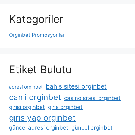
Kategoriler
Orginbet Promosyonlar
Etiket Bulutu
bahis sitesi orginbet
adresi orginbet
canli orginbet
casino sitesi orginbet
girisi orginbet
giris orginbet
giris yap orginbet
güncel adresi orginbet
güncel orginbet