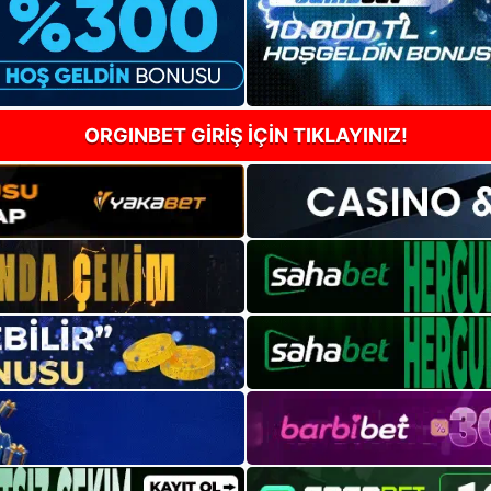
ORGINBET GİRİŞ İÇİN TIKLAYINIZ!