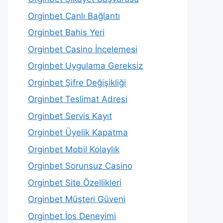
Orginbet Canlı Bağlantı
Orginbet Bahis Yeri
Orginbet Casino İncelemesi
Orginbet Uygulama Gereksiz
Orginbet Şifre Değişikliği
Orginbet Teslimat Adresi
Orginbet Servis Kayıt
Orginbet Üyelik Kapatma
Orginbet Mobil Kolaylık
Orginbet Sorunsuz Casino
Orginbet Site Özellikleri
Orginbet Müşteri Güveni
Orginbet İos Deneyimi