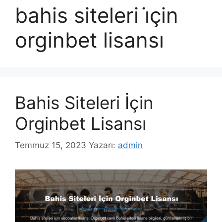
bahis siteleri i̇çin
orginbet lisansı
Bahis Siteleri İçin
Orginbet Lisansı
Temmuz 15, 2023
Yazarı:
admin