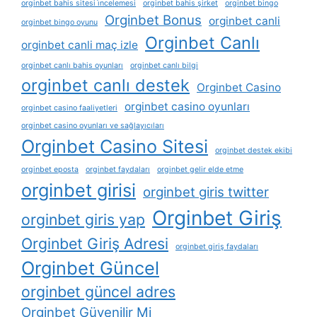
orginbet bahis sitesi i̇ncelemesi
orginbet bahis şirket
orginbet bingo
Orginbet Bonus
orginbet canli
orginbet bingo oyunu
Orginbet Canlı
orginbet canli maç izle
orginbet canlı bahis oyunları
orginbet canlı bilgi
orginbet canlı destek
Orginbet Casino
orginbet casino oyunları
orginbet casino faaliyetleri
orginbet casino oyunları ve sağlayıcıları
Orginbet Casino Sitesi
orginbet destek ekibi
orginbet eposta
orginbet faydaları
orginbet gelir elde etme
orginbet girisi
orginbet giris twitter
Orginbet Giriş
orginbet giris yap
Orginbet Giriş Adresi
orginbet giriş faydaları
Orginbet Güncel
orginbet güncel adres
Orginbet Güvenilir Mi