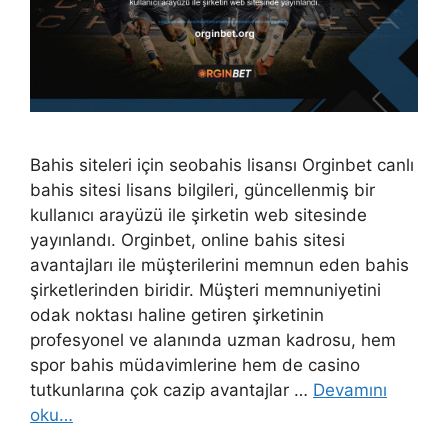
Bahis siteleri için seobahis lisansı Orginbet canlı
bahis sitesi lisans bilgileri, güncellenmiş bir
kullanıcı arayüzü ile şirketin web sitesinde
yayınlandı. Orginbet, online bahis sitesi
avantajları ile müşterilerini memnun eden bahis
şirketlerinden biridir. Müşteri memnuniyetini
odak noktası haline getiren şirketinin
profesyonel ve alanında uzman kadrosu, hem
spor bahis müdavimlerine hem de casino
tutkunlarına çok cazip avantajlar …
Devamını
oku…