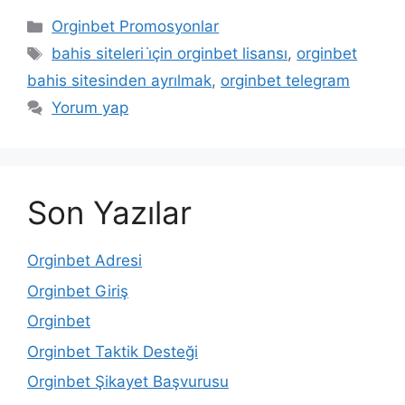
Kategoriler
Orginbet Promosyonlar
Etiketler
bahis siteleri i̇çin orginbet lisansı
,
orginbet
bahis sitesinden ayrılmak
,
orginbet telegram
Yorum yap
Son Yazılar
Orginbet Adresi
Orginbet Giriş
Orginbet
Orginbet Taktik Desteği
Orginbet Şikayet Başvurusu