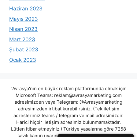
Haziran 2023
Mayıs 2023
Nisan 2023
Mart 2023
Şubat 2023
Ocak 2023
"Avrasya'nın en büyük reklam platformunda olmak için
Microsoft Teams:
reklam@avrasyamarketing.com
adresimizden veya Telegram: @Avrasyamarketing
adresimizden irtibat kurabilirsiniz. (Tek iletişim
adreslerimiz teams / telegram ve mail adresimizdir.
Harici hiçbir iletişim adresimiz bulunmamaktadır.
Lütfen itibar etmeyiniz.) Türkiye yasalarına göre 7258
sayılı kanun uyarınca yasa dışı bahis oynamanın