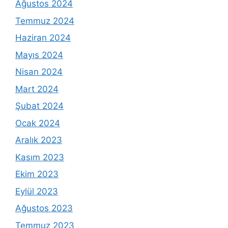
Ağustos 2024
Temmuz 2024
Haziran 2024
Mayıs 2024
Nisan 2024
Mart 2024
Şubat 2024
Ocak 2024
Aralık 2023
Kasım 2023
Ekim 2023
Eylül 2023
Ağustos 2023
Temmuz 2023