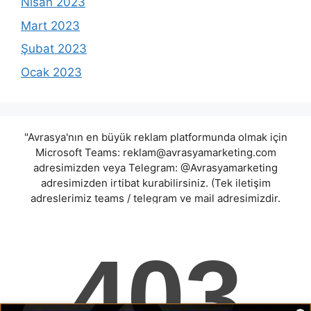
Nisan 2023
Mart 2023
Şubat 2023
Ocak 2023
"Avrasya'nın en büyük reklam platformunda olmak için
Microsoft Teams:
reklam@avrasyamarketing.com
adresimizden veya Telegram: @Avrasyamarketing
adresimizden irtibat kurabilirsiniz. (Tek iletişim
adreslerimiz teams / telegram ve mail adresimizdir.
Harici hiçbir iletişim adresimiz bulunmamaktadır.
Lütfen itibar etmeyiniz.) Türkiye yasalarına göre 7258
sayılı kanun uyarınca yasa dışı bahis oynamanın
cezaları mevcuttur. Şu an bulunduğunuz site hiç bir
şekilde illegal bahis oyunları oynatmıyor ve oynamaya
aracı olmuyordur.
lunabet
|
redfoxbet
|
psvbet
|
1xcasino
|
lorabet
|
marbet
|
medyabahis
|