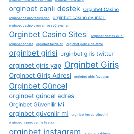
orginbet canlı bahis oyunları
orginbet canlı bilgi
orginbet canlı destek
Orginbet Casino
orginbet casino oyunları
orginbet casino faaliyetleri
orginbet casino oyunları ve sağlayıcıları
Orginbet Casino Sitesi
orginbet destek ekibi
orginbet eposta
orginbet faydaları
orginbet gelir elde etme
orginbet girisi
orginbet giris twitter
Orginbet Giriş
orginbet giris yap
Orginbet Giriş Adresi
orginbet giriş faydaları
Orginbet Güncel
orginbet güncel adres
Orginbet Güvenilir Mi
orginbet güvenlir mi
orginbet hesap yönetimi
orginbet hizmet verme lisansı
orginbet instagram
orginbet katılmak