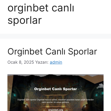
orginbet canlı
sporlar
Orginbet Canlı Sporlar
Ocak 8, 2025
Yazarı:
admin