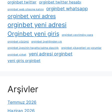
orginbet twitter
orginbet twitter hesabı
orginbet whatsapp
orginbet web sitesine katılın
orginbet yeni adres
orginbet yeni adresi
Orginbet yeni giriş
orginbet çevrimdışı para
orginbet çözümü
orginbet üyeliğinden çık
orginbet üyesinin hayatta kalma olasılığı
orginbet şikayetleri ve yorumlar
yeni adresi orginbet
orginbet şirket
yeni giris orginbet
Arşivler
Temmuz 2026
Haziran 2026