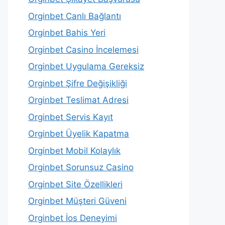
Orginbet Canlı Bağlantı
Orginbet Bahis Yeri
Orginbet Casino İncelemesi
Orginbet Uygulama Gereksiz
Orginbet Şifre Değişikliği
Orginbet Teslimat Adresi
Orginbet Servis Kayıt
Orginbet Üyelik Kapatma
Orginbet Mobil Kolaylık
Orginbet Sorunsuz Casino
Orginbet Site Özellikleri
Orginbet Müşteri Güveni
Orginbet İos Deneyimi