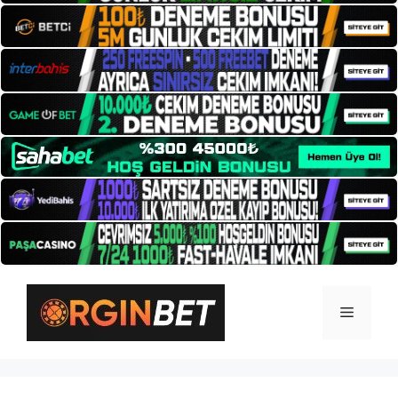
İçeriğe
atla
Menü